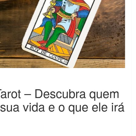
Tarot – Descubra quem
ua vida e o que ele irá