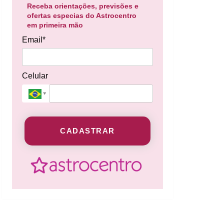
Receba orientações, previsões e
ofertas especias do Astrocentro
em primeira mão
Email*
Celular
CADASTRAR