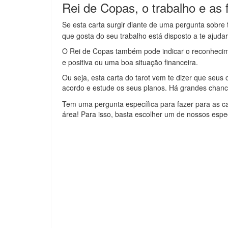
Rei de Copas, o trabalho e as 
Se esta carta surgir diante de uma pergunta sobre
que gosta do seu trabalho está disposto a te ajudar
O Rei de Copas também pode indicar o reconhecime
e positiva ou uma boa situação financeira.
Ou seja, esta carta do tarot vem te dizer que seus
acordo e estude os seus planos. Há grandes chan
Tem uma pergunta específica para fazer para as c
área! Para isso, basta escolher um de nossos espe