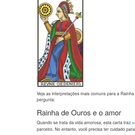
Veja as interpretações mais comuns para a Rainha
pergunta:
Rainha de Ouros e o amor
Quando se trata da vida amorosa, esta carta traz
s
parceiro. No entanto, você precisa ter cuidado par