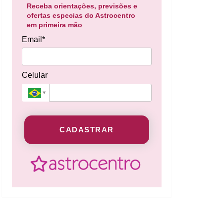
Receba orientações, previsões e
ofertas especias do Astrocentro
em primeira mão
Email*
Celular
CADASTRAR