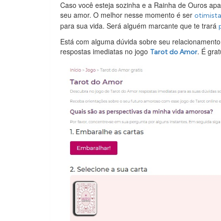
Caso você esteja sozinha e a Rainha de Ouros apar
seu amor. O melhor nesse momento é ser
otimist
para sua vida. Será alguém marcante que te trará
Está com alguma dúvida sobre seu relacionamento
respostas imediatas no jogo
. É grat
Tarot do Amor