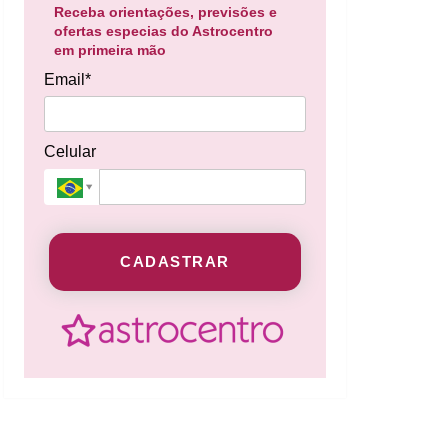
Receba orientações, previsões e
ofertas especias do Astrocentro
em primeira mão
Email*
Celular
CADASTRAR