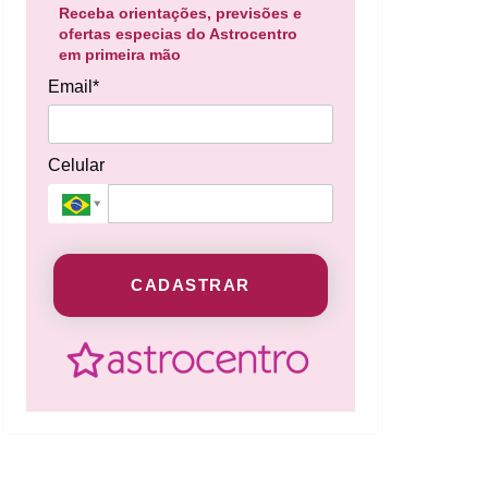
Receba orientações, previsões e
ofertas especias do Astrocentro
em primeira mão
Email*
Celular
CADASTRAR