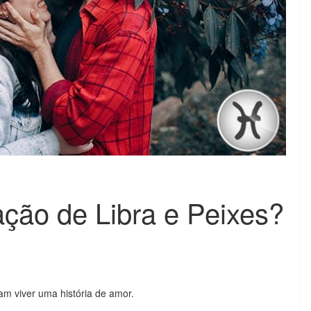
ção de Libra e Peixes?
m viver uma história de amor.