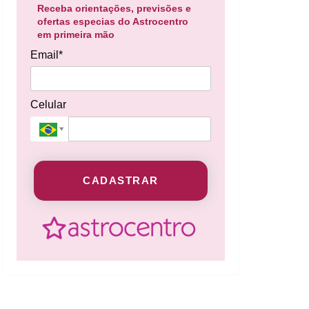
Receba orientações, previsões e
ofertas especias do Astrocentro
em primeira mão
Email*
Celular
CADASTRAR