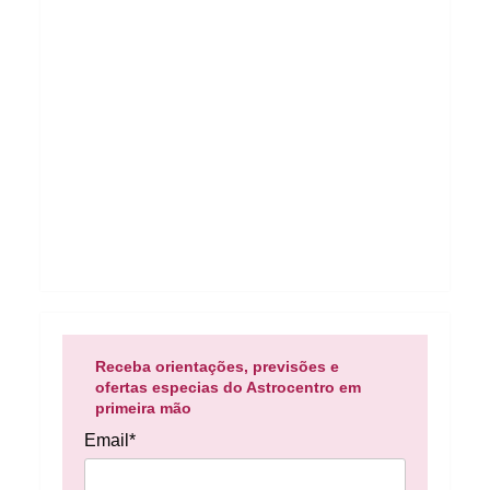
Receba orientações, previsões e
ofertas especias do Astrocentro em
primeira mão
Email*