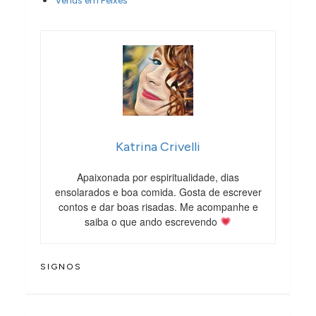
Vênus em Peixes
Katrina Crivelli
Apaixonada por espiritualidade, dias
ensolarados e boa comida. Gosta de escrever
contos e dar boas risadas. Me acompanhe e
saiba o que ando escrevendo
SIGNOS