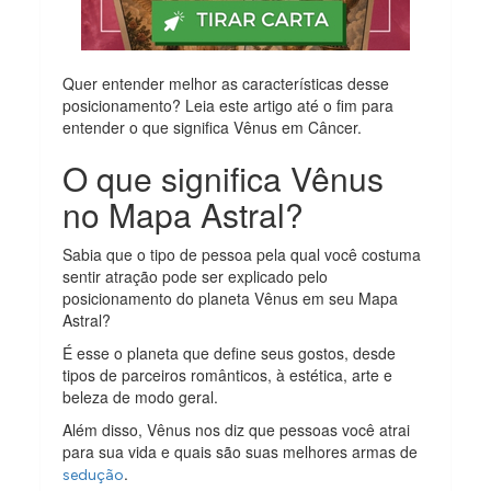
Quer entender melhor as características desse
posicionamento? Leia este artigo até o fim para
entender o que significa Vênus em Câncer.
O que significa Vênus
no Mapa Astral?
Sabia que o tipo de pessoa pela qual você costuma
sentir atração pode ser explicado pelo
posicionamento do planeta Vênus em seu Mapa
Astral?
É esse o planeta que define seus gostos, desde
tipos de parceiros românticos, à estética, arte e
beleza de modo geral.
Além disso, Vênus nos diz que pessoas você atrai
para sua vida e quais são suas melhores armas de
.
sedução