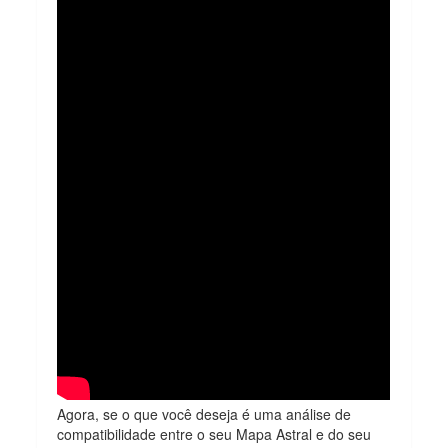
Agora, se o que você deseja é uma análise de
compatibilidade entre o seu Mapa Astral e do seu