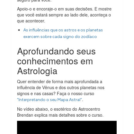
Apoio-o e encoraje-o em suas decisões. E mostre
que você estará sempre ao lado dele, aconteça o
que acontecer.
As influências que os astros e os planetas
exercem sobre cada signo do zodíaco
Aprofundando seus
conhecimentos em
Astrologia
Quer entender de forma mais aprofundada a
influência de Vênus e dos outros planetas nos
signos e nas casas? Faça o nosso curso
.
“Interpretando o seu Mapa Astral”
No vídeo abaixo, o esotérico do Astrocentro
Brendan explica mais detalhes sobre o curso.