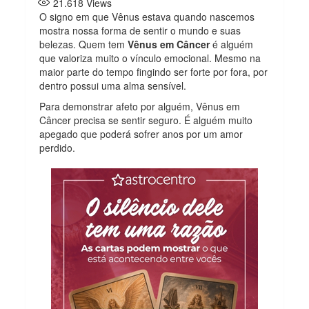
21.618
Views
O signo em que Vênus estava quando nascemos
mostra nossa forma de sentir o mundo e suas
belezas. Quem tem
Vênus em Câncer
é alguém
que valoriza muito o vínculo emocional. Mesmo na
maior parte do tempo fingindo ser forte por fora, por
dentro possui uma alma sensível.
Para demonstrar afeto por alguém, Vênus em
Câncer precisa se sentir seguro. É alguém muito
apegado que poderá sofrer anos por um amor
perdido.