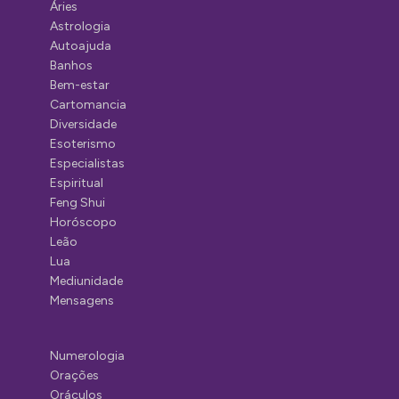
Áries
Astrologia
Autoajuda
Banhos
Bem-estar
Cartomancia
Diversidade
Esoterismo
Especialistas
Espiritual
Feng Shui
Horóscopo
Leão
Lua
Mediunidade
Mensagens
Numerologia
Orações
Oráculos