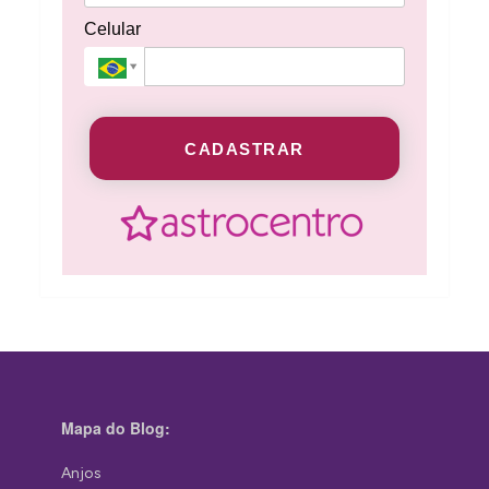
Celular
CADASTRAR
Mapa do Blog:
Anjos