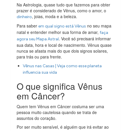
Na Astrologia, quase tudo que fazemos para obter
prazer é considerado de Vênus, como o amor, o
, joias, moda e a beleza.
dinheiro
Para saber
no seu mapa
em qual signo está Vênus
natal e entender melhor sua forma de amar,
faça
. Você só precisará informar
agora seu Mapa Astral
sua data, hora e local de nascimento. Vênus quase
nunca se afasta mais do que dois signos solares,
para trás ou para frente.
Vênus nas Casas | Veja como esse planeta
influencia sua vida
O que significa Vênus
em Câncer?
Quem tem Vênus em Câncer costuma ser uma
pessoa muito cautelosa quando se trata de
assuntos do coração.
Por ser muito sensível, é alguém que irá evitar ao