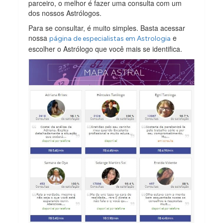
parceiro, o melhor é fazer uma consulta com um
dos nossos Astrólogos.
Para se consultar, é muito simples. Basta acessar
nossa
e
página de especialistas em Astrologia
escolher o Astrólogo que você mais se identifica.