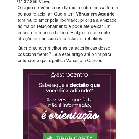
37.855
Views
O signo de Vênus nos diz muito sobre nossa forma
de nos relacionar. Quem tem
Vênus em Aquário
tem muito amor pela liberdade, prioriza a amizade
acima do relacionamento e pode até deixar um
pouco o romance de lado. É alguém que sente
atração por pessoas idealistas ou rebeldes.
Quer entender melhor as características desse
posicionamento? Leia este artigo até o fim para
entender o que significa Vênus em Câncer.