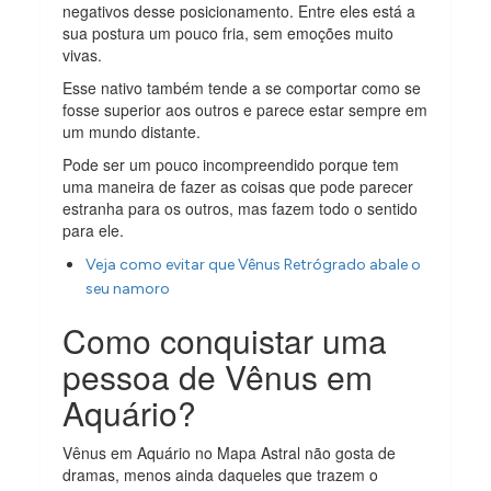
negativos desse posicionamento. Entre eles está a
sua postura um pouco fria, sem emoções muito
vivas.
Esse nativo também tende a se comportar como se
fosse superior aos outros e parece estar sempre em
um mundo distante.
Pode ser um pouco incompreendido porque tem
uma maneira de fazer as coisas que pode parecer
estranha para os outros, mas fazem todo o sentido
para ele.
Veja como evitar que Vênus Retrógrado abale o
seu namoro
Como conquistar uma
pessoa de Vênus em
Aquário?
Vênus em Aquário no Mapa Astral não gosta de
dramas, menos ainda daqueles que trazem o