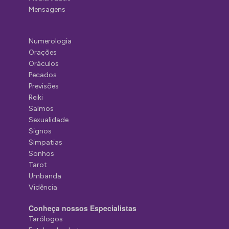
Mensagens
Numerologia
Orações
Oráculos
Pecados
Previsões
Reiki
Salmos
Sexualidade
Signos
Simpatias
Sonhos
Tarot
Umbanda
Vidência
Conheça nossos Especialistas
Tarólogos