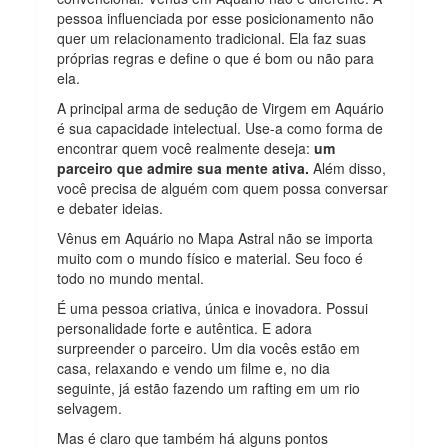
pessoa influenciada por esse posicionamento não
quer um relacionamento tradicional. Ela faz suas
próprias regras e define o que é bom ou não para
ela.
A principal arma de sedução de Virgem em Aquário
é sua capacidade intelectual. Use-a como forma de
encontrar quem você realmente deseja:
um
parceiro que admire sua mente ativa.
Além disso,
você precisa de alguém com quem possa conversar
e debater ideias.
Vênus em Aquário no Mapa Astral não se importa
muito com o mundo físico e material. Seu foco é
todo no mundo mental.
É uma pessoa criativa, única e inovadora. Possui
personalidade forte e autêntica. E adora
surpreender o parceiro. Um dia vocês estão em
casa, relaxando e vendo um filme e, no dia
seguinte, já estão fazendo um rafting em um rio
selvagem.
Mas é claro que também há alguns pontos