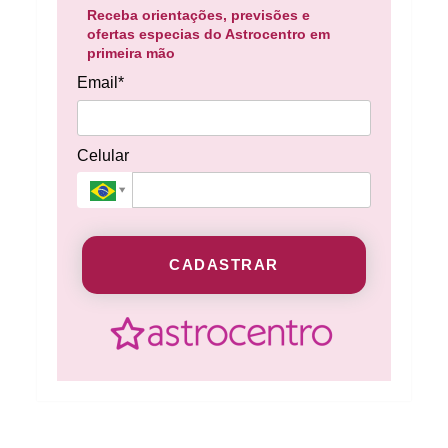
Receba orientações, previsões e
ofertas especias do Astrocentro em
primeira mão
Email*
Celular
CADASTRAR