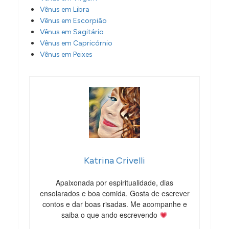
Vênus em Libra
Vênus em Escorpião
Vênus em Sagitário
Vênus em Capricórnio
Vênus em Peixes
Katrina Crivelli
Apaixonada por espiritualidade, dias
ensolarados e boa comida. Gosta de escrever
contos e dar boas risadas. Me acompanhe e
saiba o que ando escrevendo