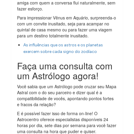
amiga com quem a conversa flui naturalmente, sem
fazer esforço.
Para impressionar Vênus em Aquário, surpreenda-o
com um convite inusitado, seja para acampar no
quintal de casa mesmo ou para fazer uma viagem
para um destino totalmente inusitado.
As influências que os astros e os planetas
exercem sobre cada signo do zodíaco
Faça uma consulta com
um Astrólogo agora!
Você sabia que um Astrólogo pode cruzar seu Mapa
Astral com o do seu parceiro e dizer qual é a
compatibilidade de vocês, apontando pontos fortes
e fracos da relação?
E é possível fazer isso de forma on-line! O
Astrocentro oferece especialistas disponíveis 24
horas por dia, sete dias por semana para você fazer
uma consulta na hora que puder e quiser.