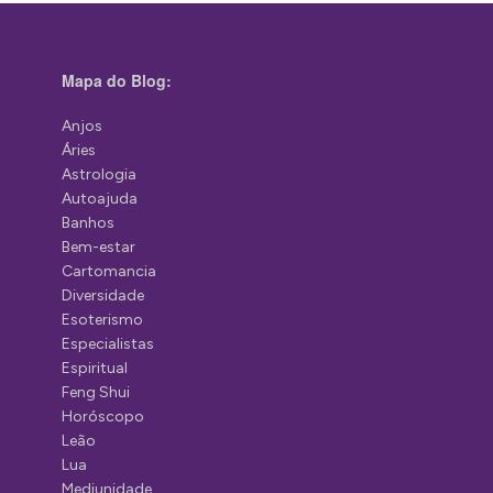
Mapa do Blog:
Anjos
Áries
Astrologia
Autoajuda
Banhos
Bem-estar
Cartomancia
Diversidade
Esoterismo
Especialistas
Espiritual
Feng Shui
Horóscopo
Leão
Lua
Mediunidade