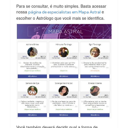
Para se consultar, é muito simples. Basta acessar
nossa
e
página de especialistas em Mapa Astral
escolher o Astrólogo que você mais se identifica.
Você também deverá decidir qual a forma de