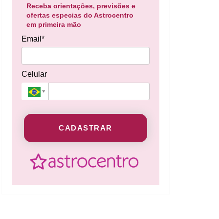
Receba orientações, previsões e
ofertas especias do Astrocentro
em primeira mão
Email*
Celular
CADASTRAR