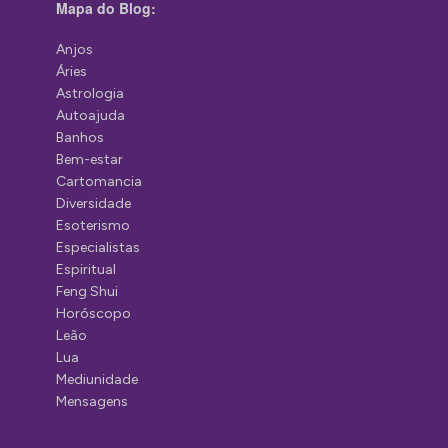
Mapa do Blog:
Anjos
Áries
Astrologia
Autoajuda
Banhos
Bem-estar
Cartomancia
Diversidade
Esoterismo
Especialistas
Espiritual
Feng Shui
Horóscopo
Leão
Lua
Mediunidade
Mensagens