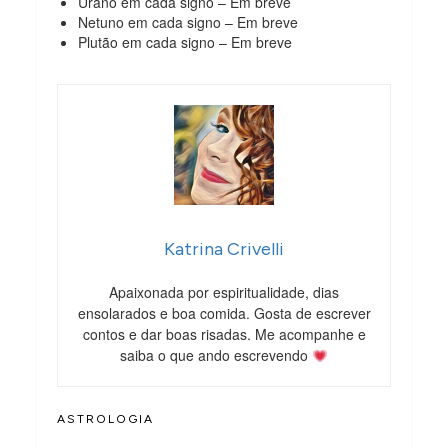
Urano em cada signo – Em breve
Netuno em cada signo – Em breve
Plutão em cada signo – Em breve
Katrina Crivelli
Apaixonada por espiritualidade, dias
ensolarados e boa comida. Gosta de escrever
contos e dar boas risadas. Me acompanhe e
saiba o que ando escrevendo
ASTROLOGIA