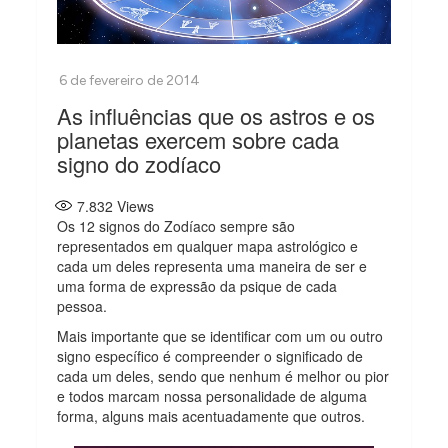
As influências que os astros e os
planetas exercem sobre cada
signo do zodíaco
7.832
Views
Os 12 signos do Zodíaco sempre são
representados em qualquer mapa astrológico e
cada um deles representa uma maneira de ser e
uma forma de expressão da psique de cada
pessoa.
Mais importante que se identificar com um ou outro
signo específico é compreender o significado de
cada um deles, sendo que nenhum é melhor ou pior
e todos marcam nossa personalidade de alguma
forma, alguns mais acentuadamente que outros.