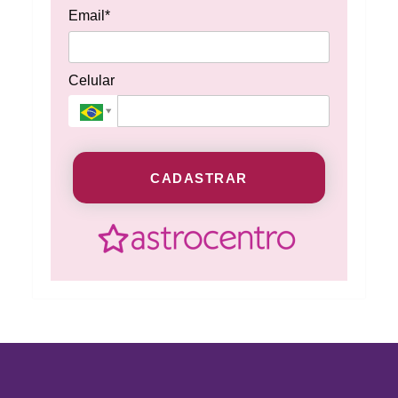
Email*
Celular
CADASTRAR