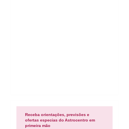
Receba orientações, previsões e
ofertas especias do Astrocentro em
primeira mão