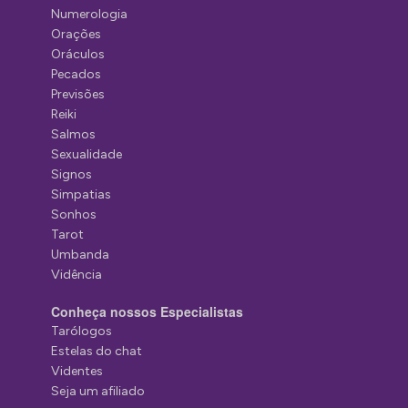
Numerologia
Orações
Oráculos
Pecados
Previsões
Reiki
Salmos
Sexualidade
Signos
Simpatias
Sonhos
Tarot
Umbanda
Vidência
Conheça nossos Especialistas
Tarólogos
Estelas do chat
Videntes
Seja um afiliado