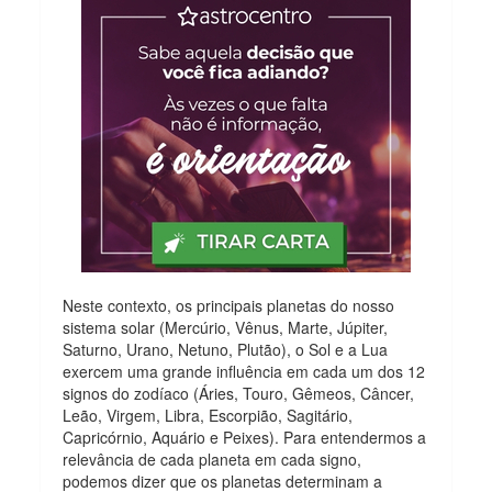
Neste contexto, os principais planetas do nosso
sistema solar (Mercúrio, Vênus, Marte, Júpiter,
Saturno, Urano, Netuno, Plutão), o Sol e a Lua
exercem uma grande influência em cada um dos 12
signos do zodíaco (Áries, Touro, Gêmeos, Câncer,
Leão, Virgem, Libra, Escorpião, Sagitário,
Capricórnio, Aquário e Peixes). Para entendermos a
relevância de cada planeta em cada signo,
podemos dizer que os planetas determinam a