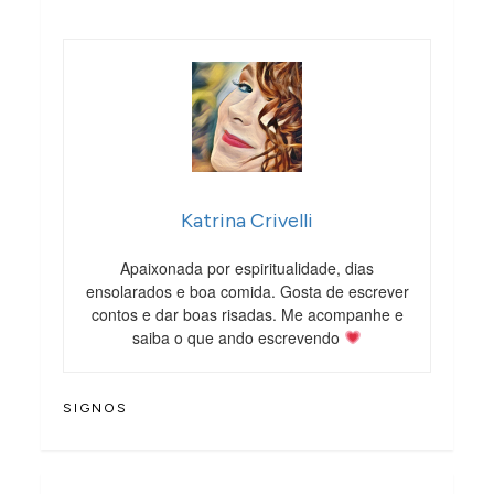
Katrina Crivelli
Apaixonada por espiritualidade, dias
ensolarados e boa comida. Gosta de escrever
contos e dar boas risadas. Me acompanhe e
saiba o que ando escrevendo
SIGNOS