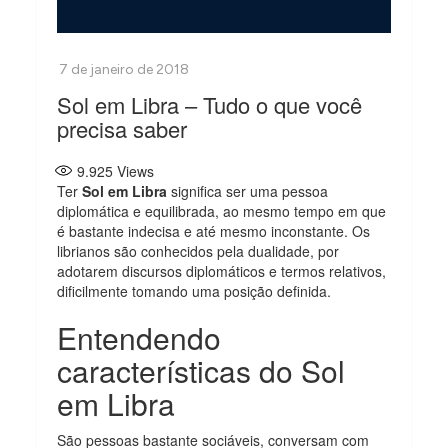
Sol em Libra – Tudo o que você
precisa saber
9.925
Views
Ter
Sol em Libra
significa ser uma pessoa
diplomática e equilibrada, ao mesmo tempo em que
é bastante indecisa e até mesmo inconstante. Os
librianos são conhecidos pela dualidade, por
adotarem discursos diplomáticos e termos relativos,
dificilmente tomando uma posição definida.
Entendendo
características do Sol
em Libra
São pessoas bastante sociáveis, conversam com