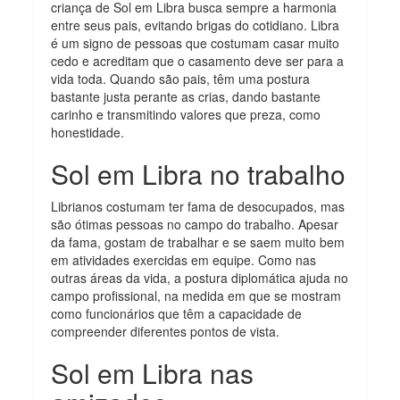
criança de Sol em Libra busca sempre a harmonia
entre seus pais, evitando brigas do cotidiano. Libra
é um signo de pessoas que costumam casar muito
cedo e acreditam que o casamento deve ser para a
vida toda. Quando são pais, têm uma postura
bastante justa perante as crias, dando bastante
carinho e transmitindo valores que preza, como
honestidade.
Sol em Libra no trabalho
Librianos costumam ter fama de desocupados, mas
são ótimas pessoas no campo do trabalho. Apesar
da fama, gostam de trabalhar e se saem muito bem
em atividades exercidas em equipe. Como nas
outras áreas da vida, a postura diplomática ajuda no
campo profissional, na medida em que se mostram
como funcionários que têm a capacidade de
compreender diferentes pontos de vista.
Sol em Libra nas