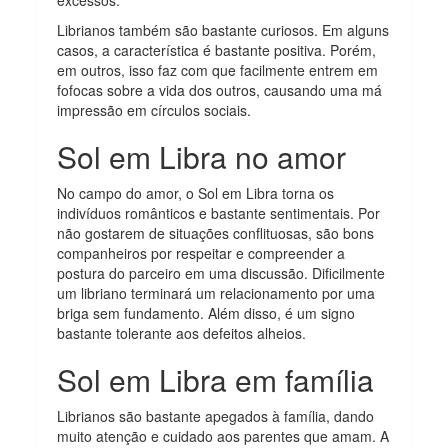
Librianos também são bastante curiosos. Em alguns
casos, a característica é bastante positiva. Porém,
em outros, isso faz com que facilmente entrem em
fofocas sobre a vida dos outros, causando uma má
impressão em círculos sociais.
Sol em Libra no amor
No campo do amor, o Sol em Libra torna os
indivíduos românticos e bastante sentimentais. Por
não gostarem de situações conflituosas, são bons
companheiros por respeitar e compreender a
postura do parceiro em uma discussão. Dificilmente
um libriano terminará um relacionamento por uma
briga sem fundamento. Além disso, é um signo
bastante tolerante aos defeitos alheios.
Sol em Libra em família
Librianos são bastante apegados à família, dando
muito atenção e cuidado aos parentes que amam. A