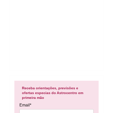
Receba orientações, previsões e
ofertas especias do Astrocentro em
primeira mão
Email*