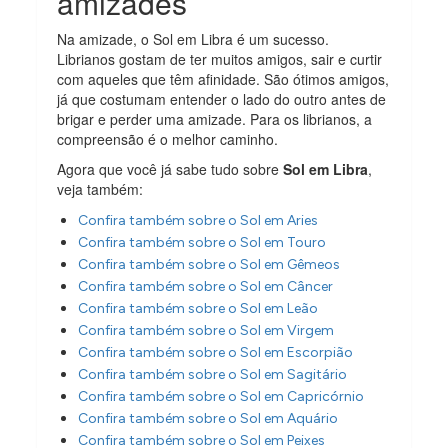
amizades
Na amizade, o Sol em Libra é um sucesso.
Librianos gostam de ter muitos amigos, sair e curtir
com aqueles que têm afinidade. São ótimos amigos,
já que costumam entender o lado do outro antes de
brigar e perder uma amizade. Para os librianos, a
compreensão é o melhor caminho.
Agora que você já sabe tudo sobre
Sol em Libra
,
veja também:
Confira também sobre o Sol em Aries
Confira também sobre o Sol em Touro
Confira também sobre o Sol em Gêmeos
Confira também sobre o Sol em Câncer
Confira também sobre o Sol em Leão
Confira também sobre o Sol em Virgem
Confira também sobre o Sol em Escorpião
Confira também sobre o Sol em Sagitário
Confira também sobre o Sol em Capricórnio
Confira também sobre o Sol em Aquário
Confira também sobre o Sol em Peixes