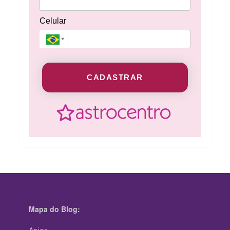
Celular
CADASTRAR
Mapa do Blog: