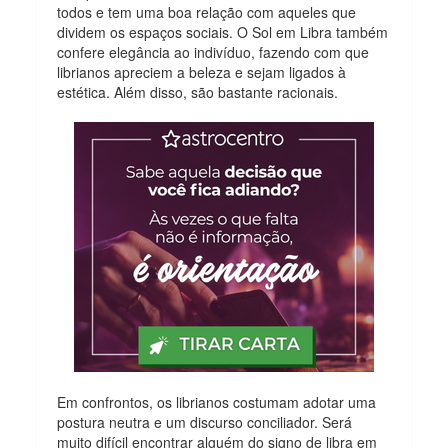
todos e tem uma boa relação com aqueles que
dividem os espaços sociais. O Sol em Libra também
confere elegância ao indivíduo, fazendo com que
librianos apreciem a beleza e sejam ligados à
estética. Além disso, são bastante racionais.
Em confrontos, os librianos costumam adotar uma
postura neutra e um discurso conciliador. Será
muito difícil encontrar alguém do signo de libra em