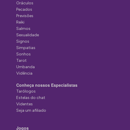
Oráculos
Pecados
Previsões
Reiki
Salmos
Sexualidade
Signos
Simpatias
Sonhos
Tarot
Umbanda
Vidência
Conheça nossos Especialistas
Tarólogos
Estelas do chat
Videntes
Seja um afiliado
Jogos