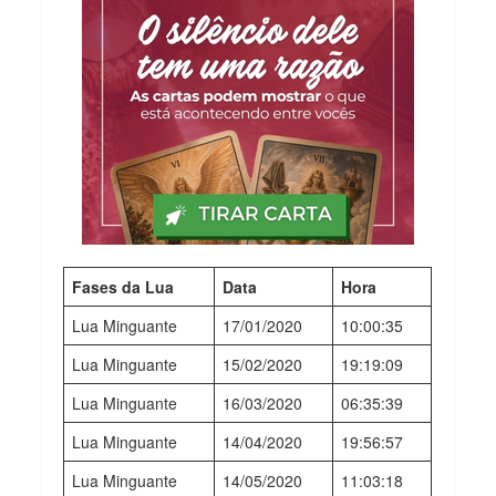
Fases da Lua
Data
Hora
Lua Minguante
17/01/2020
10:00:35
Lua Minguante
15/02/2020
19:19:09
Lua Minguante
16/03/2020
06:35:39
Lua Minguante
14/04/2020
19:56:57
Lua Minguante
14/05/2020
11:03:18