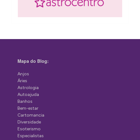
Mapa do Blog:
Anjos
Áries
Astrologia
Autoajuda
Banhos
Bem-estar
Cartomancia
Diversidade
Esoterismo
Especialistas