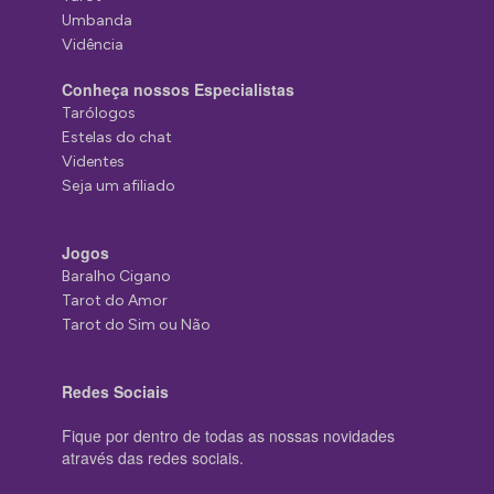
Umbanda
Vidência
Conheça nossos Especialistas
Tarólogos
Estelas do chat
Videntes
Seja um afiliado
Jogos
Baralho Cigano
Tarot do Amor
Tarot do Sim ou Não
Redes Sociais
Fique por dentro de todas as nossas novidades
através das redes sociais.