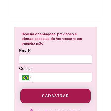
Receba orientações, previsões e
ofertas especias do Astrocentro em
primeira mão
Email*
Celular
CADASTRAR