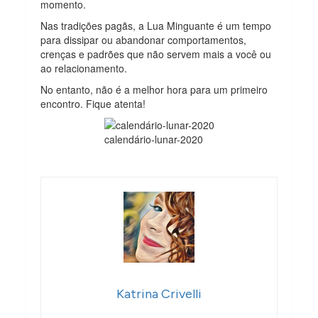
momento.
Nas tradições pagãs, a Lua Minguante é um tempo
para dissipar ou abandonar comportamentos,
crenças e padrões que não servem mais a você ou
ao relacionamento.
No entanto, não é a melhor hora para um primeiro
encontro. Fique atenta!
calendário-lunar-2020
Katrina Crivelli