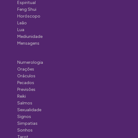
Espiritual
Feng Shui
Horóscopo
Leão
Lua
Mediunidade
Mensagens
Numerologia
Orações
Oráculos
Pecados
Previsões
Reiki
Salmos
Sexualidade
Signos
Simpatias
Sonhos
Tarot