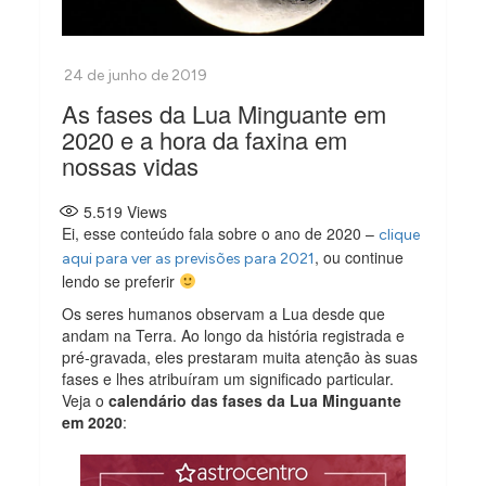
As fases da Lua Minguante em
2020 e a hora da faxina em
nossas vidas
5.519
Views
Ei, esse conteúdo fala sobre o ano de 2020 –
clique
, ou continue
aqui para ver as previsões para 2021
lendo se preferir
Os seres humanos observam a Lua desde que
andam na Terra. Ao longo da história registrada e
pré-gravada, eles prestaram muita atenção às suas
fases e lhes atribuíram um significado particular.
Veja o
calendário das fases da Lua Minguante
em 2020
: