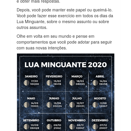
e obter mais respostas.
Depois, você pode manter este papel ou queimá-lo.
Você pode fazer esse exercício em todos os dias da
Lua Minguante, sobre o mesmo assunto ou sobre
outros assuntos.
Olhe em volta em seu mundo e pense em
comportamentos que você pode adotar para seguir
com suas novas intenções.