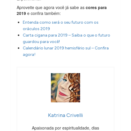
Aproveite que agora você já sabe as
cores para
2019
e confira também:
Entenda como será o seu futuro com os
oráculos 2019
Carta cigana para 2019 – Saiba o que o futuro
guardou para você!
Calendário lunar 2019 hemisfério sul – Confira
agora!
Katrina Crivelli
Apaixonada por espiritualidade, dias