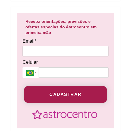
Receba orientações, previsões e
ofertas especias do Astrocentro em
primeira mão
Email*
Celular
CADASTRAR