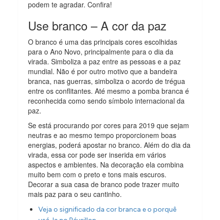
podem te agradar. Confira!
Use branco – A cor da paz
O branco é uma das principais cores escolhidas
para o Ano Novo, principalmente para o dia da
virada. Simboliza a paz entre as pessoas e a paz
mundial. Não é por outro motivo que a bandeira
branca, nas guerras, simboliza o acordo de trégua
entre os conflitantes. Até mesmo a pomba branca é
reconhecida como sendo símbolo internacional da
paz.
Se está procurando por cores para 2019 que sejam
neutras e ao mesmo tempo proporcionem boas
energias, poderá apostar no branco. Além do dia da
virada, essa cor pode ser inserida em vários
aspectos e ambientes. Na decoração ela combina
muito bem com o preto e tons mais escuros.
Decorar a sua casa de branco pode trazer muito
mais paz para o seu cantinho.
Veja o significado da cor branca e o porquê