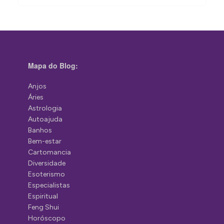
Mapa do Blog:
Anjos
Áries
Astrologia
Autoajuda
Banhos
Bem-estar
Cartomancia
Diversidade
Esoterismo
Especialistas
Espiritual
Feng Shui
Horóscopo