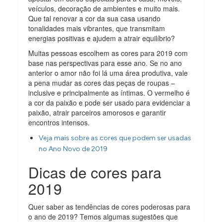
veículos, decoração de ambientes e muito mais.
Que tal renovar a cor da sua casa usando
tonalidades mais vibrantes, que transmitam
energias positivas e ajudem a atrair equilíbrio?
Muitas pessoas escolhem as cores para 2019 com
base nas perspectivas para esse ano. Se no ano
anterior o amor não foi lá uma área produtiva, vale
a pena mudar as cores das peças de roupas –
inclusive e principalmente as íntimas. O vermelho é
a cor da paixão e pode ser usado para evidenciar a
paixão, atrair parceiros amorosos e garantir
encontros intensos.
Veja mais sobre as cores que podem ser usadas
no Ano Novo de 2019
Dicas de cores para
2019
Quer saber as tendências de cores poderosas para
o ano de 2019? Temos algumas sugestões que