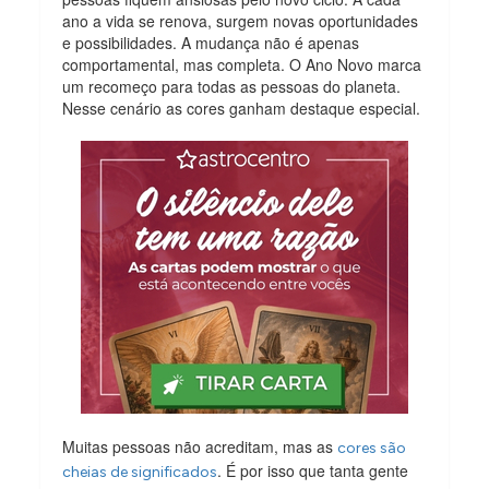
ano a vida se renova, surgem novas oportunidades
e possibilidades. A mudança não é apenas
comportamental, mas completa. O Ano Novo marca
um recomeço para todas as pessoas do planeta.
Nesse cenário as cores ganham destaque especial.
Muitas pessoas não acreditam, mas as
cores são
. É por isso que tanta gente
cheias de significados