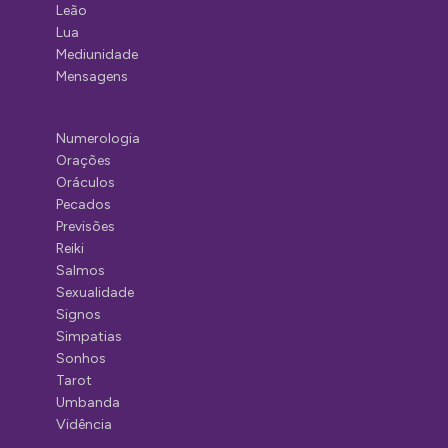
Leão
Lua
Mediunidade
Mensagens
Numerologia
Orações
Oráculos
Pecados
Previsões
Reiki
Salmos
Sexualidade
Signos
Simpatias
Sonhos
Tarot
Umbanda
Vidência