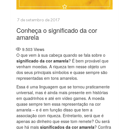
Conheça o significado da cor
amarela
9.503
Views
O que vem à sua cabeça quando se fala sobre o
significado da cor amarela
? É bem provável que
venham moedas. A riqueza tem nesse objeto um
dos seus principais símbolos e quase sempre são
representadas em tons amarelos.
Essa é uma linguagem que se tornou praticamente
universal, mas é ainda mais presente em histórias
em quadrinhos e até em vídeo games. A moeda
quase sempre tem essa representação na cor
amarela – e é em função disso que tem a
associação com riqueza. Entretanto, será que é
apenas ao dinheiro que esse tom remete? Ou será
que há mais
significados da cor amarela
? Confira