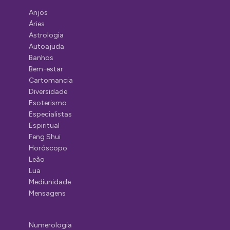
Anjos
Áries
Astrologia
Autoajuda
Banhos
Bem-estar
Cartomancia
Diversidade
Esoterismo
Especialistas
Espiritual
Feng Shui
Horóscopo
Leão
Lua
Mediunidade
Mensagens
Numerologia