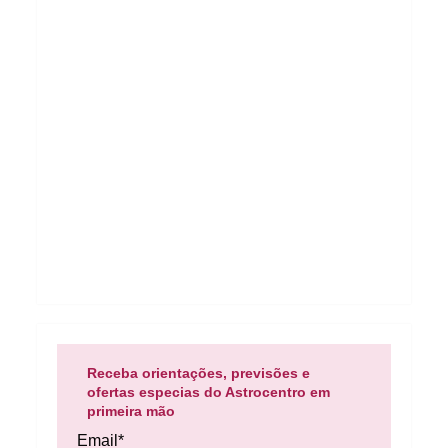
Receba orientações, previsões e
ofertas especias do Astrocentro em
primeira mão
Email*