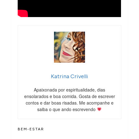
Katrina Crivelli
Apaixonada por espiritualidade, dias
ensolarados e boa comida. Gosta de escrever
contos e dar boas risadas. Me acompanhe e
saiba o que ando escrevendo
BEM-ESTAR