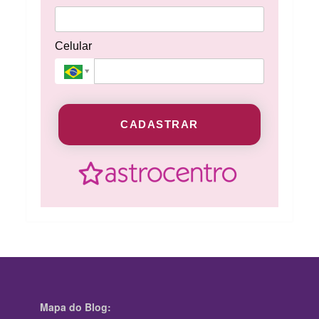
Celular
CADASTRAR
Mapa do Blog: