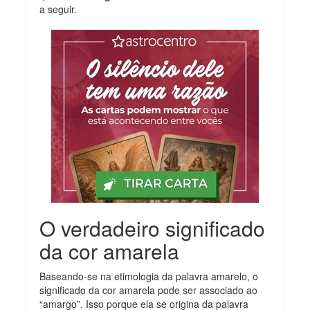
a seguir.
O verdadeiro significado
da cor amarela
Baseando-se na etimologia da palavra amarelo, o
significado da cor amarela pode ser associado ao
“amargo”. Isso porque ela se origina da palavra