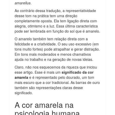
amarellus
.
Ao contrário dessa tradução, a representatividade
desse tom na prática tem uma direção
completamente oposta. Ela tem ligação direta com
alegria, otimismo e a luz. Essa última característica
pode ser lembrada em função do sol que é amarelo.
O amarelo também tem relação direta com a
felicidade e a criatividade. O seu uso excessivo (em
tons muito fortes) pode atrapalhar e gerar distração.
Em tons mais moderados e menos chamativos
ajuda no trabalho e na geração de novas ideias.
Claro, não nos esquecemos da riqueza que iniciou
esse artigo. Esse é mais um
significado da cor
amarela
e é representado pelo dourado, um tom
mais escuro que a cor tradicional. As barras de ouro
também são representações claras desse
significado.
A cor amarela na
psicologia humana