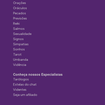
Orações
Oráculos
Pecados
Previsões
Reiki
Salmos
Sexualidade
Signos
Simpatias
Sonhos
Tarot
Umbanda
Vidência
Conheça nossos Especialistas
Tarólogos
Estelas do chat
Videntes
Seja um afiliado