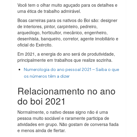
Você tem o olhar muito aguçado para os detalhes e
uma ética de trabalho admirável.
Boas carreiras para os nativos do Boi são: designer
de interiores, pintor, carpinteiro, pedreiro,
arqueólogo, horticultor, mecânico, engenheiro,
desenhista, banqueiro, corretor, agente imobiliário e
oficial do Exército.
Em 2021, a energia do ano será de produtividade,
principalmente em trabalhos que realize sozinha.
Numerologia do ano pessoal 2021 – Saiba o que
os números têm a dizer
Relacionamento no ano
do boi 2021
Normalmente, o nativo desse signo não é uma
pessoa muito sociável e raramente participa de
atividades em grupo. Não gostam de conversa fiada
e menos ainda de flertar.