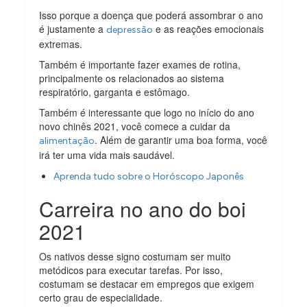
Isso porque a doença que poderá assombrar o ano
é justamente a
e as reações emocionais
depressão
extremas.
Também é importante fazer exames de rotina,
principalmente os relacionados ao sistema
respiratório, garganta e estômago.
Também é interessante que logo no início do ano
novo chinês 2021, você comece a cuidar da
. Além de garantir uma boa forma, você
alimentação
irá ter uma vida mais saudável.
Aprenda tudo sobre o Horóscopo Japonês
Carreira no ano do boi
2021
Os nativos desse signo costumam ser muito
metódicos para executar tarefas. Por isso,
costumam se destacar em empregos que exigem
certo grau de especialidade.