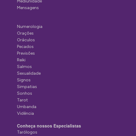
Mediunidade
Mensagens
Numerologia
Orações
Oráculos
Pecados
Previsões
Reiki
Salmos
Sexualidade
Signos
Simpatias
Sonhos
Tarot
Umbanda
Vidência
Conheça nossos Especialistas
Tarólogos