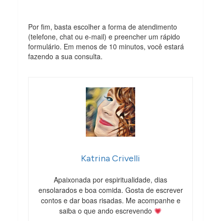
Por fim, basta escolher a forma de atendimento
(telefone, chat ou e-mail) e preencher um rápido
formulário. Em menos de 10 minutos, você estará
fazendo a sua consulta.
Katrina Crivelli
Apaixonada por espiritualidade, dias
ensolarados e boa comida. Gosta de escrever
contos e dar boas risadas. Me acompanhe e
saiba o que ando escrevendo