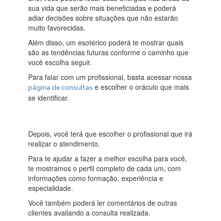
sua vida que serão mais beneficiadas e poderá
adiar decisões sobre situações que não estarão
muito favorecidas.
Além disso, um esotérico poderá te mostrar quais
são as tendências futuras conforme o caminho que
você escolha seguir.
Para falar com um profissional, basta acessar nossa
e escolher o oráculo que mais
página de consultas
se identificar.
Depois, você terá que escolher o profissional que irá
realizar o atendimento.
Para te ajudar a fazer a melhor escolha para você,
te mostramos o perfil completo de cada um, com
informações como formação, experiência e
especialidade.
Você também poderá ler comentários de outras
clientes avaliando a consulta realizada.