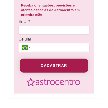
Receba orientações, previsões e
ofertas especias do Astrocentro em
primeira mão
Email*
Celular
CADASTRAR