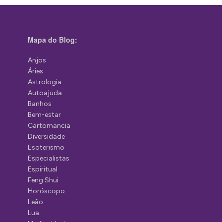
Mapa do Blog:
Anjos
Áries
Astrologia
Autoajuda
Banhos
Bem-estar
Cartomancia
Diversidade
Esoterismo
Especialistas
Espiritual
Feng Shui
Horóscopo
Leão
Lua