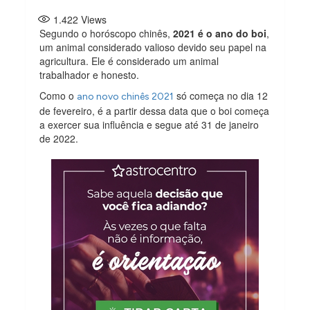
1.422
Views
Segundo o horóscopo chinês,
2021 é o ano do boi
,
um animal considerado valioso devido seu papel na
agricultura. Ele é considerado um animal
trabalhador e honesto.
Como o
só começa no dia 12
ano novo chinês 2021
de fevereiro, é a partir dessa data que o boi começa
a exercer sua influência e segue até 31 de janeiro
de 2022.