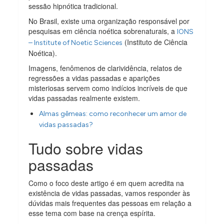
sessão hipnótica tradicional.
No Brasil, existe uma organização responsável por
pesquisas em ciência noética sobrenaturais, a
IONS
(Instituto de Ciência
– Institute of Noetic Sciences
Noética).
Imagens, fenômenos de clarividência, relatos de
regressões a vidas passadas e aparições
misteriosas servem como indícios incríveis de que
vidas passadas realmente existem.
Almas gêmeas: como reconhecer um amor de
vidas passadas?
Tudo sobre vidas
passadas
Como o foco deste artigo é em quem acredita na
existência de vidas passadas, vamos responder às
dúvidas mais frequentes das pessoas em relação a
esse tema com base na crença espírita.