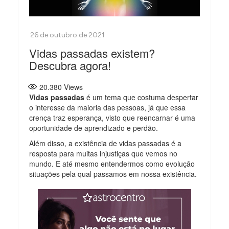
Vidas passadas existem?
Descubra agora!
20.380
Views
Vidas passadas
é um tema que costuma despertar
o interesse da maioria das pessoas, já que essa
crença traz esperança, visto que reencarnar é uma
oportunidade de aprendizado e perdão.
Além disso, a existência de vidas passadas é a
resposta para muitas injustiças que vemos no
mundo. E até mesmo entendermos como evolução
situações pela qual passamos em nossa existência.