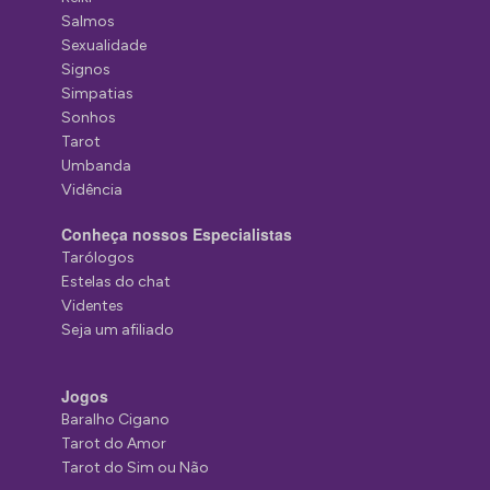
Salmos
Sexualidade
Signos
Simpatias
Sonhos
Tarot
Umbanda
Vidência
Conheça nossos Especialistas
Tarólogos
Estelas do chat
Videntes
Seja um afiliado
Jogos
Baralho Cigano
Tarot do Amor
Tarot do Sim ou Não