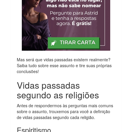
Mas será que vidas passadas existem realmente?
Saiba tudo sobre esse assunto e tire suas próprias
conclusões!
Vidas passadas
segundo as religiões
Antes de respondermos às perguntas mais comuns
sobre o assunto, trouxemos para você a definição
de vidas passadas segundo cada religião.
Espiritismo