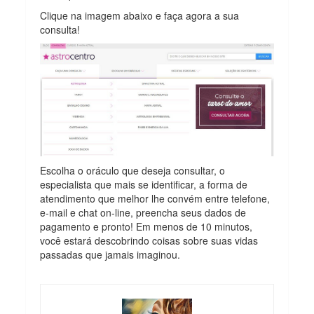
Clique na imagem abaixo e faça agora a sua
consulta!
Escolha o oráculo que deseja consultar, o
especialista que mais se identificar, a forma de
atendimento que melhor lhe convém entre telefone,
e-mail e chat on-line, preencha seus dados de
pagamento e pronto! Em menos de 10 minutos,
você estará descobrindo coisas sobre suas vidas
passadas que jamais imaginou.