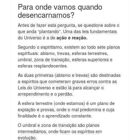
Para onde vamos quando
desencarnamos?
Antes de fazer esta pergunta, se questione sobre o
que anda “plantando”. Uma das leis fundamentais
do Universo é a de
ação e reação.
Segundo o espiritismo, existem ao todo sete planos
espirituais: abismo, trevas, esferas terrestres,
umbral, zona de transição, esferas superiores e
esferas resplandecentes.
As duas primeiras (abismo e trevas) são destinadas
a espíritos que cometeram graves erros contra as
Leis do Universo e estão lá para alcançar o
arrependimento e o perdão.
A esfera terrestre (onde estamos) é um plano de
expiação e provas, onde o mal predomina e cuja
finalidade é o aprendizado constante.
O umbral e zona de transição são planos
intermediários, onde ficam os espíritos em
evolução.