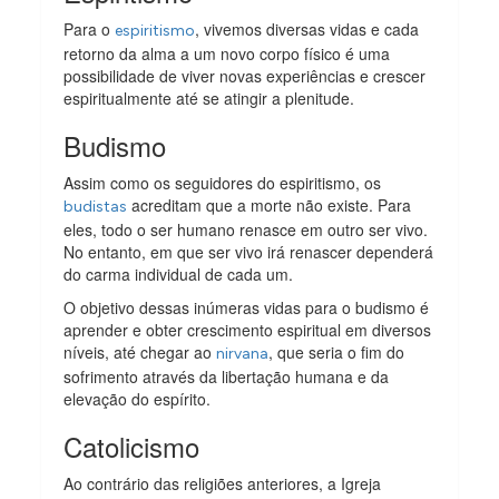
Para o
, vivemos diversas vidas e cada
espiritismo
retorno da alma a um novo corpo físico é uma
possibilidade de viver novas experiências e crescer
espiritualmente até se atingir a plenitude.
Budismo
Assim como os seguidores do espiritismo, os
acreditam que a morte não existe. Para
budistas
eles, todo o ser humano renasce em outro ser vivo.
No entanto, em que ser vivo irá renascer dependerá
do carma individual de cada um.
O objetivo dessas inúmeras vidas para o budismo é
aprender e obter crescimento espiritual em diversos
níveis, até chegar ao
, que seria o fim do
nirvana
sofrimento através da libertação humana e da
elevação do espírito.
Catolicismo
Ao contrário das religiões anteriores, a Igreja