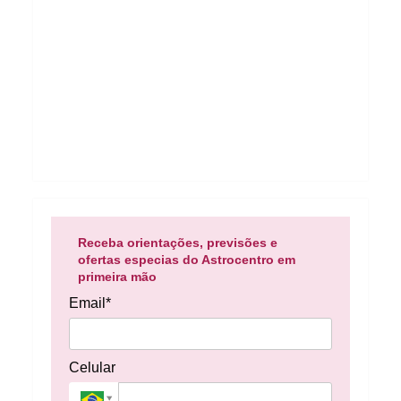
Receba orientações, previsões e
ofertas especias do Astrocentro em
primeira mão
Email*
Celular