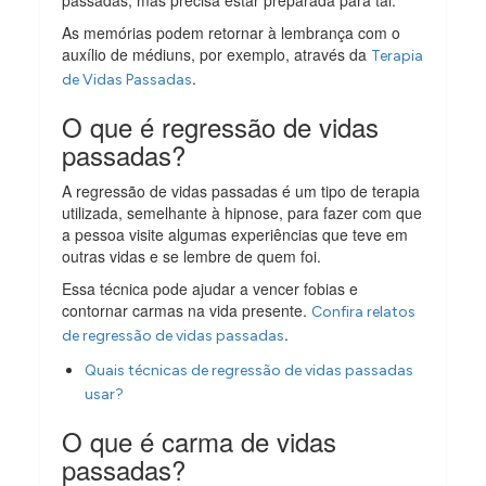
As memórias podem retornar à lembrança com o
auxílio de médiuns, por exemplo, através da
Terapia
.
de Vidas Passadas
O que é regressão de vidas
passadas?
A regressão de vidas passadas é um tipo de terapia
utilizada, semelhante à hipnose, para fazer com que
a pessoa visite algumas experiências que teve em
outras vidas e se lembre de quem foi.
Essa técnica pode ajudar a vencer fobias e
contornar carmas na vida presente.
Confira relatos
.
de regressão de vidas passadas
Quais técnicas de regressão de vidas passadas
usar?
O que é carma de vidas
passadas?