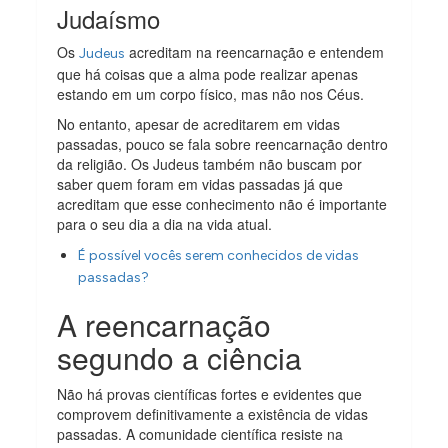
Judaísmo
Os
acreditam na reencarnação e entendem
Judeus
que há coisas que a alma pode realizar apenas
estando em um corpo físico, mas não nos Céus.
No entanto, apesar de acreditarem em vidas
passadas, pouco se fala sobre reencarnação dentro
da religião. Os Judeus também não buscam por
saber quem foram em vidas passadas já que
acreditam que esse conhecimento não é importante
para o seu dia a dia na vida atual.
É possível vocês serem conhecidos de vidas
passadas?
A reencarnação
segundo a ciência
Não há provas científicas fortes e evidentes que
comprovem definitivamente a existência de vidas
passadas. A comunidade científica resiste na