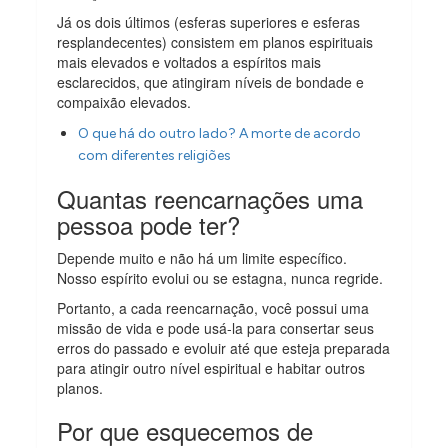
Já os dois últimos (esferas superiores e esferas
resplandecentes) consistem em planos espirituais
mais elevados e voltados a espíritos mais
esclarecidos, que atingiram níveis de bondade e
compaixão elevados.
O que há do outro lado? A morte de acordo
com diferentes religiões
Quantas reencarnações uma
pessoa pode ter?
Depende muito e não há um limite específico.
Nosso espírito evolui ou se estagna, nunca regride.
Portanto, a cada reencarnação, você possui uma
missão de vida e pode usá-la para consertar seus
erros do passado e evoluir até que esteja preparada
para atingir outro nível espiritual e habitar outros
planos.
Por que esquecemos de