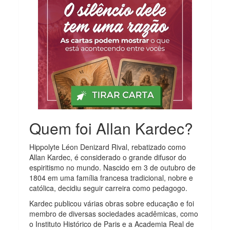
Quem foi Allan Kardec?
Hippolyte Léon Denizard Rival, rebatizado como
Allan Kardec, é considerado o grande difusor do
espiritismo no mundo. Nascido em 3 de outubro de
1804 em uma família francesa tradicional, nobre e
católica, decidiu seguir carreira como pedagogo.
Kardec publicou várias obras sobre educação e foi
membro de diversas sociedades acadêmicas, como
o Instituto Histórico de Paris e a Academia Real de