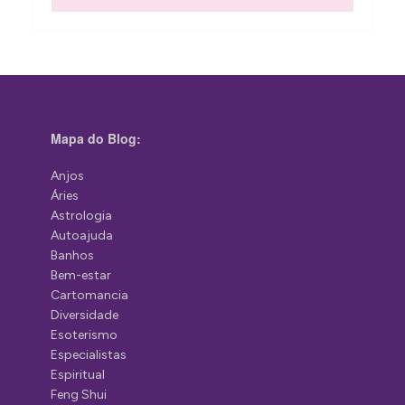
Mapa do Blog:
Anjos
Áries
Astrologia
Autoajuda
Banhos
Bem-estar
Cartomancia
Diversidade
Esoterismo
Especialistas
Espiritual
Feng Shui