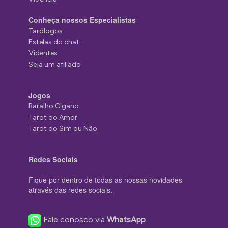
Conheça nossos Especialistas
Tarólogos
Estelas do chat
Videntes
Seja um afiliado
Jogos
Baralho Cigano
Tarot do Amor
Tarot do Sim ou Não
Redes Sociais
Fique por dentro de todas as nossas novidades
através das redes sociais.
Fale conosco via
WhatsApp