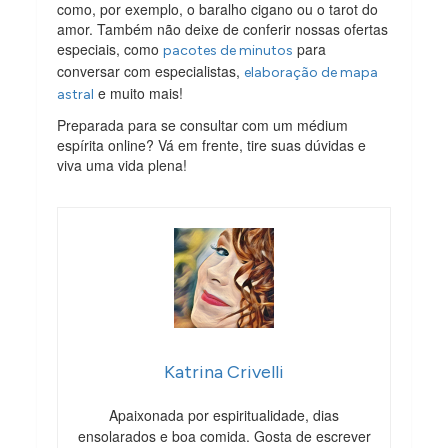
como, por exemplo, o baralho cigano ou o tarot do
amor. Também não deixe de conferir nossas ofertas
especiais, como
para
pacotes de minutos
conversar com especialistas,
elaboração de mapa
e muito mais!
astral
Preparada para se consultar com um médium
espírita online? Vá em frente, tire suas dúvidas e
viva uma vida plena!
Katrina Crivelli
Apaixonada por espiritualidade, dias
ensolarados e boa comida. Gosta de escrever