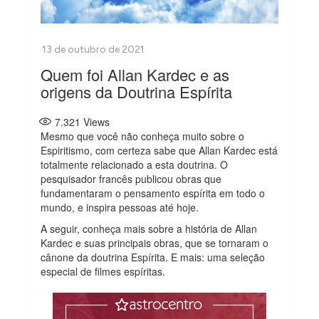
Quem foi Allan Kardec e as
origens da Doutrina Espírita
7.321
Views
Mesmo que você não conheça muito sobre o
Espiritismo, com certeza sabe que Allan Kardec está
totalmente relacionado a esta doutrina. O
pesquisador francês publicou obras que
fundamentaram o pensamento espírita em todo o
mundo, e inspira pessoas até hoje.
A seguir, conheça mais sobre a história de Allan
Kardec e suas principais obras, que se tornaram o
cânone da doutrina Espírita. E mais: uma seleção
especial de filmes espíritas.