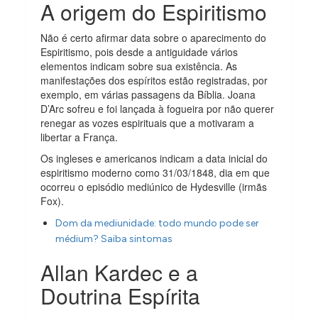
A origem do Espiritismo
Não é certo afirmar data sobre o aparecimento do
Espiritismo, pois desde a antiguidade vários
elementos indicam sobre sua existência. As
manifestações dos espíritos estão registradas, por
exemplo, em várias passagens da Bíblia. Joana
D’Arc sofreu e foi lançada à fogueira por não querer
renegar as vozes espirituais que a motivaram a
libertar a França.
Os ingleses e americanos indicam a data inicial do
espiritismo moderno como 31/03/1848, dia em que
ocorreu o episódio mediúnico de Hydesville (irmãs
Fox).
Dom da mediunidade: todo mundo pode ser
médium? Saiba sintomas
Allan Kardec e a
Doutrina Espírita