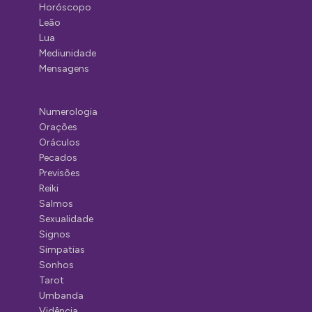
Horóscopo
Leão
Lua
Mediunidade
Mensagens
Numerologia
Orações
Oráculos
Pecados
Previsões
Reiki
Salmos
Sexualidade
Signos
Simpatias
Sonhos
Tarot
Umbanda
Vidência