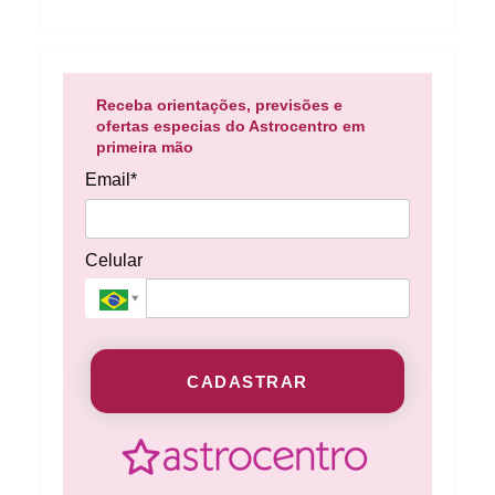
Receba orientações, previsões e
ofertas especias do Astrocentro em
primeira mão
Email*
Celular
CADASTRAR