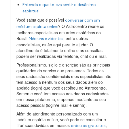
Entenda o que te leva sentir o desânimo
espiritual
Você sabia que é possível
conversar com um
? O Astrocentro reúne os
médium espírita online
melhores especialistas em artes esotéricas do
Brasil.
, entre outros
Médiuns e videntes
especialistas, estão aqui para te ajudar. O
atendimento é totalmente online e as consultas
podem ser realizadas via telefone, chat ou e-mail.
Profissionalismo, sigilo e discrição são as principais
qualidades do serviço que prestamos. Todos os
seus dados são confidenciais e os especialistas não
têm acesso a nenhum dos seus dados além do
apelido (login) que você escolheu no Astrocentro.
Somente você tem acesso aos dados cadastrados
em nossa plataforma, e apenas mediante ao seu
acesso pessoal (login/e-mail e senha).
Além do atendimento personalizado com um
médium espírita online, você pode se consultar e
tirar suas dúvidas em nossos
,
oráculos gratuitos