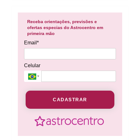
Receba orientações, previsões e
ofertas especias do Astrocentro em
primeira mão
Email*
Celular
CADASTRAR