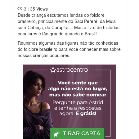
3.135
Views
Desde criança escutamos lendas do folclore
brasileiro, principalmente do Saci Pererê, da Mula-
sem-Cabeça, do Curupira… Mas o livro de histórias
populares é tão grande quando o Brasil!
Reunimos algumas das figuras não tão conhecidas
do folclore brasileiro para você conhecer mais sobre
nossas crenças populares.