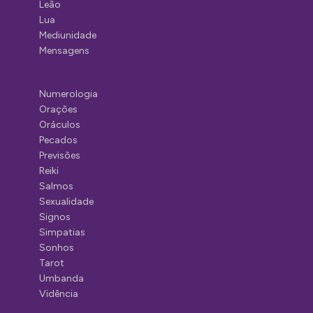
Leão
Lua
Mediunidade
Mensagens
Numerologia
Orações
Oráculos
Pecados
Previsões
Reiki
Salmos
Sexualidade
Signos
Simpatias
Sonhos
Tarot
Umbanda
Vidência