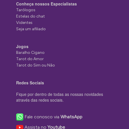
Conheça nossos Especialistas
Tarólogos
Estelas do chat
Videntes
Seja um afiliado
Jogos
Baralho Cigano
Tarot do Amor
Tarot do Sim ou Não
Redes Sociais
Fique por dentro de todas as nossas novidades
através das redes sociais.
Fale conosco via
WhatsApp
Assista no
Youtube