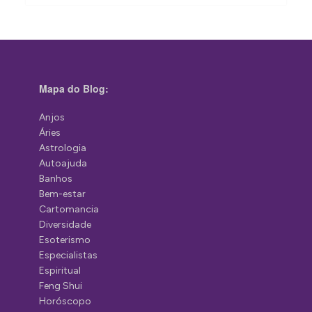
Mapa do Blog:
Anjos
Áries
Astrologia
Autoajuda
Banhos
Bem-estar
Cartomancia
Diversidade
Esoterismo
Especialistas
Espiritual
Feng Shui
Horóscopo