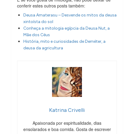
conferir estes outros posts também:
Deusa Amaterasu – Desvende os mitos da deusa
xintoísta do sol
Conheça a mitologia egípcia da Deusa Nut, a
Mãe dos Céus
História, mito e curiosidades de Deméter, a
deusa da agricultura
Katrina Crivelli
Apaixonada por espiritualidade, dias
ensolarados e boa comida. Gosta de escrever