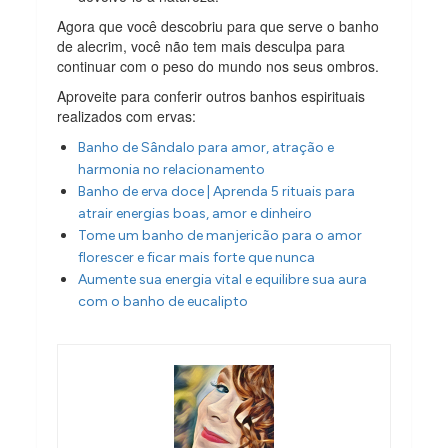
Agora que você descobriu para que serve o banho
de alecrim, você não tem mais desculpa para
continuar com o peso do mundo nos seus ombros.
Aproveite para conferir outros banhos espirituais
realizados com ervas:
Banho de Sândalo para amor, atração e
harmonia no relacionamento
Banho de erva doce | Aprenda 5 rituais para
atrair energias boas, amor e dinheiro
Tome um banho de manjericão para o amor
florescer e ficar mais forte que nunca
Aumente sua energia vital e equilibre sua aura
com o banho de eucalipto