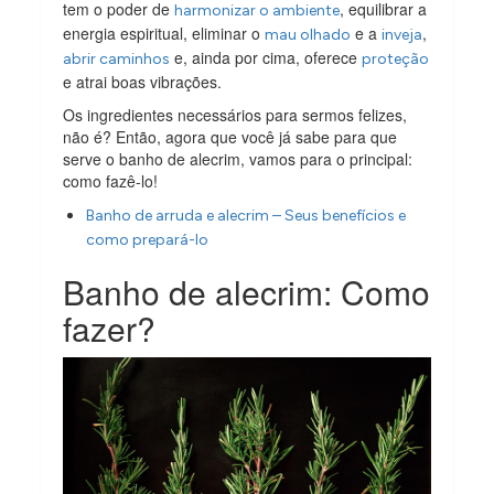
tem o poder de
, equilibrar a
harmonizar o ambiente
energia espiritual, eliminar o
e a
,
mau olhado
inveja
e, ainda por cima, oferece
abrir caminhos
proteção
e atrai boas vibrações.
Os ingredientes necessários para sermos felizes,
não é? Então, agora que você já sabe para que
serve o banho de alecrim, vamos para o principal:
como fazê-lo!
Banho de arruda e alecrim – Seus benefícios e
como prepará-lo
Banho de alecrim: Como
fazer?