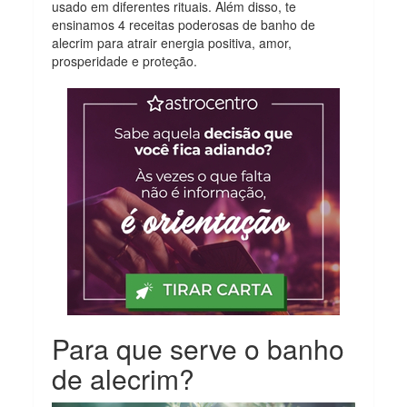
usado em diferentes rituais. Além disso, te
ensinamos 4 receitas poderosas de banho de
alecrim para atrair energia positiva, amor,
prosperidade e proteção.
Para que serve o banho
de alecrim?