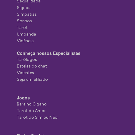
Sexualidade
Signos
Simpatias
Sonhos
Tarot
Umbanda
Vidência
Conheça nossos Especialistas
Tarólogos
Estelas do chat
Videntes
Seja um afiliado
Jogos
Baralho Cigano
Tarot do Amor
Tarot do Sim ou Não