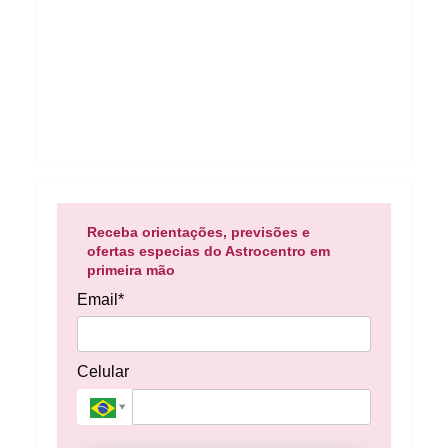
Receba orientações, previsões e
ofertas especias do Astrocentro em
primeira mão
Email*
Celular