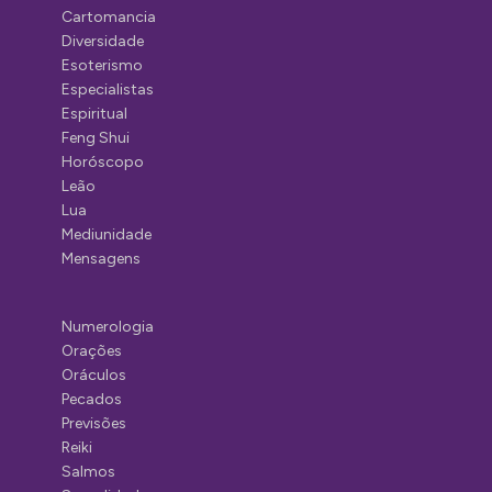
Cartomancia
Diversidade
Esoterismo
Especialistas
Espiritual
Feng Shui
Horóscopo
Leão
Lua
Mediunidade
Mensagens
Numerologia
Orações
Oráculos
Pecados
Previsões
Reiki
Salmos