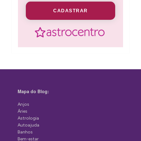
CADASTRAR
Mapa do Blog:
Anjos
Áries
Astrologia
Autoajuda
Banhos
Bem-estar