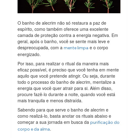
O banho de alecrim não só restaura a paz de
espírito, como também oferece uma excelente
camada de proteção contra a energia negativa. Em
geral, após o banho, você se sente mais leve e
despreocupada, com a
e o corpo
mente limpa
energizado.
Por isso, para realizar o ritual da maneira mais
eficaz possível, é preciso que você tenha em mente
aquilo que você pretende atingir. Ou seja, durante
todo o processo do banho de alecrim, mentalize a
energia que você quer atrair para si. Além disso,
procure fazê-lo durante a noite, quando você está
mais tranquila e menos distraída.
Sabendo para que serve o banho de alecrim e
como realizá-lo, basta anotar os rituais abaixo e
começar a sua jornada em busca da
purificação do
.
corpo e da alma