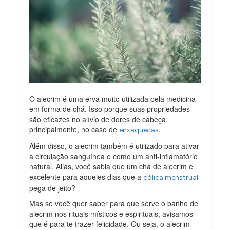
O alecrim é uma erva muito utilizada pela medicina
em forma de chá. Isso porque suas propriedades
são eficazes no alívio de dores de cabeça,
principalmente, no caso de
.
enxaquecas
Além disso, o alecrim também é utilizado para ativar
a circulação sanguínea e como um anti-inflamatório
natural. Aliás, você sabia que um chá de alecrim é
excelente para aqueles dias que a
cólica menstrual
pega de jeito?
Mas se você quer saber para que serve o banho de
alecrim nos rituais místicos e espirituais, avisamos
que é para te trazer felicidade. Ou seja, o alecrim