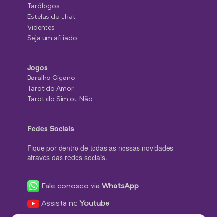
Tarólogos
Estelas do chat
Videntes
Seja um afiliado
Jogos
Baralho Cigano
Tarot do Amor
Tarot do Sim ou Não
Redes Sociais
Fique por dentro de todas as nossas novidades
através das redes sociais.
Fale conosco via
WhatsApp
Assista no
Youtube