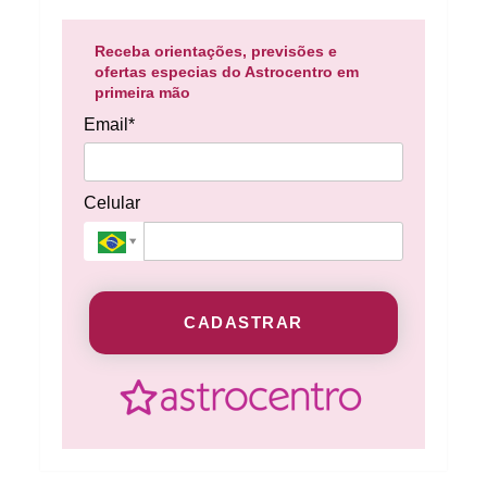
Receba orientações, previsões e
ofertas especias do Astrocentro em
primeira mão
Email*
Celular
CADASTRAR