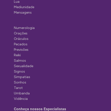
Lua
Mediunidade
Mensagens
Numerologia
Orações
Oráculos
Pecados
Previsões
Reiki
Salmos
Sexualidade
Signos
Simpatias
Sonhos
Tarot
Umbanda
Vidência
Conheça nossos Especialistas