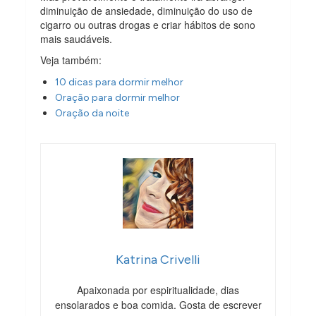
diminuição de ansiedade, diminuição do uso de
cigarro ou outras drogas e criar hábitos de sono
mais saudáveis.
Veja também:
10 dicas para dormir melhor
Oração para dormir melhor
Oração da noite
Katrina Crivelli
Apaixonada por espiritualidade, dias
ensolarados e boa comida. Gosta de escrever