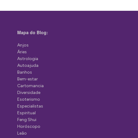
Mapa do Blog:
Anjos
Áries
Astrologia
Autoajuda
Banhos
Bem-estar
Cartomancia
Diversidade
Esoterismo
Especialistas
Espiritual
Feng Shui
Horóscopo
Leão