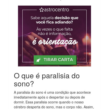
O que é paralisia do
sono?
A paralisia do sono é uma condição que acontece
imediatamente após o despertar ou depois de
dormir. Essa paralisia ocorre quando o nosso
cérebro desperta do sono, mas o corpo não. Assim,