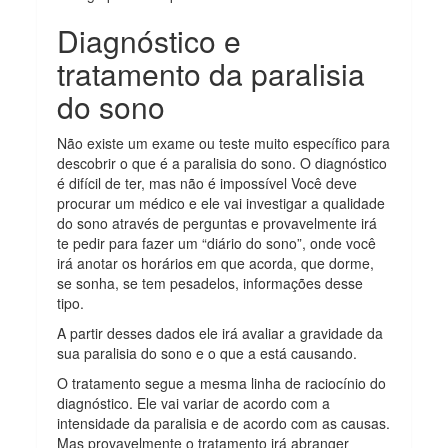
Diagnóstico e
tratamento da paralisia
do sono
Não existe um exame ou teste muito específico para
descobrir o que é a paralisia do sono. O diagnóstico
é difícil de ter, mas não é impossível Você deve
procurar um médico e ele vai investigar a qualidade
do sono através de perguntas e provavelmente irá
te pedir para fazer um “diário do sono”, onde você
irá anotar os horários em que acorda, que dorme,
se sonha, se tem pesadelos, informações desse
tipo.
A partir desses dados ele irá avaliar a gravidade da
sua paralisia do sono e o que a está causando.
O tratamento segue a mesma linha de raciocínio do
diagnóstico. Ele vai variar de acordo com a
intensidade da paralisia e de acordo com as causas.
Mas provavelmente o tratamento irá abranger