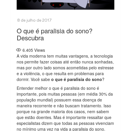
O que é paralisia do sono?
Descubra
6.405
Views
A vida moderna tem muitas vantagens, a tecnologia
nos permite fazer coisas até então nunca sonhadas,
mas por outro lado somos acometidas pelo estresse
e a violência, o que resulta em problemas para
dormir. Você sabe
o que é paralisia do sono
?
Entender melhor o que é paralisia do sono é
importante, pois muitas pessoas (em média 30% da
população mundial) possuem essa doença de
maneira recorrente e não buscam tratamento. Isso
porque na grande maioria dos casos, nem sabem
que estão doentes. Mas é importante ressaltar que
especialistas dizem que todas as pessoas vivenciam
no mínimo uma vez na vida a paralisia do sono.