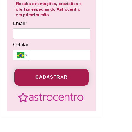
Receba orientações, previsões e
ofertas especias do Astrocentro
em primeira mão
Email*
Celular
CADASTRAR