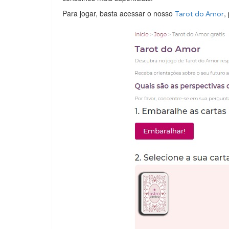
Para jogar, basta acessar o nosso
,
Tarot do Amor