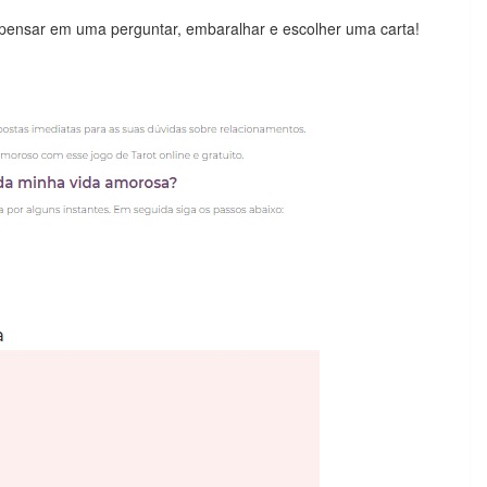
 pensar em uma perguntar, embaralhar e escolher uma carta!