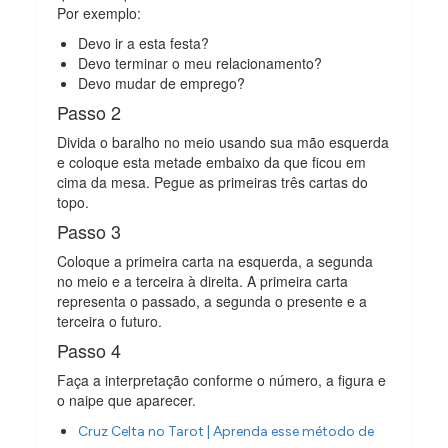
Por exemplo:
Devo ir a esta festa?
Devo terminar o meu relacionamento?
Devo mudar de emprego?
Passo 2
Divida o baralho no meio usando sua mão esquerda
e coloque esta metade embaixo da que ficou em
cima da mesa. Pegue as primeiras três cartas do
topo.
Passo 3
Coloque a primeira carta na esquerda, a segunda
no meio e a terceira à direita. A primeira carta
representa o passado, a segunda o presente e a
terceira o futuro.
Passo 4
Faça a interpretação conforme o número, a figura e
o naipe que aparecer.
Cruz Celta no Tarot | Aprenda esse método de