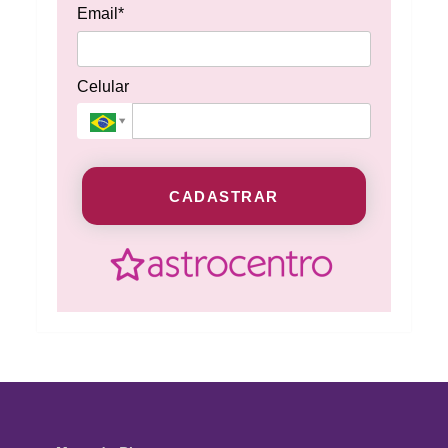
Email*
Celular
CADASTRAR