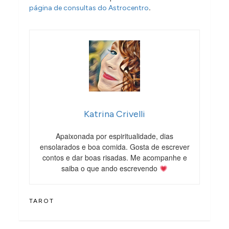
.
página de consultas do Astrocentro
Katrina Crivelli
Apaixonada por espiritualidade, dias
ensolarados e boa comida. Gosta de escrever
contos e dar boas risadas. Me acompanhe e
saiba o que ando escrevendo
TAROT