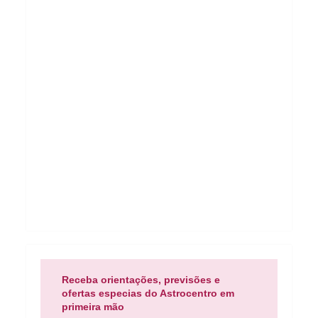
Receba orientações, previsões e
ofertas especias do Astrocentro em
primeira mão