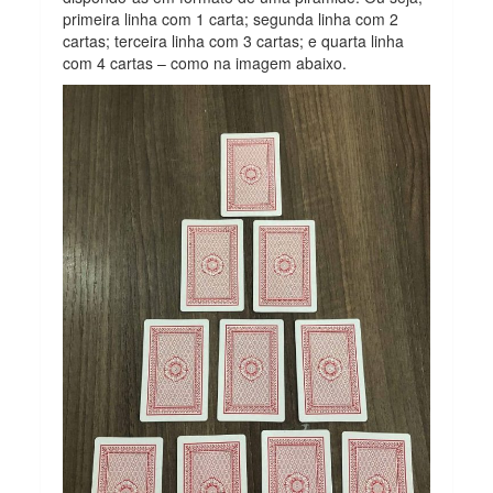
primeira linha com 1 carta; segunda linha com 2
cartas; terceira linha com 3 cartas; e quarta linha
com 4 cartas – como na imagem abaixo.