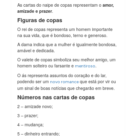
As cartas do naipe de copas representam o
amor,
amizade e prazer
.
Figuras de copas
O rei de copas representa um homem importante
na sua vida, que é bondoso, terno e generoso.
A dama indica que a mulher é igualmente bondosa,
amável e dedicada.
O valete de copas simboliza seu melhor amigo, um
homem solteiro ou farsante e
.
mentiroso
O ás representa assuntos do coração e do lar,
podendo ser um
que está por vir ou
novo romance
um sinal de boas notícias que chegarão em breve.
Números nas cartas de copas
2 – amizade novo;
3 – prazer;
4 – mudança;
5 – dinheiro entrando;