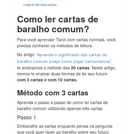
naipe de espadas
Como ler cartas de
baralho comum?
Para você aprender Tarot com cartas normais, você
precisa conhecer os métodos de leitura.
No artigo
“Aprenda o significado das cartas do
,
baralho comum e veja como jogar cartomancia”
te ensinamos o método das
20 cartas
. Neste artigo,
iremos te ensinar duas formas de ler seu futuro:
com 3 cartas e com 10 cartas.
Método com 3 cartas
Aprenda o passo a passo de como ler cartas de
baralho comum utilizando apenas três cartas.
Passo 1
Embaralhe as cartas enquanto pensa na pergunta
que você quer fazer ao baralho sobre seu futuro.