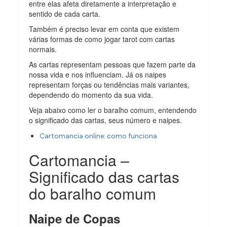
entre elas afeta diretamente a interpretação e
sentido de cada carta.
Também é preciso levar em conta que existem
várias formas de como jogar tarot com cartas
normais.
As cartas representam pessoas que fazem parte da
nossa vida e nos influenciam. Já os naipes
representam forças ou tendências mais variantes,
dependendo do momento da sua vida.
Veja abaixo como ler o baralho comum, entendendo
o significado das cartas, seus número e naipes.
Cartomancia online: como funciona
Cartomancia –
Significado das cartas
do baralho comum
Naipe de Copas