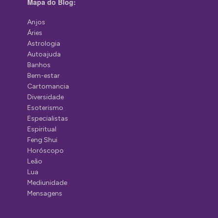
Mapa do Blog:
Anjos
Áries
Astrologia
Autoajuda
Banhos
Bem-estar
Cartomancia
Diversidade
Esoterismo
Especialistas
Espiritual
Feng Shui
Horóscopo
Leão
Lua
Mediunidade
Mensagens