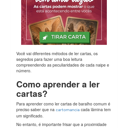
Você vai diferentes métodos de ler cartas, os
segredos para fazer uma boa leitura
compreendendo as peculiaridades de cada naipe e
número.
Como aprender a ler
cartas?
Para aprender como ler cartas de baralho comum é
preciso saber que na
cada lâmina tem
cartomancia
um significado.
No entanto, é importante frisar que a proximidade