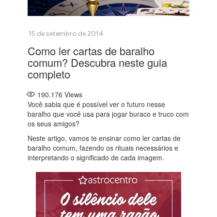
Como ler cartas de baralho
comum? Descubra neste guia
completo
190.176
Views
Você sabia que é possível ver o futuro nesse
baralho que você usa para jogar buraco e truco com
os seus amigos?
Neste artigo, vamos te ensinar como ler cartas de
baralho comum, fazendo os rituais necessários e
interpretando o significado de cada imagem.