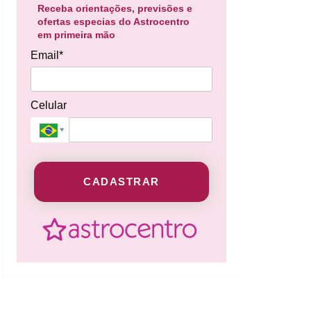
Receba orientações, previsões e
ofertas especias do Astrocentro
em primeira mão
Email*
Celular
CADASTRAR