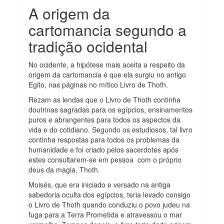
A origem da
cartomancia segundo a
tradição ocidental
No ocidente, a hipótese mais aceita a respeito da
origem da cartomancia é que ela surgiu no antigo
Egito, nas páginas no mítico Livro de Thoth.
Rezam as lendas que o Livro de Thoth continha
doutrinas sagradas para os egípcios, ensinamentos
puros e abrangentes para todos os aspectos da
vida e do cotidiano. Segundo os estudiosos, tal livro
continha respostas para todos os problemas da
humanidade e foi criado pelos sacerdotes após
estes consultarem-se em pessoa com o próprio
deus da magia, Thoth.
Moisés, que era iniciado e versado na antiga
sabedoria oculta dos egípcios, teria levado consigo
o Livro de Thoth quando conduziu o povo judeu na
fuga para a Terra Prometida e atravessou o mar