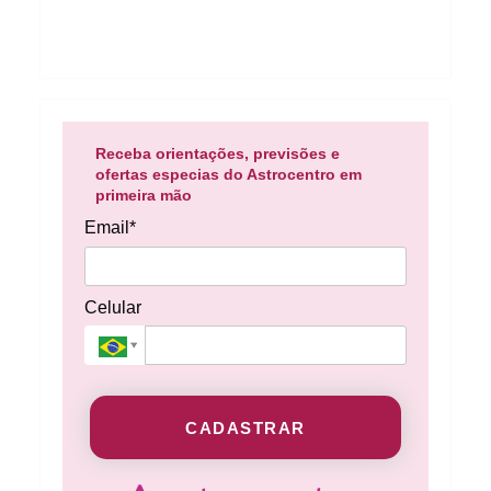
Receba orientações, previsões e
ofertas especias do Astrocentro em
primeira mão
Email*
Celular
CADASTRAR