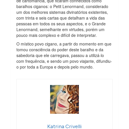
de cartomancia, que ficaram conhecidos como
baralhos ciganos: o Petit Lenormand, considerado
um dos melhores sistemas divinatórios existentes,
com trinta e seis cartas que detalham a vida das
pessoas em todos os seus aspectos, e o Grande
Lenormand, semelhante em virtudes, porém um
pouco mais complexo e difícil de interpretar.
O místico povo cigano, a partir do momento em que
tomou consciência do poder deste baralho e da
sabedoria que ele carregava, passou a utilizá-lo
com frequência, e sendo um povo viajante, difundiu-
o por toda a Europa e depois pelo mundo.
Katrina Crivelli