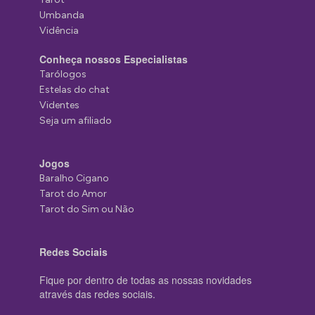
Umbanda
Vidência
Conheça nossos Especialistas
Tarólogos
Estelas do chat
Videntes
Seja um afiliado
Jogos
Baralho Cigano
Tarot do Amor
Tarot do Sim ou Não
Redes Sociais
Fique por dentro de todas as nossas novidades
através das redes sociais.