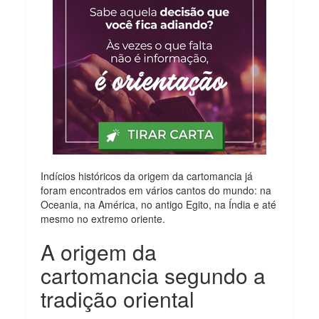
Indícios históricos da origem da cartomancia já
foram encontrados em vários cantos do mundo: na
Oceania, na América, no antigo Egito, na Índia e até
mesmo no extremo oriente.
A origem da
cartomancia segundo a
tradição oriental