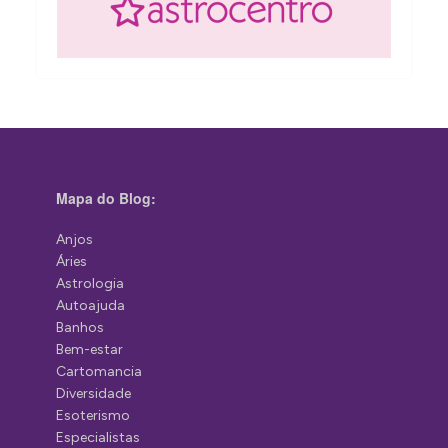
Mapa do Blog:
Anjos
Áries
Astrologia
Autoajuda
Banhos
Bem-estar
Cartomancia
Diversidade
Esoterismo
Especialistas