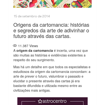
Origens da cartomancia: histórias
e segredos da arte de adivinhar o
futuro através das cartas.
11.387
Views
A
origem da cartomancia
é incerta, uma vez que
são muitas as histórias e evidências existentes a
respeito do seu surgimento.
Mas há um detalhe em que todos os especialistas e
estudiosos da origem da cartomancia concordam: a
arte de prever o futuro, vislumbrar o passado e
elucidar o presente através das cartas já era
bastante difundida e utilizada mesmo entre as
civilizações mais antigas.