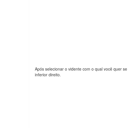
Após selecionar o vidente com o qual você quer se 
inferior direito.