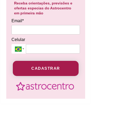
Receba orientações, previsões e
ofertas especias do Astrocentro
em primeira mão
Email*
Celular
CADASTRAR