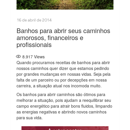
Banhos para abrir seus caminhos
amorosos, financeiros e
profissionais
8.917
Views
Quando procuramos receitas de banhos para abrir
nossos caminhos quer dizer que estamos pedindo
por grandes mudanças em nossas vidas. Seja pela
falta de um parceiro ou por decepções em nossa
carreira, a situação atual nos incomoda muito.
Os banhos para abrir caminhos são ótimos para
melhorar a situação, pois ajudam a reequilibrar seu
campo energético para atrair bons fluidos, limpando
as energias negativas e abrindo novos caminhos
para sua vida.