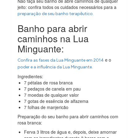
Não faça seu banho de abre caminhos de qualquer
jeito: confira todos os cuidados necessários para a
preparação de seu banho terapêutico.
Banho para abrir
caminhos na Lua
Minguante:
e o
Confira as fases da Lua Minguante em 2014
poder e a influência da Lua Minguante.
Ingredientes:
7 pétalas de rosa branca
7 pedaços de canela em pau
7 moedas de qualquer valor
7 gotas de essência de alfazema
7 folhas de manjericão
Preparação do seu banho para abrir caminhos com
rosa branca:
Ferva 3 litros de água e, depois, deixe amornar