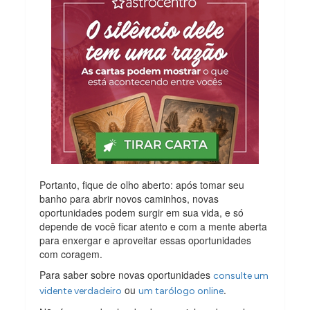
Portanto, fique de olho aberto: após tomar seu
banho para abrir novos caminhos, novas
oportunidades podem surgir em sua vida, e só
depende de você ficar atento e com a mente aberta
para enxergar e aproveitar essas oportunidades
com coragem.
Para saber sobre novas oportunidades
consulte um
ou
.
vidente verdadeiro
um tarólogo online