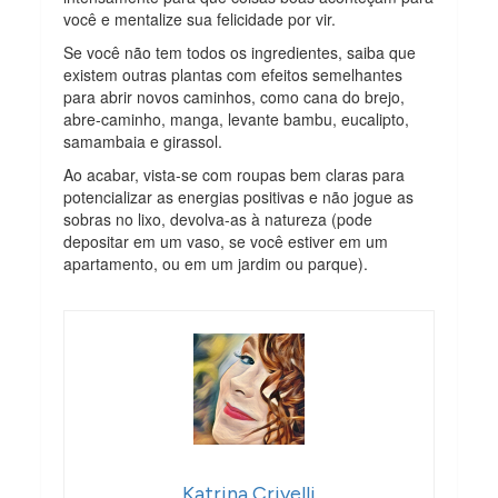
você e mentalize sua felicidade por vir.
Se você não tem todos os ingredientes, saiba que
existem outras plantas com efeitos semelhantes
para abrir novos caminhos, como cana do brejo,
abre-caminho, manga, levante bambu, eucalipto,
samambaia e girassol.
Ao acabar, vista-se com roupas bem claras para
potencializar as energias positivas e não jogue as
sobras no lixo, devolva-as à natureza (pode
depositar em um vaso, se você estiver em um
apartamento, ou em um jardim ou parque).
Katrina Crivelli