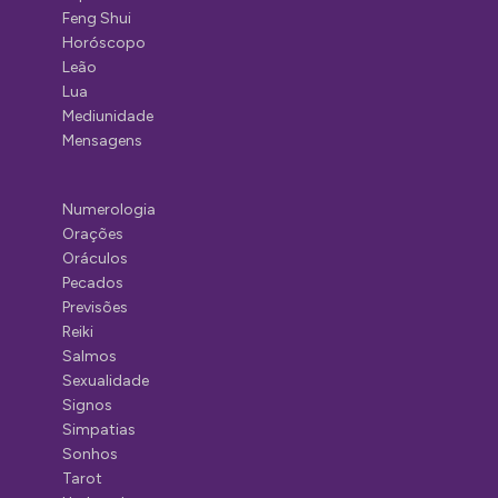
Feng Shui
Horóscopo
Leão
Lua
Mediunidade
Mensagens
Numerologia
Orações
Oráculos
Pecados
Previsões
Reiki
Salmos
Sexualidade
Signos
Simpatias
Sonhos
Tarot