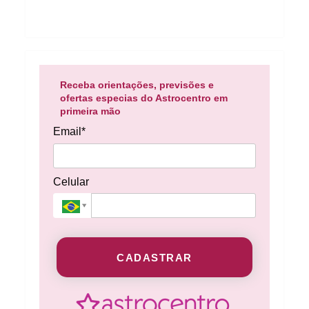
Receba orientações, previsões e
ofertas especias do Astrocentro em
primeira mão
Email*
Celular
CADASTRAR