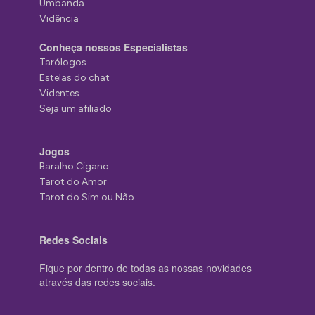
Umbanda
Vidência
Conheça nossos Especialistas
Tarólogos
Estelas do chat
Videntes
Seja um afiliado
Jogos
Baralho Cigano
Tarot do Amor
Tarot do Sim ou Não
Redes Sociais
Fique por dentro de todas as nossas novidades
através das redes sociais.