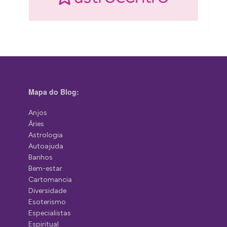
Mapa do Blog:
Anjos
Áries
Astrologia
Autoajuda
Banhos
Bem-estar
Cartomancia
Diversidade
Esoterismo
Especialistas
Espiritual