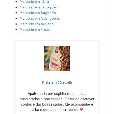
Mercúrio em Libra
Mercúrio em Escorpião
Mercúrio em Sagitário
Mercúrio em Capricórnio
Mercúrio em Aquário
Mercúrio em Peixes
Katrina Crivelli
Apaixonada por espiritualidade, dias
ensolarados e boa comida. Gosta de escrever
contos e dar boas risadas. Me acompanhe e
saiba o que ando escrevendo