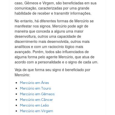
caso, Gêmeos e Virgem, são beneficiadas em sua
comunicação, caracterizadas por uma grande
habilidade de receber e transmitir informações.
No entanto, há diferentes formas de Mercúrio se
manifestar nos signos. Mercúrio pode agir de
maneira que conceda a alguns uma maior
desenvoltura, outros uma capacidade de
discernimento mais desenvolvida, outros mais
analíticos e com um raciocínio lógico mais
avançado. Porém, todos são influenciados de
alguma forma pelo agente Mercúrio, que atua de
acordo com a personalidade e o signo de cada um.
Veja de que forma seu signo é beneficiado por
Mercúrio:
Mercúrio em Áries
Mercúrio em Touro
Mercúrio em Gêmeos
Mercúrio em Câncer
Mercúrio em Leão
Mercúrio em Virgem