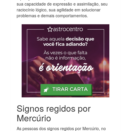
sua capacidade de expressão e assimilação, seu
raciocínio lógico, sua agilidade em solucionar
problemas e demais comportamentos.
Signos regidos por
Mercúrio
As pessoas dos signos regidos por Mercúrio, no