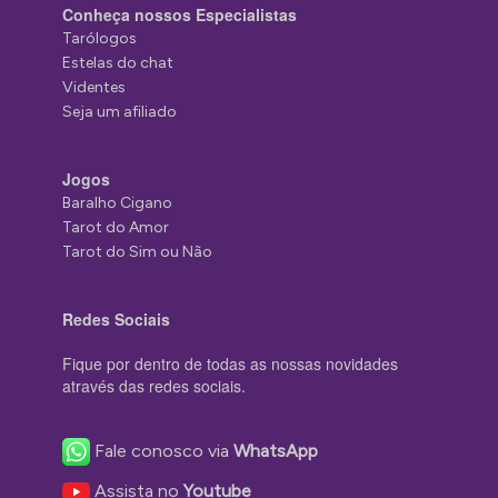
Conheça nossos Especialistas
Tarólogos
Estelas do chat
Videntes
Seja um afiliado
Jogos
Baralho Cigano
Tarot do Amor
Tarot do Sim ou Não
Redes Sociais
Fique por dentro de todas as nossas novidades
através das redes sociais.
Fale conosco via
WhatsApp
Assista no
Youtube