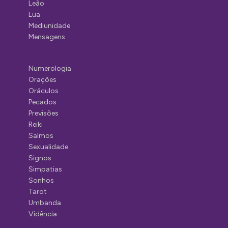
Leão
Lua
Mediunidade
Mensagens
Numerologia
Orações
Oráculos
Pecados
Previsões
Reiki
Salmos
Sexualidade
Signos
Simpatias
Sonhos
Tarot
Umbanda
Vidência