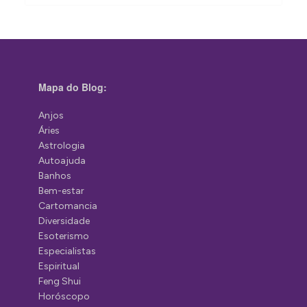
Mapa do Blog:
Anjos
Áries
Astrologia
Autoajuda
Banhos
Bem-estar
Cartomancia
Diversidade
Esoterismo
Especialistas
Espiritual
Feng Shui
Horóscopo