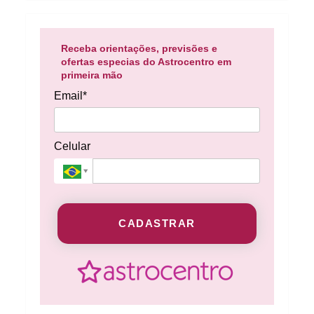
Receba orientações, previsões e
ofertas especias do Astrocentro em
primeira mão
Email*
Celular
CADASTRAR