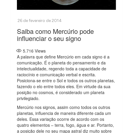
Saiba como Mercúrio pode
influenciar o seu signo
5.716
Views
A palavra que define Mercúrio em cada signo é a
comunicação. É o planeta do pensamento e da
intelectualidade, regendo toda a capacidade de
raciocínio e comunicação verbal e escrita.
Posiciona-se entre o Sol e todos os outros planetas,
fazendo o elo entre todos eles. Em virtude da sua
posição no cosmos, é considerado um planeta
privilegiado.
Mercúrio nos signos, assim como todos os outros
planetas, influencia de maneira diferente cada um
deles. Essa variação ocorre de acordo com os
quatro elementos – terra, fogo, água e ar. Portanto,
a posição dele no seu mapa astral diz muito sobre