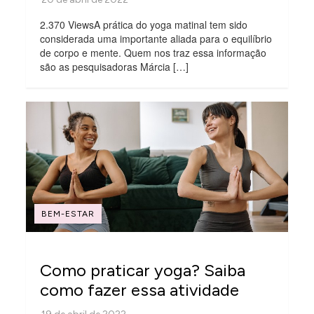
2.370 ViewsA prática do yoga matinal tem sido
considerada uma importante aliada para o equilíbrio
de corpo e mente. Quem nos traz essa informação
são as pesquisadoras Márcia […]
BEM-ESTAR
Como praticar yoga? Saiba
como fazer essa atividade