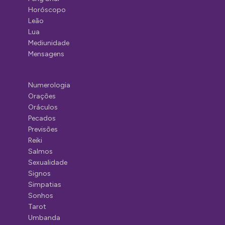
Horóscopo
Leão
Lua
Mediunidade
Mensagens
Numerologia
Orações
Oráculos
Pecados
Previsões
Reiki
Salmos
Sexualidade
Signos
Simpatias
Sonhos
Tarot
Umbanda