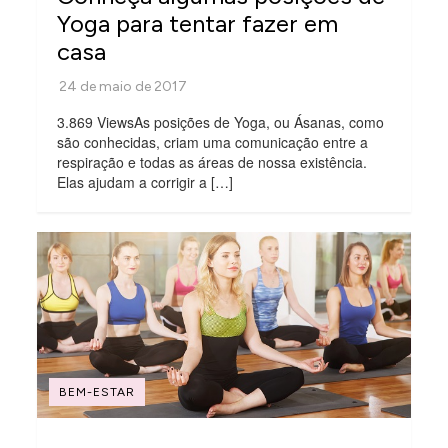
Yoga para tentar fazer em
casa
3.869 ViewsAs posições de Yoga, ou Ásanas, como
são conhecidas, criam uma comunicação entre a
respiração e todas as áreas de nossa existência.
Elas ajudam a corrigir a […]
BEM-ESTAR