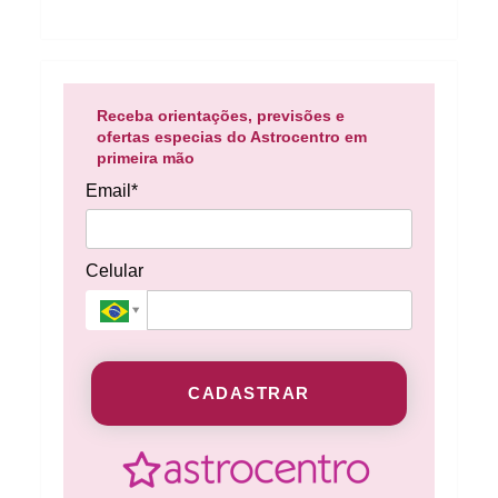
Receba orientações, previsões e
ofertas especias do Astrocentro em
primeira mão
Email*
Celular
CADASTRAR