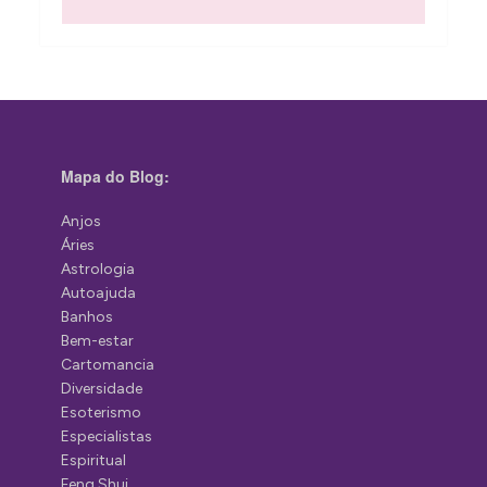
Mapa do Blog:
Anjos
Áries
Astrologia
Autoajuda
Banhos
Bem-estar
Cartomancia
Diversidade
Esoterismo
Especialistas
Espiritual
Feng Shui