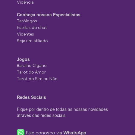
Vidência
Conheça nossos Especialistas
Tarólogos
Estelas do chat
Videntes
Seja um afiliado
Jogos
Baralho Cigano
Tarot do Amor
Tarot do Sim ou Não
Redes Sociais
Fique por dentro de todas as nossas novidades
através das redes sociais.
Fale conosco via
WhatsApp