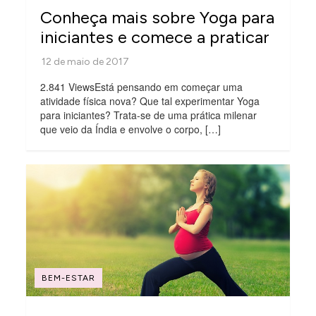
Conheça mais sobre Yoga para
iniciantes e comece a praticar
2.841 ViewsEstá pensando em começar uma
atividade física nova? Que tal experimentar Yoga
para iniciantes? Trata-se de uma prática milenar
que veio da Índia e envolve o corpo, […]
BEM-ESTAR