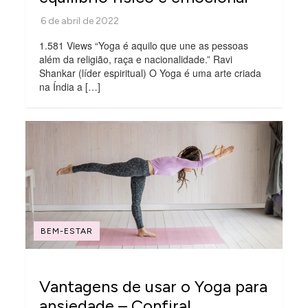
1.581 Views “Yoga é aquilo que une as pessoas
além da religião, raça e nacionalidade.” Ravi
Shankar (líder espiritual) O Yoga é uma arte criada
na Índia a […]
BEM-ESTAR
Vantagens de usar o Yoga para
ansiedade – Confira!