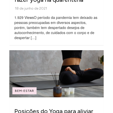
1.929 ViewsO período da pandemia tem deixado as
pessoas preocupadas em diversos aspectos,
porém, também tem despertado desejos de
autoconhecimento, de cuidados com o corpo e de
despertar […]
BEM-ESTAR
Posições do Yoga para aliviar