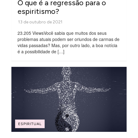
O que é a regressão para o
espiritismo?
23.205 ViewsVocê sabia que muitos dos seus
problemas atuais podem ser oriundos de carmas de
vidas passadas? Mas, por outro lado, a boa notícia
é a possibilidade de […]
ESPIRITUAL