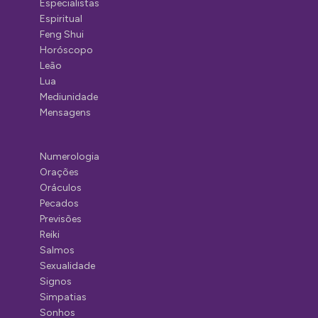
Especialistas
Espiritual
Feng Shui
Horóscopo
Leão
Lua
Mediunidade
Mensagens
Numerologia
Orações
Oráculos
Pecados
Previsões
Reiki
Salmos
Sexualidade
Signos
Simpatias
Sonhos