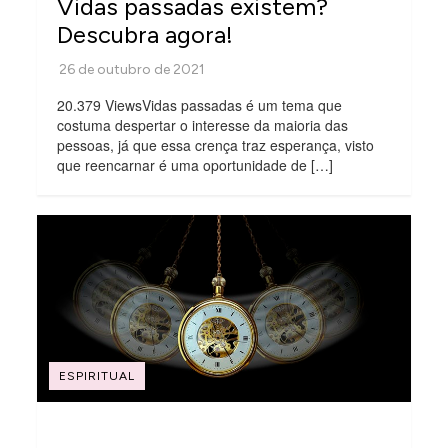
Vidas passadas existem?
Descubra agora!
20.379 ViewsVidas passadas é um tema que
costuma despertar o interesse da maioria das
pessoas, já que essa crença traz esperança, visto
que reencarnar é uma oportunidade de […]
ESPIRITUAL