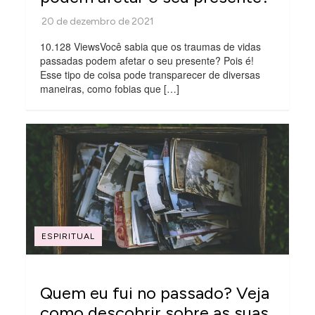
10.128 ViewsVocê sabia que os traumas de vidas
passadas podem afetar o seu presente? Pois é!
Esse tipo de coisa pode transparecer de diversas
maneiras, como fobias que […]
ESPIRITUAL
Quem eu fui no passado? Veja
como descobrir sobre as suas