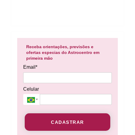
Receba orientações, previsões e
ofertas especias do Astrocentro em
primeira mão
Email*
Celular
CADASTRAR