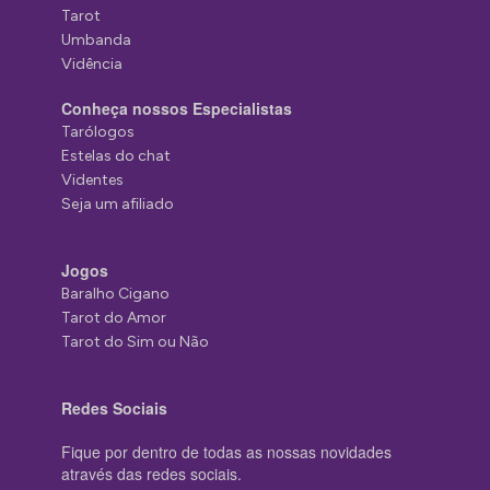
Tarot
Umbanda
Vidência
Conheça nossos Especialistas
Tarólogos
Estelas do chat
Videntes
Seja um afiliado
Jogos
Baralho Cigano
Tarot do Amor
Tarot do Sim ou Não
Redes Sociais
Fique por dentro de todas as nossas novidades
através das redes sociais.