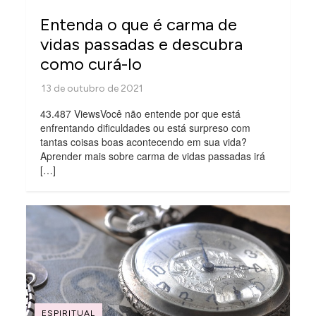
Entenda o que é carma de
vidas passadas e descubra
como curá-lo
43.487 ViewsVocê não entende por que está
enfrentando dificuldades ou está surpreso com
tantas coisas boas acontecendo em sua vida?
Aprender mais sobre carma de vidas passadas irá
[…]
ESPIRITUAL