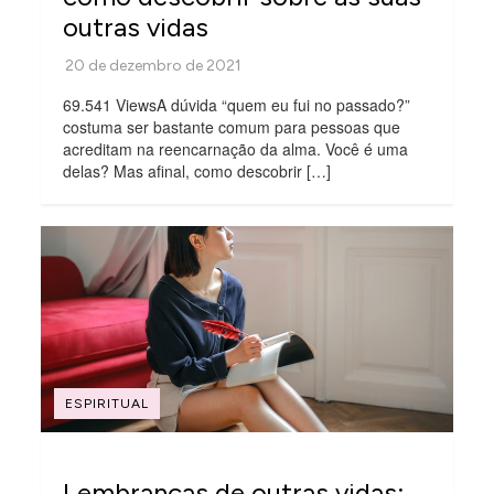
outras vidas
69.541 ViewsA dúvida “quem eu fui no passado?”
costuma ser bastante comum para pessoas que
acreditam na reencarnação da alma. Você é uma
delas? Mas afinal, como descobrir […]
ESPIRITUAL
Lembranças de outras vidas: