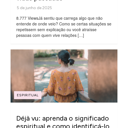
8.777 ViewsJá sentiu que carrega algo que não
entende de onde veio? Como se certas situações se
repetissem sem explicação ou você atraísse
pessoas com quem vive relações […]
ESPIRITUAL
Déjà vu: aprenda o significado
espiritual e como identificá-lo