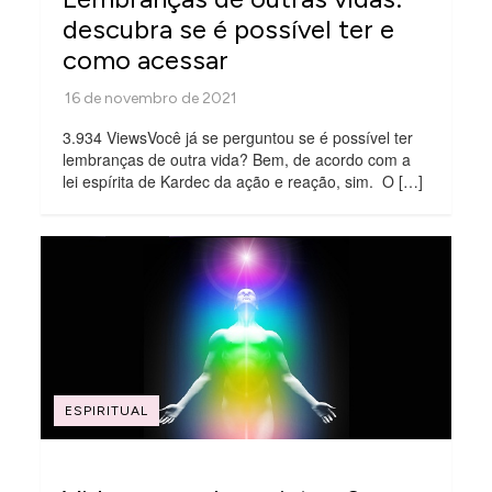
descubra se é possível ter e
como acessar
3.934 ViewsVocê já se perguntou se é possível ter
lembranças de outra vida? Bem, de acordo com a
lei espírita de Kardec da ação e reação, sim. O […]
ESPIRITUAL