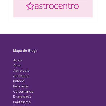
Mapa do Blog:
Anjos
Áries
Astrologia
Autoajuda
Banhos
Bem-estar
Cartomancia
Diversidade
Esoterismo