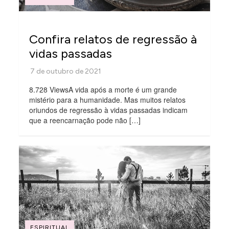
Confira relatos de regressão à
vidas passadas
8.728 ViewsA vida após a morte é um grande
mistério para a humanidade. Mas muitos relatos
oriundos de regressão à vidas passadas indicam
que a reencarnação pode não […]
ESPIRITUAL