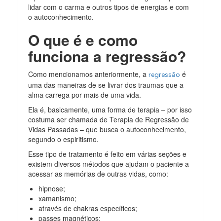
lidar com o carma e outros tipos de energias e com
o autoconhecimento.
O que é e como
funciona a regressão?
Como mencionamos anteriormente, a
é
regressão
uma das maneiras de se livrar dos traumas que a
alma carrega por mais de uma vida.
Ela é, basicamente, uma forma de terapia – por isso
costuma ser chamada de Terapia de Regressão de
Vidas Passadas – que busca o autoconhecimento,
segundo o espiritismo.
Esse tipo de tratamento é feito em várias seções e
existem diversos métodos que ajudam o paciente a
acessar as memórias de outras vidas, como:
hipnose;
xamanismo;
através de chakras específicos;
passes magnéticos;