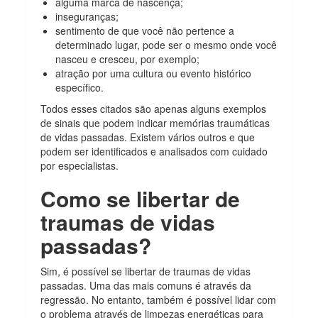
alguma marca de nascença;
inseguranças;
sentimento de que você não pertence a
determinado lugar, pode ser o mesmo onde você
nasceu e cresceu, por exemplo;
atração por uma cultura ou evento histórico
específico.
Todos esses citados são apenas alguns exemplos
de sinais que podem indicar memórias traumáticas
de vidas passadas. Existem vários outros e que
podem ser identificados e analisados com cuidado
por especialistas.
Como se libertar de
traumas de vidas
passadas?
Sim, é possível se libertar de traumas de vidas
passadas. Uma das mais comuns é através da
regressão. No entanto, também é possível lidar com
o problema através de limpezas energéticas para