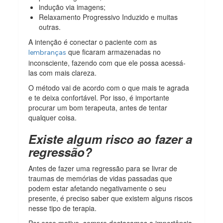
indução via imagens;
Relaxamento Progressivo Induzido e muitas
outras.
A intenção é conectar o paciente com as
que ficaram armazenadas no
lembranças
inconsciente, fazendo com que ele possa acessá-
las com mais clareza.
O método vai de acordo com o que mais te agrada
e te deixa confortável. Por isso, é importante
procurar um bom terapeuta, antes de tentar
qualquer coisa.
Existe algum risco ao fazer a
regressão?
Antes de fazer uma regressão para se livrar de
traumas de memórias de vidas passadas que
podem estar afetando negativamente o seu
presente, é preciso saber que existem alguns riscos
nesse tipo de terapia.
Por esse motivo, sempre destacamos a importância