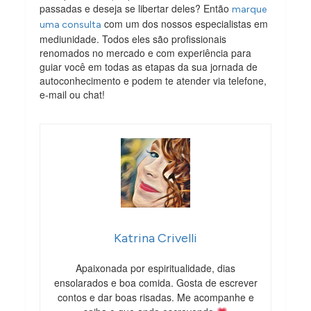
passadas e deseja se libertar deles? Então
marque
com um dos nossos especialistas em
uma consulta
mediunidade. Todos eles são profissionais
renomados no mercado e com experiência para
guiar você em todas as etapas da sua jornada de
autoconhecimento e podem te atender via telefone,
e-mail ou chat!
Katrina Crivelli
Apaixonada por espiritualidade, dias
ensolarados e boa comida. Gosta de escrever
contos e dar boas risadas. Me acompanhe e