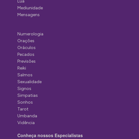
Lua
Mediunidade
Mensagens
Numerologia
Orações
Oráculos
Pecados
Previsões
Reiki
Salmos
Sexualidade
Signos
Simpatias
Sonhos
Tarot
Umbanda
Vidência
Conheça nossos Especialistas