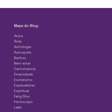
Mapa do Blog:
Anjos
Áries
Astrologia
Autoajuda
Banhos
Bem-estar
Cartomancia
Diversidade
Esoterismo
Especialistas
Espiritual
Feng Shui
Horóscopo
Leão