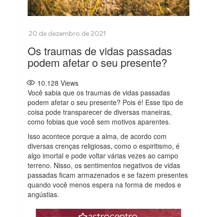
Os traumas de vidas passadas
podem afetar o seu presente?
10.128
Views
Você sabia que os traumas de vidas passadas
podem afetar o seu presente? Pois é! Esse tipo de
coisa pode transparecer de diversas maneiras,
como fobias que você sem motivos aparentes.
Isso acontece porque a alma, de acordo com
diversas crenças religiosas, como o espiritismo, é
algo imortal e pode voltar várias vezes ao campo
terreno. Nisso, os sentimentos negativos de vidas
passadas ficam armazenados e se fazem presentes
quando você menos espera na forma de medos e
angústias.