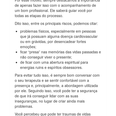
de apenas fazer isso com o acompanhamento de
um bom profissional. Ele saberá guiar você por
todas as etapas do processo.
Dito isso, entre os principais riscos, podemos citar:
problemas físicos, especialmente em pessoas
que já possuam alguma doença cardiovascular
ou em grávidas, por desencadear fortes
emoções;
ficar “presa” nas memórias das vidas passadas e
não conseguir viver o presente;
de ficar com uma abertura espiritual para
energias ruins e espíritos obsessores.
Para evitar tudo isso, é sempre bom conversar com
o seu terapeuta e se sentir confortável com a
presença e, principalmente, a abordagem utilizada
por ele. Seguindo isso, você pode ter a segurança
de que irá conseguir lidar com as suas
inseguranças, no lugar de criar ainda mais
problemas.
Você percebeu que pode ter traumas de vidas