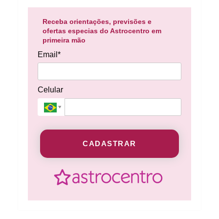
Receba orientações, previsões e
ofertas especias do Astrocentro em
primeira mão
Email*
Celular
CADASTRAR