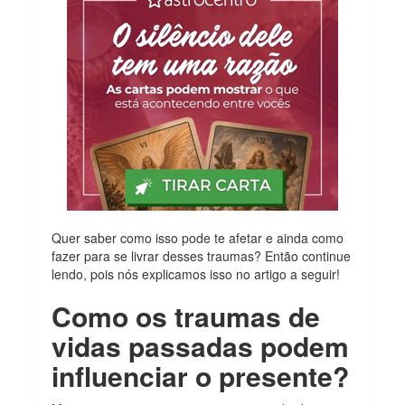
Quer saber como isso pode te afetar e ainda como
fazer para se livrar desses traumas? Então continue
lendo, pois nós explicamos isso no artigo a seguir!
Como os traumas de
vidas passadas podem
influenciar o presente?