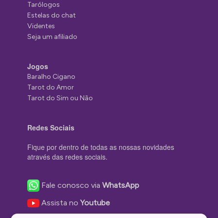
Tarólogos
Estelas do chat
Videntes
Seja um afiliado
Jogos
Baralho Cigano
Tarot do Amor
Tarot do Sim ou Não
Redes Sociais
Fique por dentro de todas as nossas novidades
através das redes sociais.
Fale conosco via
WhatsApp
Assista no
Youtube