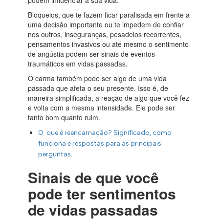
Bloqueios, que te fazem ficar paralisada em frente a
uma decisão importante ou te impedem de confiar
nos outros, inseguranças, pesadelos recorrentes,
pensamentos invasivos ou até mesmo o sentimento
de angústia podem ser sinais de eventos
traumáticos em vidas passadas.
O carma também pode ser algo de uma vida
passada que afeta o seu presente. Isso é, de
maneira simplificada, a reação de algo que você fez
e volta com a mesma intensidade. Ele pode ser
tanto bom quanto ruim.
O que é reencarnação? Significado, como
funciona e respostas para as principais
.
perguntas
Sinais de que você
pode ter sentimentos
de vidas passadas