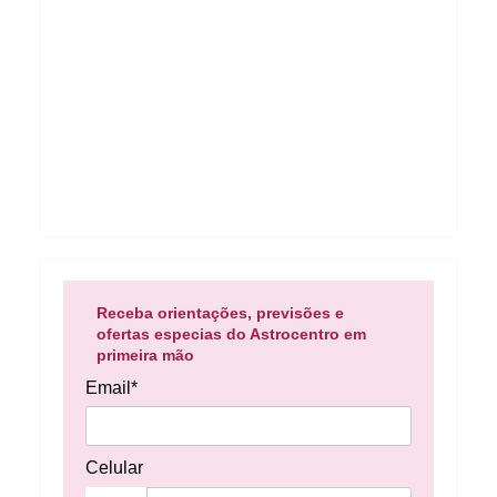
Receba orientações, previsões e
ofertas especias do Astrocentro em
primeira mão
Email*
Celular