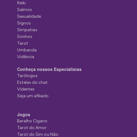
Reiki
Salmos
Sexualidade
Signos
Simpatias
Sonhos
Tarot
Umbanda
Vidência
Conheça nossos Especialistas
Tarólogos
Estelas do chat
Videntes
Seja um afiliado
Jogos
Baralho Cigano
Tarot do Amor
Tarot do Sim ou Não