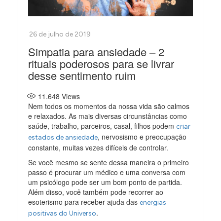
Simpatia para ansiedade – 2
rituais poderosos para se livrar
desse sentimento ruim
11.648
Views
Nem todos os momentos da nossa vida são calmos
e relaxados. As mais diversas circunstâncias como
saúde, trabalho, parceiros, casal, filhos podem
criar
, nervosismo e preocupação
estados de ansiedade
constante, muitas vezes difíceis de controlar.
Se você mesmo se sente dessa maneira o primeiro
passo é procurar um médico e uma conversa com
um psicólogo pode ser um bom ponto de partida.
Além disso, você também pode recorrer ao
esoterismo para receber ajuda das
energias
.
positivas do Universo