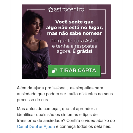
Além da ajuda profissional, as simpatias para
ansiedade que podem ser muito eficientes no seus
processo de cura.
Mas antes de começar, que tal aprender a
identificar quais são os sintomas e tipos de
transtorno de ansiedade? Confira o vídeo abaixo do
e conheça todos os detalhes.
Canal Doutor Ajuda