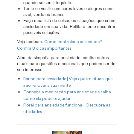
quando se sentir inquieto.
Tente se vestir com cores leves e alegres como
azul, verde ou branco.
Faça uma lista de coisas ou situações que criam
ansiedade em sua vida. Reflita e tente encontrar
possíveis soluções.
Veja também:
Como controlar a ansiedade?
Confira 8 dicas importantes
Além da simpatia para ansiedade, confira outros
rituais para questões emocionais que podem ser do
seu interesse:
Banho para ansiedade | Veja quatro rituais que
irão renovar a sua mente
Conheça a meditação para ansiedade e saiba
como ela pode te ajudar
Floral para ansiedade funciona – Descubra as
utilidades