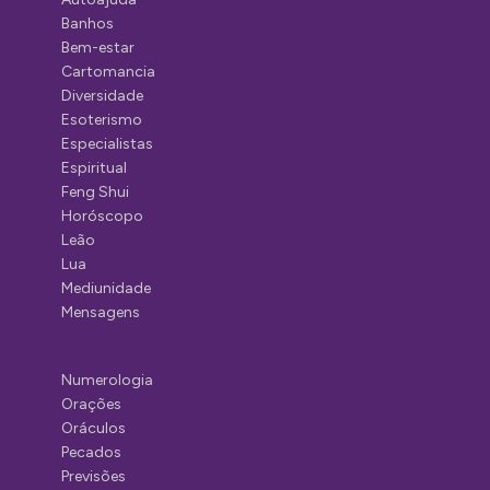
Banhos
Bem-estar
Cartomancia
Diversidade
Esoterismo
Especialistas
Espiritual
Feng Shui
Horóscopo
Leão
Lua
Mediunidade
Mensagens
Numerologia
Orações
Oráculos
Pecados
Previsões