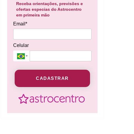
Receba orientações, previsões e
ofertas especias do Astrocentro
em primeira mão
Email*
Celular
CADASTRAR