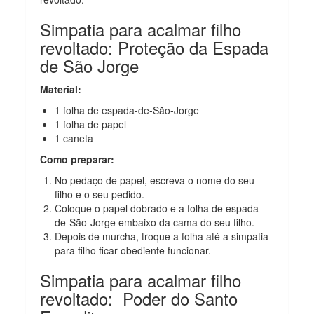
Simpatia para acalmar filho
revoltado: Proteção da Espada
de São Jorge
Material:
1 folha de espada-de-São-Jorge
1 folha de papel
1 caneta
Como preparar:
No pedaço de papel, escreva o nome do seu
filho e o seu pedido.
Coloque o papel dobrado e a folha de espada-
de-São-Jorge embaixo da cama do seu filho.
Depois de murcha, troque a folha até a simpatia
para filho ficar obediente funcionar.
Simpatia para acalmar filho
revoltado: Poder do Santo