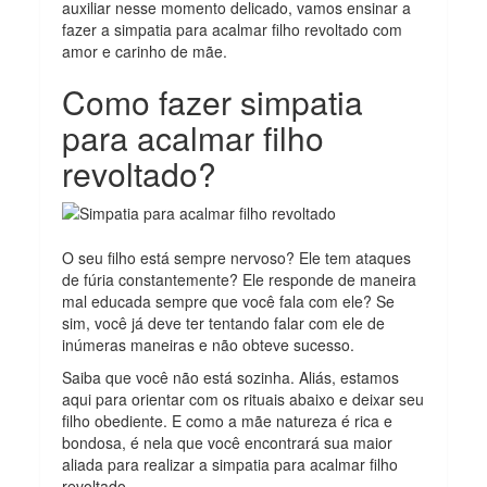
auxiliar nesse momento delicado, vamos ensinar a
fazer a simpatia para acalmar filho revoltado com
amor e carinho de mãe.
Como fazer simpatia
para acalmar filho
revoltado?
O seu filho está sempre nervoso? Ele tem ataques
de fúria constantemente? Ele responde de maneira
mal educada sempre que você fala com ele? Se
sim, você já deve ter tentando falar com ele de
inúmeras maneiras e não obteve sucesso.
Saiba que você não está sozinha. Aliás, estamos
aqui para orientar com os rituais abaixo e deixar seu
filho obediente. E como a mãe natureza é rica e
bondosa, é nela que você encontrará sua maior
aliada para realizar a simpatia para acalmar filho
revoltado.