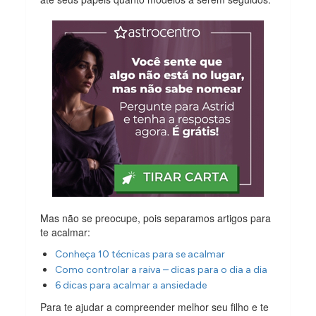
Mas não se preocupe, pois separamos artigos para
te acalmar:
Conheça 10 técnicas para se acalmar
Como controlar a raiva – dicas para o dia a dia
6 dicas para acalmar a ansiedade
Para te ajudar a compreender melhor seu filho e te