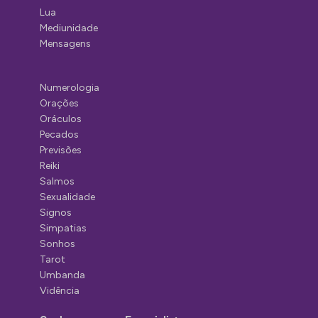
Lua
Mediunidade
Mensagens
Numerologia
Orações
Oráculos
Pecados
Previsões
Reiki
Salmos
Sexualidade
Signos
Simpatias
Sonhos
Tarot
Umbanda
Vidência