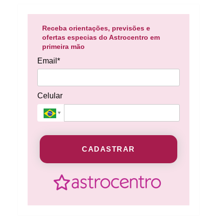
Receba orientações, previsões e
ofertas especias do Astrocentro em
primeira mão
Email*
Celular
CADASTRAR