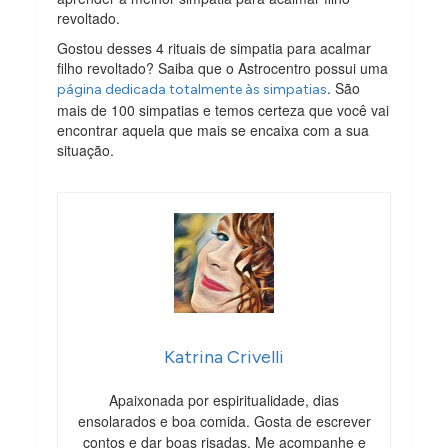
revoltado.
Gostou desses 4 rituais de simpatia para acalmar
filho revoltado? Saiba que o Astrocentro possui uma
. São
página dedicada totalmente às simpatias
mais de 100 simpatias e temos certeza que você vai
encontrar aquela que mais se encaixa com a sua
situação.
Katrina Crivelli
Apaixonada por espiritualidade, dias
ensolarados e boa comida. Gosta de escrever
contos e dar boas risadas. Me acompanhe e