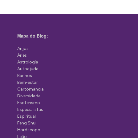
Mapa do Blog:
Anjos
Áries
Astrologia
Autoajuda
Banhos
Bem-estar
Cartomancia
Diversidade
Esoterismo
Especialistas
Espiritual
Feng Shui
Horóscopo
Leão