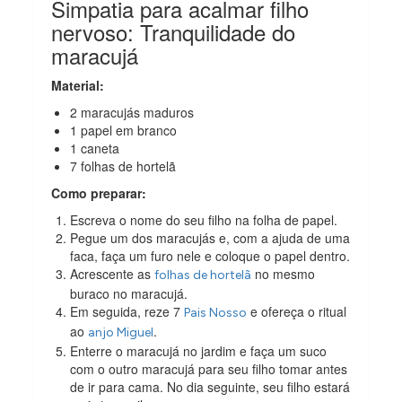
Simpatia para acalmar filho
nervoso: Tranquilidade do
maracujá
Material:
2 maracujás maduros
1 papel em branco
1 caneta
7 folhas de hortelã
Como preparar:
Escreva o nome do seu filho na folha de papel.
Pegue um dos maracujás e, com a ajuda de uma
faca, faça um furo nele e coloque o papel dentro.
Acrescente as
no mesmo
folhas de hortelã
buraco no maracujá.
Em seguida, reze 7
e ofereça o ritual
Pais Nosso
ao
.
anjo Miguel
Enterre o maracujá no jardim e faça um suco
com o outro maracujá para seu filho tomar antes
de ir para cama. No dia seguinte, seu filho estará