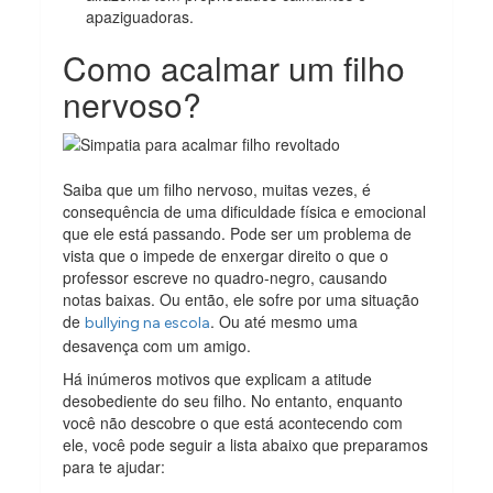
apaziguadoras.
Como acalmar um filho
nervoso?
Saiba que um filho nervoso, muitas vezes, é
consequência de uma dificuldade física e emocional
que ele está passando. Pode ser um problema de
vista que o impede de enxergar direito o que o
professor escreve no quadro-negro, causando
notas baixas. Ou então, ele sofre por uma situação
de
. Ou até mesmo uma
bullying na escola
desavença com um amigo.
Há inúmeros motivos que explicam a atitude
desobediente do seu filho. No entanto, enquanto
você não descobre o que está acontecendo com
ele, você pode seguir a lista abaixo que preparamos
para te ajudar: