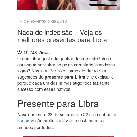
Nada de indecisão – Veja os
melhores presentes para Libra
19.743
Views
O que Libra gosta de ganhar de presente? Você
consegue adivinhar só pelas características desse
signo? Nós sim. Por isso, vamos te dar várias
sugestões de
presente para Libra
e te explicar o
porquê cada um dos mimos sugeridos faz tanto
sucesso com esses nativos.
Presente para Libra
Nascidos entre 23 de setembro e 22 de outubro, os
são muito sociáveis e costumam ser
librianos
amados por todos.