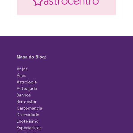
Mapa do Blog:
Anjos
Áries
Astrologia
Autoajuda
Banhos
Bem-estar
Cartomancia
Diversidade
Esoterismo
Especialistas