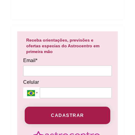
Receba orientações, previsões e
ofertas especias do Astrocentro em
primeira mão
Email*
Celular
CADASTRAR