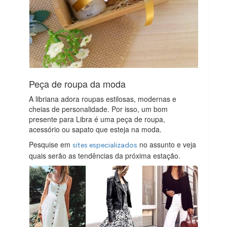
Peça de roupa da moda
A libriana adora roupas estilosas, modernas e
cheias de personalidade. Por isso, um bom
presente para Libra é uma peça de roupa,
acessório ou sapato que esteja na moda.
Pesquise em
no assunto e veja
sites especializados
quais serão as tendências da próxima estação.