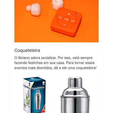
Coqueteleira
O libriano adora socializar. Por isso, está sempre
fazendo festinhas em sua casa. Para tornar esses
eventos mais divertidos, dê a ele uma coqueteleira!