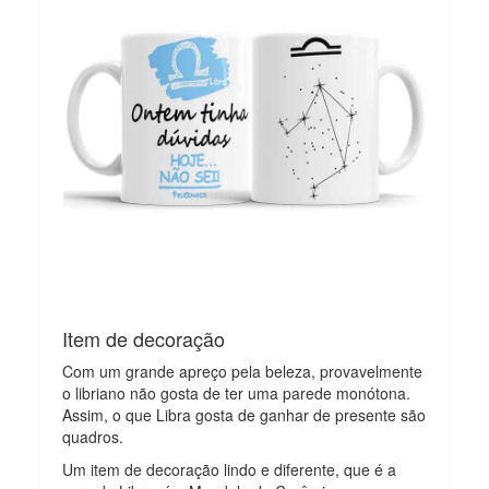
Item de decoração
Com um grande apreço pela beleza, provavelmente
o libriano não gosta de ter uma parede monótona.
Assim, o que Libra gosta de ganhar de presente são
quadros.
Um item de decoração lindo e diferente, que é a