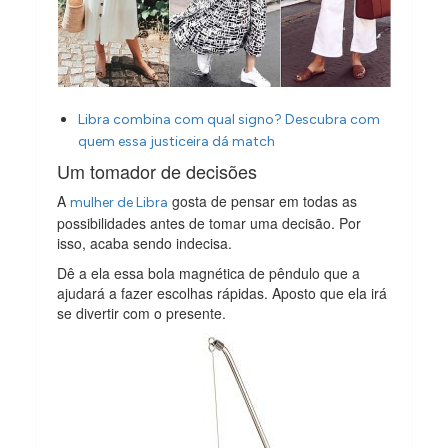
Libra combina com qual signo? Descubra com
quem essa justiceira dá match
Um tomador de decisões
A
gosta de pensar em todas as
mulher de Libra
possibilidades antes de tomar uma decisão. Por
isso, acaba sendo indecisa.
Dê a ela essa bola magnética de pêndulo que a
ajudará a fazer escolhas rápidas. Aposto que ela irá
se divertir com o presente.