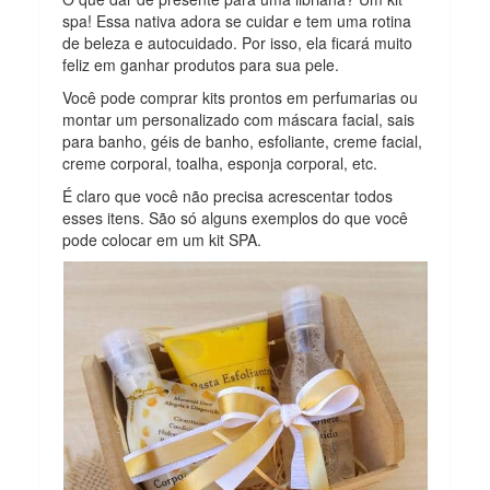
spa! Essa nativa adora se cuidar e tem uma rotina
de beleza e autocuidado. Por isso, ela ficará muito
feliz em ganhar produtos para sua pele.
Você pode comprar kits prontos em perfumarias ou
montar um personalizado com máscara facial, sais
para banho, géis de banho, esfoliante, creme facial,
creme corporal, toalha, esponja corporal, etc.
É claro que você não precisa acrescentar todos
esses itens. São só alguns exemplos do que você
pode colocar em um kit SPA.