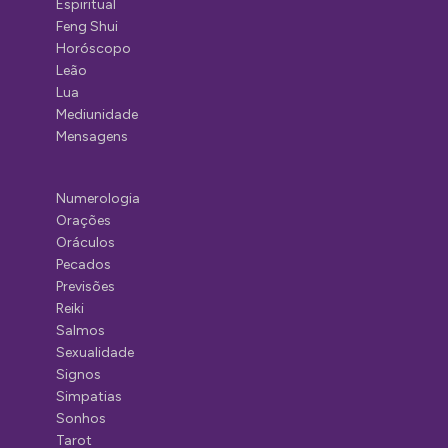
Espiritual
Feng Shui
Horóscopo
Leão
Lua
Mediunidade
Mensagens
Numerologia
Orações
Oráculos
Pecados
Previsões
Reiki
Salmos
Sexualidade
Signos
Simpatias
Sonhos
Tarot