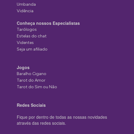
Umbanda
Vidência
Conheça nossos Especialistas
Tarólogos
Estelas do chat
Videntes
Seja um afiliado
Jogos
Baralho Cigano
Tarot do Amor
Tarot do Sim ou Não
Redes Sociais
Fique por dentro de todas as nossas novidades
através das redes sociais.