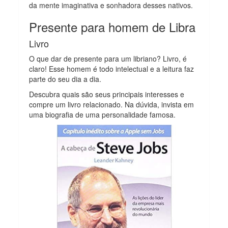
da mente imaginativa e sonhadora desses nativos.
Presente para homem de Libra
Livro
O que dar de presente para um libriano? Livro, é
claro! Esse homem é todo intelectual e a leitura faz
parte do seu dia a dia.
Descubra quais são seus principais interesses e
compre um livro relacionado. Na dúvida, invista em
uma biografia de uma personalidade famosa.