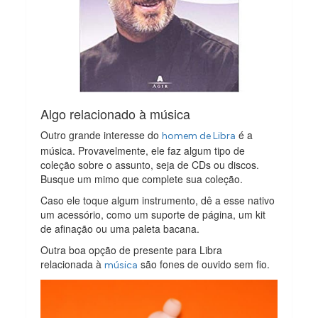
Algo relacionado à música
Outro grande interesse do
é a
homem de Libra
música. Provavelmente, ele faz algum tipo de
coleção sobre o assunto, seja de CDs ou discos.
Busque um mimo que complete sua coleção.
Caso ele toque algum instrumento, dê a esse nativo
um acessório, como um suporte de página, um kit
de afinação ou uma paleta bacana.
Outra boa opção de presente para Libra
relacionada à
são fones de ouvido sem fio.
música