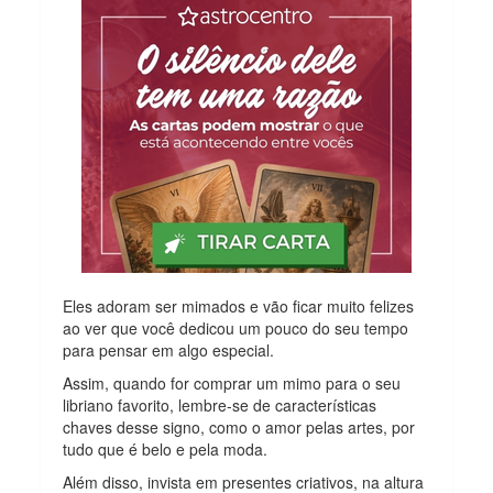
Eles adoram ser mimados e vão ficar muito felizes
ao ver que você dedicou um pouco do seu tempo
para pensar em algo especial.
Assim, quando for comprar um mimo para o seu
libriano favorito, lembre-se de características
chaves desse signo, como o amor pelas artes, por
tudo que é belo e pela moda.
Além disso, invista em presentes criativos, na altura