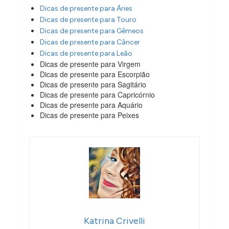
Dicas de presente para Áries
Dicas de presente para Touro
Dicas de presente para Gêmeos
Dicas de presente para Câncer
Dicas de presente para Leão
Dicas de presente para Virgem
Dicas de presente para Escorpião
Dicas de presente para Sagitário
Dicas de presente para Capricórnio
Dicas de presente para Aquário
Dicas de presente para Peixes
Katrina Crivelli