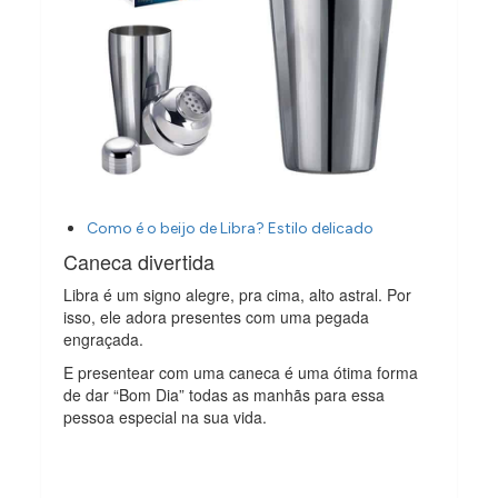
Como é o beijo de Libra? Estilo delicado
Caneca divertida
Libra é um signo alegre, pra cima, alto astral. Por
isso, ele adora presentes com uma pegada
engraçada.
E presentear com uma caneca é uma ótima forma
de dar “Bom Dia” todas as manhãs para essa
pessoa especial na sua vida.