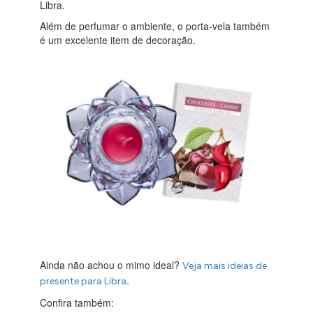
Libra.
Além de perfumar o ambiente, o porta-vela também
é um excelente item de decoração.
Ainda não achou o mimo ideal?
Veja mais ideias de
.
presente para Libra
Confira também: