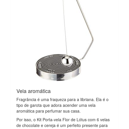
Vela aromática
Fragrância é uma fraqueza para a libriana. Ela é o
tipo de garota que adora acender uma vela
aromática para perfumar sua casa.
Por isso, o Kit Porta-vela Flor de Lótus com 6 velas
de chocolate e cereja é um perfeito presente para