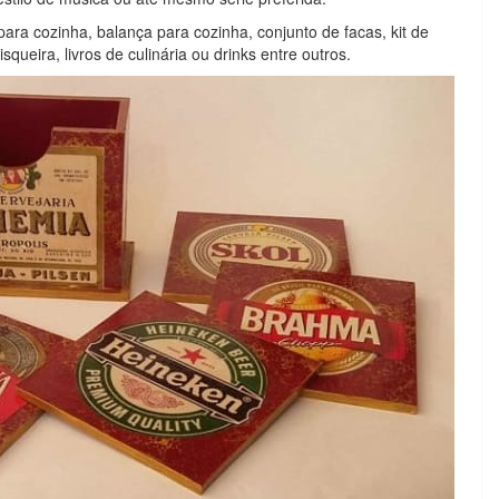
ara cozinha, balança para cozinha, conjunto de facas, kit de
squeira, livros de culinária ou drinks entre outros.