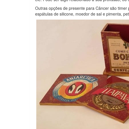
Outras opções de presente para Câncer são timer p
espátulas de silicone, moedor de sal e pimenta, peti