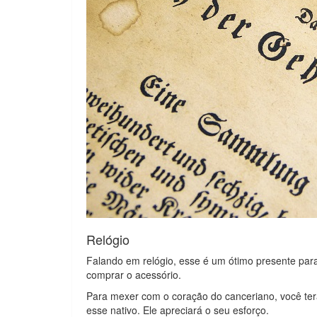
Relógio
Falando em relógio, esse é um ótimo presente par
comprar o acessório.
Para mexer com o coração do canceriano, você ter
esse nativo. Ele apreciará o seu esforço.