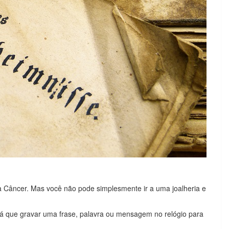
a Câncer. Mas você não pode simplesmente ir a uma joalheria e
á que gravar uma frase, palavra ou mensagem no relógio para