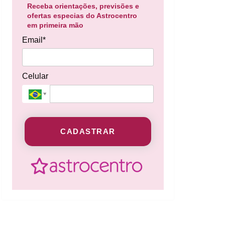
Receba orientações, previsões e
ofertas especias do Astrocentro
em primeira mão
Email*
Celular
CADASTRAR