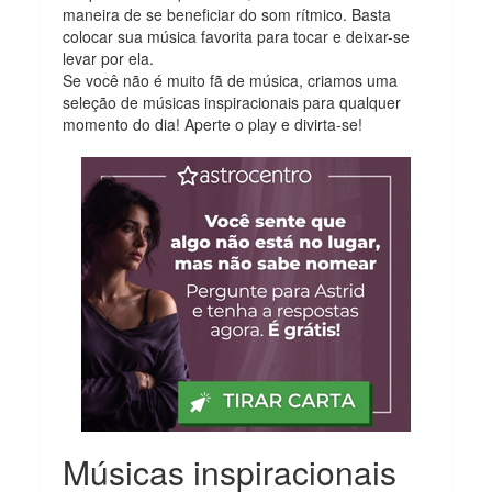
maneira de se beneficiar do som rítmico. Basta
colocar sua música favorita para tocar e deixar-se
levar por ela.
Se você não é muito fã de música, criamos uma
seleção de músicas inspiracionais para qualquer
momento do dia! Aperte o play e divirta-se!
Músicas inspiracionais