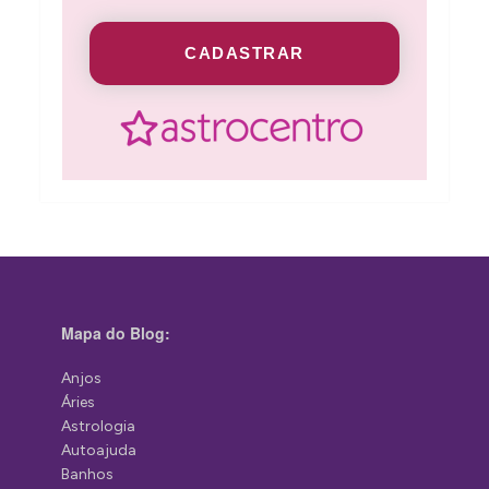
CADASTRAR
Mapa do Blog:
Anjos
Áries
Astrologia
Autoajuda
Banhos