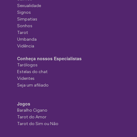
Sexualidade
Signos
Simpatias
Sonhos
Tarot
Umbanda
Vidência
Conheça nossos Especialistas
Tarólogos
Estelas do chat
Videntes
Seja um afiliado
Jogos
Baralho Cigano
Tarot do Amor
Tarot do Sim ou Não