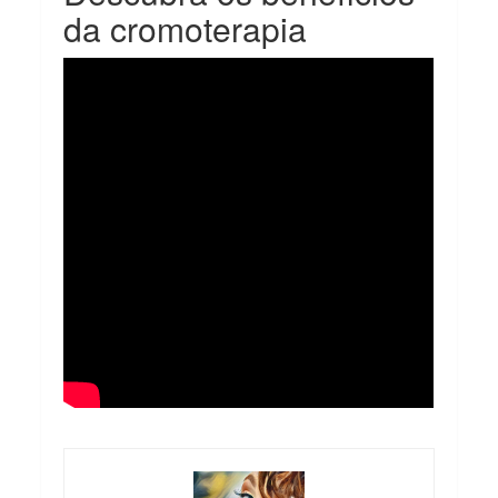
da cromoterapia