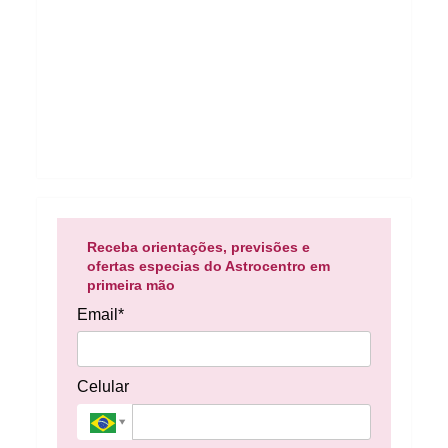
Receba orientações, previsões e
ofertas especias do Astrocentro em
primeira mão
Email*
Celular