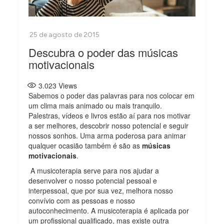
Descubra o poder das músicas
motivacionais
3.023
Views
Sabemos o poder das palavras para nos colocar em
um clima mais animado ou mais tranquilo.
Palestras, vídeos e livros estão aí para nos motivar
a ser melhores, descobrir nosso potencial e seguir
nossos sonhos. Uma arma poderosa para animar
qualquer ocasião também é são as
músicas
motivacionais
.
A musicoterapia serve para nos ajudar a
desenvolver o nosso potencial pessoal e
interpessoal, que por sua vez, melhora nosso
convívio com as pessoas e nosso
autoconhecimento. A musicoterapia é aplicada por
um profissional qualificado, mas existe outra