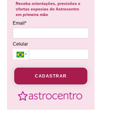
Receba orientações, previsões e
ofertas especias do Astrocentro
em primeira mão
Email*
Celular
CADASTRAR