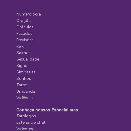
Numerologia
Orações
Oráculos
Pecados
Previsões
Reiki
Salmos
Sexualidade
Signos
Simpatias
Sonhos
Tarot
Umbanda
Vidência
Conheça nossos Especialistas
Tarólogos
Estelas do chat
Videntes