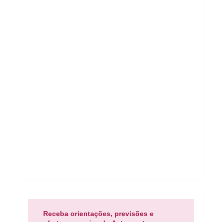
Receba orientações, previsões e