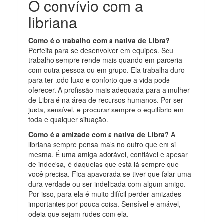
O convívio com a
libriana
Como é o trabalho com a nativa de Libra?
Perfeita para se desenvolver em equipes. Seu
trabalho sempre rende mais quando em parceria
com outra pessoa ou em grupo. Ela trabalha duro
para ter todo luxo e conforto que a vida pode
oferecer. A profissão mais adequada para a mulher
de Libra é na área de recursos humanos. Por ser
justa, sensível, e procurar sempre o equilíbrio em
toda e qualquer situação.
Como é a amizade com a nativa de Libra?
A
libriana sempre pensa mais no outro que em si
mesma. É uma amiga adorável, confiável e apesar
de indecisa, é daquelas que está lá sempre que
você precisa. Fica apavorada se tiver que falar uma
dura verdade ou ser indelicada com algum amigo.
Por isso, para ela é muito difícil perder amizades
importantes por pouca coisa. Sensível e amável,
odeia que sejam rudes com ela.