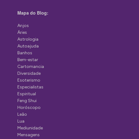
Mapa do Blog:
Anjos
Áries
Astrologia
Autoajuda
Banhos
Bem-estar
Cartomancia
Diversidade
Esoterismo
Especialistas
Espiritual
Feng Shui
Horóscopo
Leão
Lua
Mediunidade
Mensagens