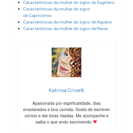
Características da mulher do signo de Sagitário
Características da mulher do signo
de Capricórnio
Características da mulher do signo de Aquário
Características da mulher do signo de Peixes
Katrina Crivelli
Apaixonada por espiritualidade, dias
ensolarados e boa comida. Gosta de escrever
contos e dar boas risadas. Me acompanhe e
saiba o que ando escrevendo