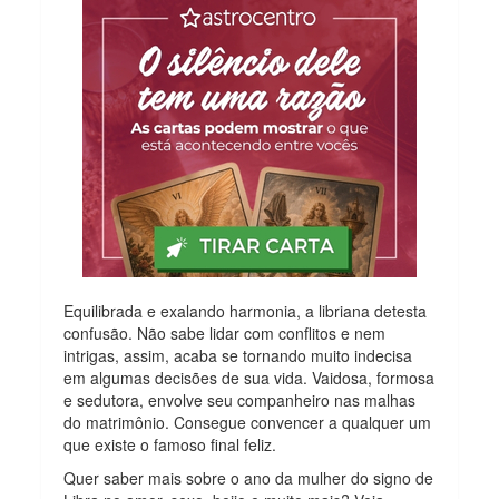
Equilibrada e exalando harmonia, a libriana detesta
confusão. Não sabe lidar com conflitos e nem
intrigas, assim, acaba se tornando muito indecisa
em algumas decisões de sua vida. Vaidosa, formosa
e sedutora, envolve seu companheiro nas malhas
do matrimônio. Consegue convencer a qualquer um
que existe o famoso final feliz.
Quer saber mais sobre o ano da mulher do signo de