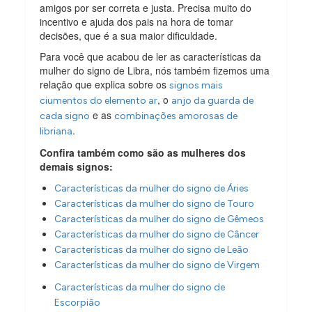
amigos por ser correta e justa. Precisa muito do
incentivo e ajuda dos pais na hora de tomar
decisões, que é a sua maior dificuldade.
Para você que acabou de ler as características da
mulher do signo de Libra, nós também fizemos uma
relação que explica sobre os
signos mais
, o
ciumentos do elemento ar
anjo da guarda de
e as
cada signo
combinações amorosas de
.
libriana
Confira também como são as mulheres dos
demais signos:
Características da mulher do signo de Áries
Características da mulher do signo de Touro
Características da mulher do signo de Gêmeos
Características da mulher do signo de Câncer
Características da mulher do signo de Leão
Características da mulher do signo de Virgem
Características da mulher do signo de
Escorpião