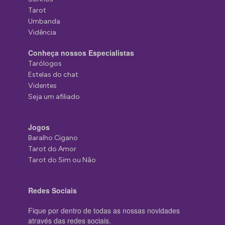
Tarot
Umbanda
Vidência
Conheça nossos Especialistas
Tarólogos
Estelas do chat
Videntes
Seja um afiliado
Jogos
Baralho Cigano
Tarot do Amor
Tarot do Sim ou Não
Redes Sociais
Fique por dentro de todas as nossas novidades
através das redes sociais.