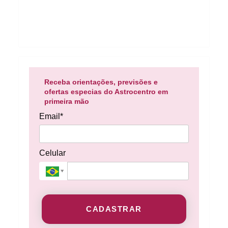
Receba orientações, previsões e
ofertas especias do Astrocentro em
primeira mão
Email*
Celular
CADASTRAR