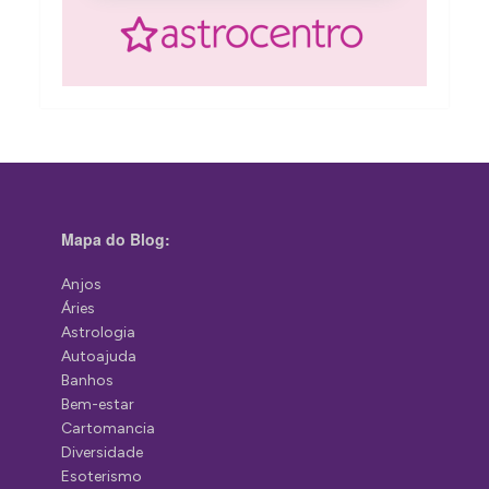
Mapa do Blog:
Anjos
Áries
Astrologia
Autoajuda
Banhos
Bem-estar
Cartomancia
Diversidade
Esoterismo