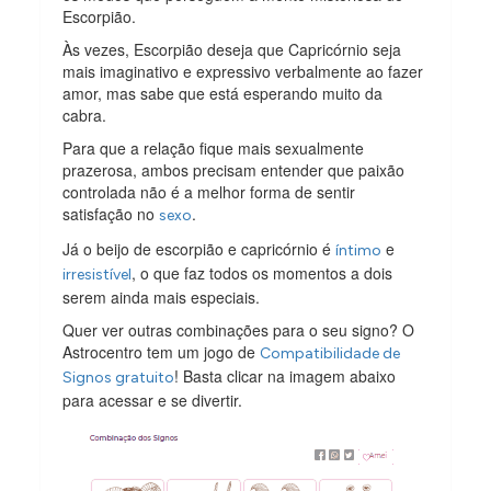
Escorpião.
Às vezes, Escorpião deseja que Capricórnio seja
mais imaginativo e expressivo verbalmente ao fazer
amor, mas sabe que está esperando muito da
cabra.
Para que a relação fique mais sexualmente
prazerosa, ambos precisam entender que paixão
controlada não é a melhor forma de sentir
satisfação no
.
sexo
Já o beijo de escorpião e capricórnio é
e
íntimo
, o que faz todos os momentos a dois
irresistível
serem ainda mais especiais.
Quer ver outras combinações para o seu signo? O
Astrocentro tem um jogo de
Compatibilidade de
! Basta clicar na imagem abaixo
Signos gratuito
para acessar e se divertir.