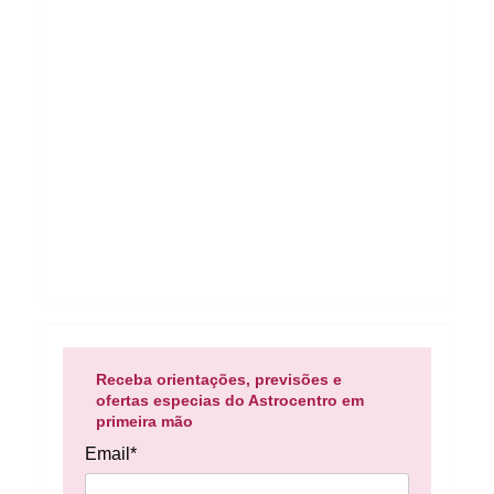
Receba orientações, previsões e
ofertas especias do Astrocentro em
primeira mão
Email*