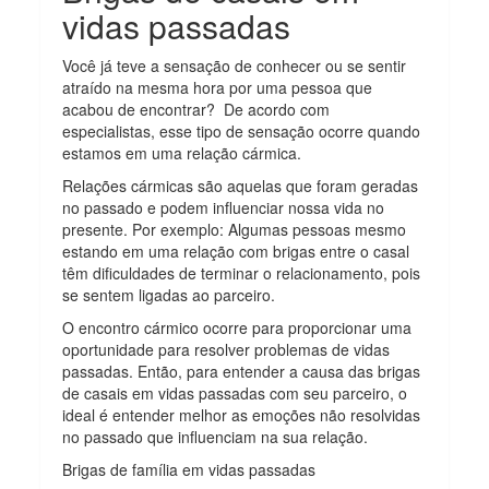
vidas passadas
Você já teve a sensação de conhecer ou se sentir
atraído na mesma hora por uma pessoa que
acabou de encontrar? De acordo com
especialistas, esse tipo de sensação ocorre quando
estamos em uma relação cármica.
Relações cármicas são aquelas que foram geradas
no passado e podem influenciar nossa vida no
presente. Por exemplo: Algumas pessoas mesmo
estando em uma relação com brigas entre o casal
têm dificuldades de terminar o relacionamento, pois
se sentem ligadas ao parceiro.
O encontro cármico ocorre para proporcionar uma
oportunidade para resolver problemas de vidas
passadas. Então, para entender a causa das brigas
de casais em vidas passadas com seu parceiro, o
ideal é entender melhor as emoções não resolvidas
no passado que influenciam na sua relação.
Brigas de família em vidas passadas