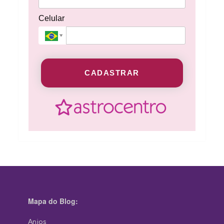
Celular
CADASTRAR
Mapa do Blog:
Anjos