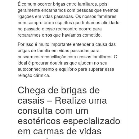
É comum ocorrer brigas entre familiares, pois
geralmente encarnamos com pessoas que tivemos
ligações em vidas passadas. Os nossos familiares
nem sempre eram espíritos que tínhamos afinidade
no passado e esse reencontro ocorre para
repararmos erros que havíamos cometido.
Por isso é muito importante entender a causa das
brigas de família em vidas passadas para
buscarmos reconciliação com nossos familiares. O
ideal é procurar doutrinas que ajudem no seu
autoconhecimento e equilíbrio para superar essa
relação cármica.
Chega de brigas de
casais – Realize uma
consulta com um
esotéricos especializado
em carmas de vidas