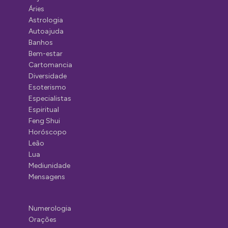
Áries
Astrologia
Autoajuda
Banhos
Bem-estar
Cartomancia
Diversidade
Esoterismo
Especialistas
Espiritual
Feng Shui
Horóscopo
Leão
Lua
Mediunidade
Mensagens
Numerologia
Orações