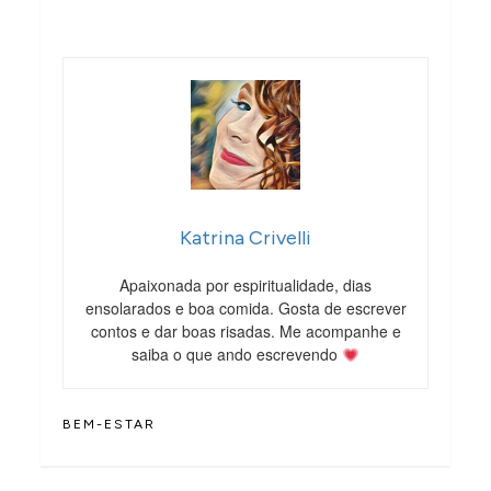
Katrina Crivelli
Apaixonada por espiritualidade, dias
ensolarados e boa comida. Gosta de escrever
contos e dar boas risadas. Me acompanhe e
saiba o que ando escrevendo
BEM-ESTAR