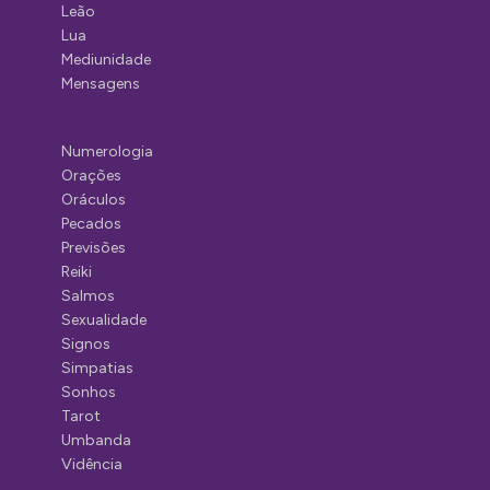
Leão
Lua
Mediunidade
Mensagens
Numerologia
Orações
Oráculos
Pecados
Previsões
Reiki
Salmos
Sexualidade
Signos
Simpatias
Sonhos
Tarot
Umbanda
Vidência