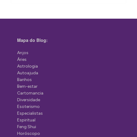
Mapa do Blog:
Anjos
Áries
Astrologia
Autoajuda
Banhos
Bem-estar
Cartomancia
Diversidade
Esoterismo
Especialistas
Espiritual
Feng Shui
Horóscopo