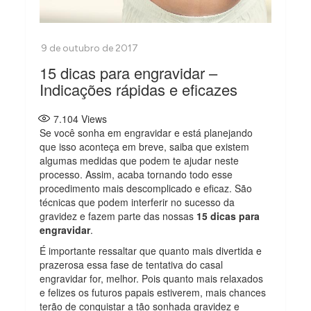
15 dicas para engravidar –
Indicações rápidas e eficazes
7.104
Views
Se você sonha em engravidar e está planejando
que isso aconteça em breve, saiba que existem
algumas medidas que podem te ajudar neste
processo. Assim, acaba tornando todo esse
procedimento mais descomplicado e eficaz. São
técnicas que podem interferir no sucesso da
gravidez e fazem parte das nossas
15 dicas para
engravidar
.
É importante ressaltar que quanto mais divertida e
prazerosa essa fase de tentativa do casal
engravidar for, melhor. Pois quanto mais relaxados
e felizes os futuros papais estiverem, mais chances
terão de conquistar a tão sonhada gravidez e