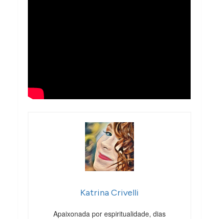
Katrina Crivelli
Apaixonada por espiritualidade, dias