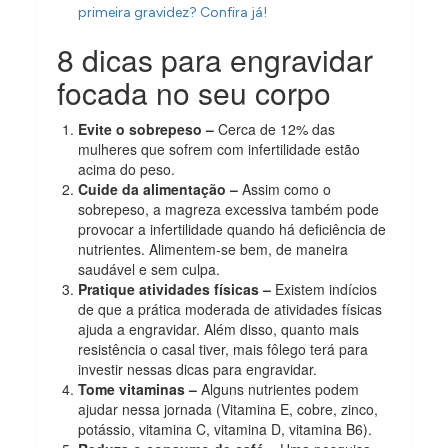
primeira gravidez? Confira já!
8 dicas para engravidar
focada no seu corpo
Evite o sobrepeso –
Cerca de 12% das
mulheres que sofrem com infertilidade estão
acima do peso.
Cuide da alimentação –
Assim como o
sobrepeso, a magreza excessiva também pode
provocar a infertilidade quando há deficiência de
nutrientes. Alimentem-se bem, de maneira
saudável e sem culpa.
Pratique atividades físicas –
Existem indícios
de que a prática moderada de atividades físicas
ajuda a engravidar. Além disso, quanto mais
resistência o casal tiver, mais fôlego terá para
investir nessas dicas para engravidar.
Tome vitaminas –
Alguns nutrientes podem
ajudar nessa jornada (Vitamina E, cobre, zinco,
potássio, vitamina C, vitamina D, vitamina B6).