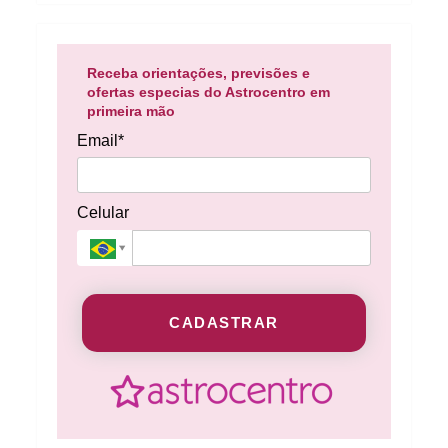
Receba orientações, previsões e
ofertas especias do Astrocentro em
primeira mão
Email*
Celular
CADASTRAR