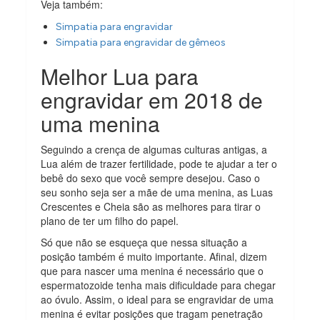
Veja também:
Simpatia para engravidar
Simpatia para engravidar de gêmeos
Melhor Lua para
engravidar em 2018 de
uma menina
Seguindo a crença de algumas culturas antigas, a
Lua além de trazer fertilidade, pode te ajudar a ter o
bebê do sexo que você sempre desejou. Caso o
seu sonho seja ser a mãe de uma menina, as Luas
Crescentes e Cheia são as melhores para tirar o
plano de ter um filho do papel.
Só que não se esqueça que nessa situação a
posição também é muito importante. Afinal, dizem
que para nascer uma menina é necessário que o
espermatozoide tenha mais dificuldade para chegar
ao óvulo. Assim, o ideal para se engravidar de uma
menina é evitar posições que tragam penetração