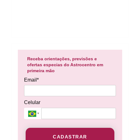
Receba orientações, previsões e
ofertas especias do Astrocentro em
primeira mão
Email*
Celular
CADASTRAR