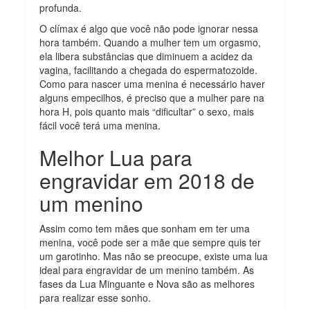
profunda.
O clímax é algo que você não pode ignorar nessa
hora também. Quando a mulher tem um orgasmo,
ela libera substâncias que diminuem a acidez da
vagina, facilitando a chegada do espermatozoide.
Como para nascer uma menina é necessário haver
alguns empecilhos, é preciso que a mulher pare na
hora H, pois quanto mais “dificultar” o sexo, mais
fácil você terá uma menina.
Melhor Lua para
engravidar em 2018 de
um menino
Assim como tem mães que sonham em ter uma
menina, você pode ser a mãe que sempre quis ter
um garotinho. Mas não se preocupe, existe uma lua
ideal para engravidar de um menino também. As
fases da Lua Minguante e Nova são as melhores
para realizar esse sonho.