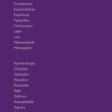
Esoterismo
Especialistas
Espiritual
Feng Shui
Horóscopo
Leão
Lua
Mediunidade
Mensagens
Numerologia
Orações
Oráculos
Pecados
Previsões
Reiki
Salmos
Sexualidade
Signos