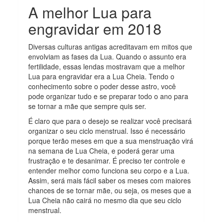
A melhor Lua para
engravidar em 2018
Diversas culturas antigas acreditavam em mitos que
envolviam as fases da Lua. Quando o assunto era
fertilidade, essas lendas mostravam que a melhor
Lua para engravidar era a Lua Cheia. Tendo o
conhecimento sobre o poder desse astro, você
pode organizar tudo e se preparar todo o ano para
se tornar a mãe que sempre quis ser.
É claro que para o desejo se realizar você precisará
organizar o seu ciclo menstrual. Isso é necessário
porque terão meses em que a sua menstruação virá
na semana de Lua Cheia, e poderá gerar uma
frustração e te desanimar. É preciso ter controle e
entender melhor como funciona seu corpo e a Lua.
Assim, será mais fácil saber os meses com maiores
chances de se tornar mãe, ou seja, os meses que a
Lua Cheia não cairá no mesmo dia que seu ciclo
menstrual.