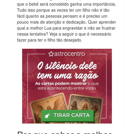
que o bebê será concebido ganha uma importância.
Tudo isso porque as vezes ter um filho não é tão
fácil quanto as pessoas pensam e é preciso um
pouco mais de atenção e dedicação. Quer aprender
qual a melhor Lua para engravidar e não se frustrar
nessa tentativa? Veja a seguir o que é necessário
fazer para ter o filho tão desejado.