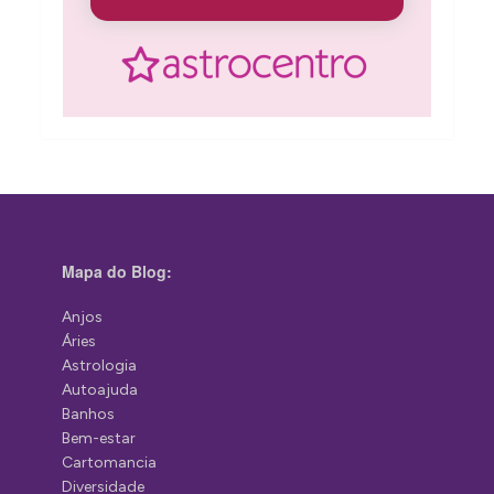
Mapa do Blog:
Anjos
Áries
Astrologia
Autoajuda
Banhos
Bem-estar
Cartomancia
Diversidade