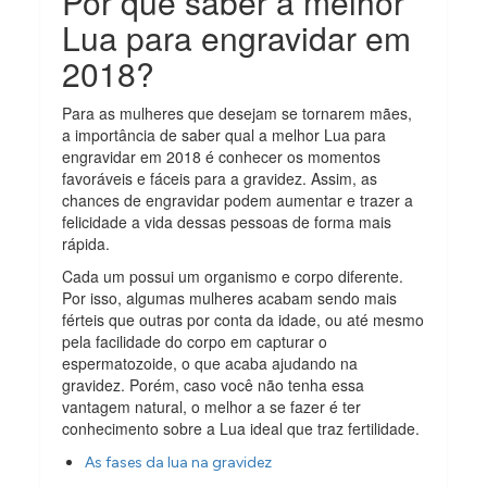
Por que saber a melhor
Lua para engravidar em
2018?
Para as mulheres que desejam se tornarem mães,
a importância de saber qual a melhor Lua para
engravidar em 2018 é conhecer os momentos
favoráveis e fáceis para a gravidez. Assim, as
chances de engravidar podem aumentar e trazer a
felicidade a vida dessas pessoas de forma mais
rápida.
Cada um possui um organismo e corpo diferente.
Por isso, algumas mulheres acabam sendo mais
férteis que outras por conta da idade, ou até mesmo
pela facilidade do corpo em capturar o
espermatozoide, o que acaba ajudando na
gravidez. Porém, caso você não tenha essa
vantagem natural, o melhor a se fazer é ter
conhecimento sobre a Lua ideal que traz fertilidade.
As fases da lua na gravidez