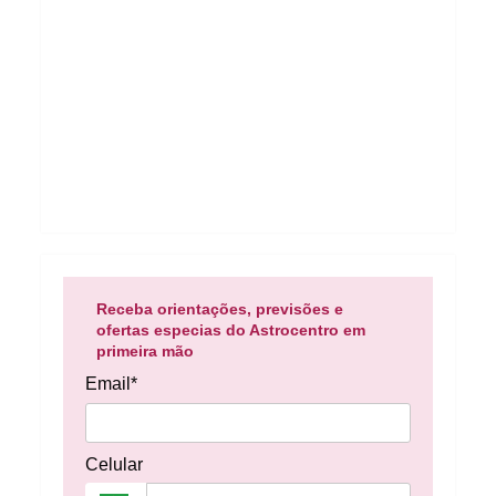
Receba orientações, previsões e
ofertas especias do Astrocentro em
primeira mão
Email*
Celular