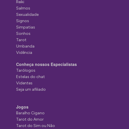
Reiki
Salmos
Sexualidade
Signos
Simpatias
Sonhos
Tarot
Umbanda
Vidência
Conheça nossos Especialistas
Tarólogos
Estelas do chat
Videntes
Seja um afiliado
Jogos
Baralho Cigano
Tarot do Amor
Tarot do Sim ou Não