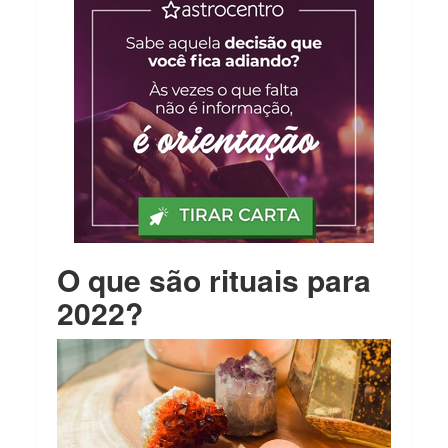
O que são rituais para
2022?