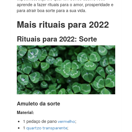
aprende a fazer rituais para o amor, prosperidade e
para atrair boa sorte para a sua vida.
Mais rituais para 2022
Rituais para 2022: Sorte
Amuleto da sorte
Material:
1 pedaço de pano
;
vermelho
1
;
quartzo transparente