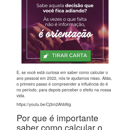
E, se você está curiosa em saber como calcular o
ano pessoal em 2022, nós te ajudamos nisso. Aliás,
o primeiro passo é compreender a influência do 6
no período, para depois perceber o efeito na nossa
vida.
https://youtu.be/Cj3m2Ahbf6g
Por que é importante
saber como calcular o