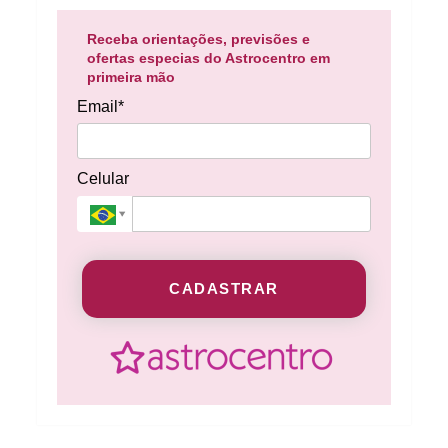
Receba orientações, previsões e
ofertas especias do Astrocentro em
primeira mão
Email*
Celular
CADASTRAR