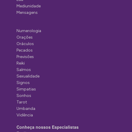
Mediunidade
Mensagens
Numerologia
Orações
Oráculos
Pecados
Previsões
Reiki
Salmos
Sexualidade
Signos
Simpatias
Sonhos
Tarot
Umbanda
Vidência
Conheça nossos Especialistas