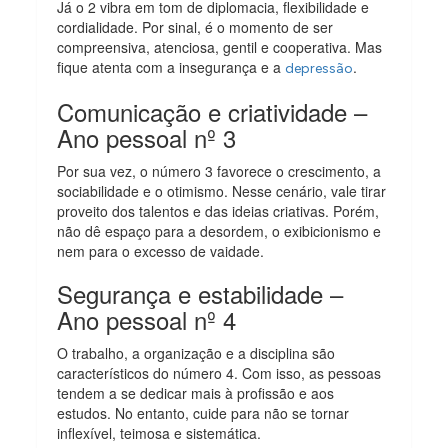
Já o 2 vibra em tom de diplomacia, flexibilidade e
cordialidade. Por sinal, é o momento de ser
compreensiva, atenciosa, gentil e cooperativa. Mas
fique atenta com a insegurança e a
.
depressão
Comunicação e criatividade –
Ano pessoal nº 3
Por sua vez, o número 3 favorece o crescimento, a
sociabilidade e o otimismo. Nesse cenário, vale tirar
proveito dos talentos e das ideias criativas. Porém,
não dê espaço para a desordem, o exibicionismo e
nem para o excesso de vaidade.
Segurança e estabilidade –
Ano pessoal nº 4
O trabalho, a organização e a disciplina são
característicos do número 4. Com isso, as pessoas
tendem a se dedicar mais à profissão e aos
estudos. No entanto, cuide para não se tornar
inflexível, teimosa e sistemática.