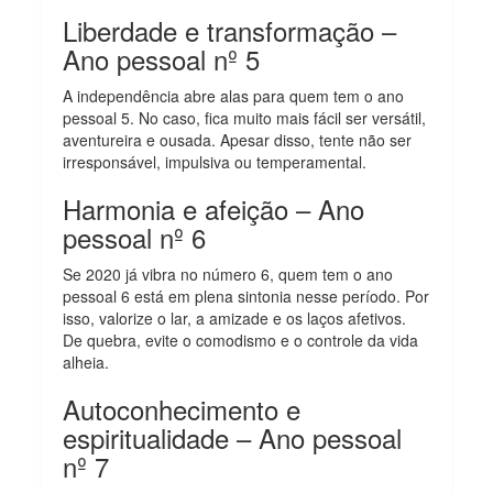
Liberdade e transformação –
Ano pessoal nº 5
A independência abre alas para quem tem o ano
pessoal 5. No caso, fica muito mais fácil ser versátil,
aventureira e ousada. Apesar disso, tente não ser
irresponsável, impulsiva ou temperamental.
Harmonia e afeição – Ano
pessoal nº 6
Se 2020 já vibra no número 6, quem tem o ano
pessoal 6 está em plena sintonia nesse período. Por
isso, valorize o lar, a amizade e os laços afetivos.
De quebra, evite o comodismo e o controle da vida
alheia.
Autoconhecimento e
espiritualidade – Ano pessoal
nº 7