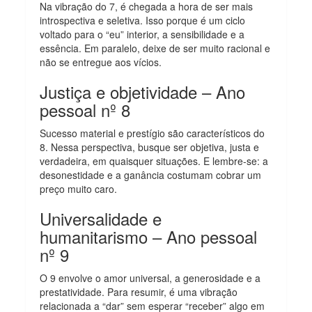
Na vibração do 7, é chegada a hora de ser mais
introspectiva e seletiva. Isso porque é um ciclo
voltado para o “eu” interior, a sensibilidade e a
essência. Em paralelo, deixe de ser muito racional e
não se entregue aos vícios.
Justiça e objetividade – Ano
pessoal nº 8
Sucesso material e prestígio são característicos do
8. Nessa perspectiva, busque ser objetiva, justa e
verdadeira, em quaisquer situações. E lembre-se: a
desonestidade e a ganância costumam cobrar um
preço muito caro.
Universalidade e
humanitarismo – Ano pessoal
nº 9
O 9 envolve o amor universal, a generosidade e a
prestatividade. Para resumir, é uma vibração
relacionada a “dar” sem esperar “receber” algo em