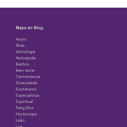
Mapa do Blog:
Anjos
Áries
Astrologia
Autoajuda
Banhos
Bem-estar
Cartomancia
Diversidade
Esoterismo
Especialistas
Espiritual
Feng Shui
Horóscopo
Leão
Lua