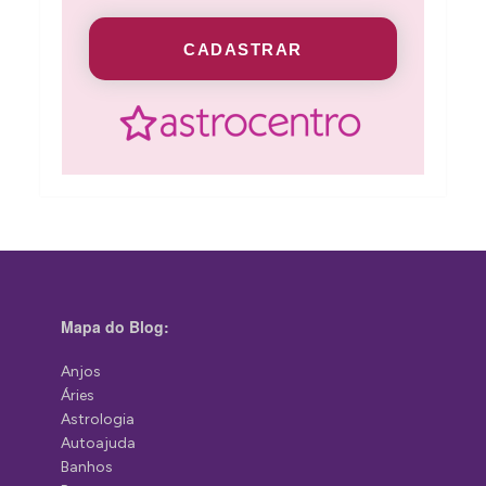
CADASTRAR
Mapa do Blog:
Anjos
Áries
Astrologia
Autoajuda
Banhos