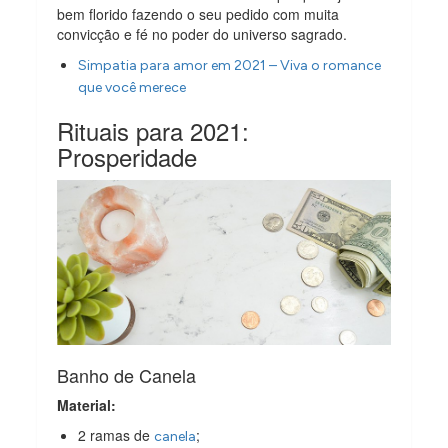
bem florido fazendo o seu pedido com muita
convicção e fé no poder do universo sagrado.
Simpatia para amor em 2021 – Viva o romance
que você merece
Rituais para 2021:
Prosperidade
Banho de Canela
Material:
2 ramas de
;
canela