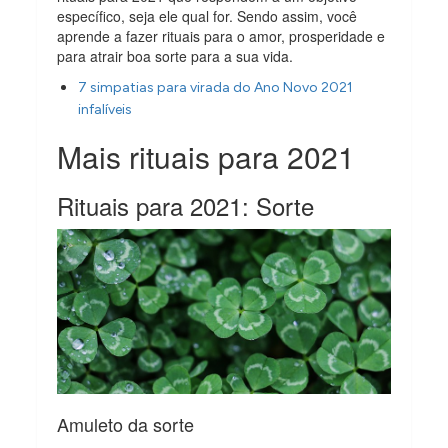
específico, seja ele qual for. Sendo assim, você
aprende a fazer rituais para o amor, prosperidade e
para atrair boa sorte para a sua vida.
7 simpatias para virada do Ano Novo 2021
infalíveis
Mais rituais para 2021
Rituais para 2021: Sorte
Amuleto da sorte