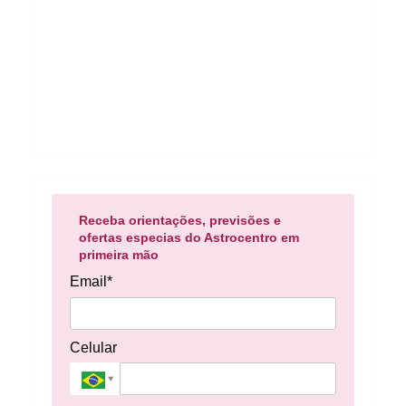
Receba orientações, previsões e
ofertas especias do Astrocentro em
primeira mão
Email*
Celular