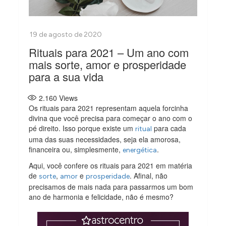
Rituais para 2021 – Um ano com
mais sorte, amor e prosperidade
para a sua vida
2.160
Views
Os rituais para 2021 representam aquela forcinha
divina que você precisa para começar o ano com o
pé direito. Isso porque existe um
para cada
ritual
uma das suas necessidades, seja ela amorosa,
financeira ou, simplesmente,
.
energética
Aqui, você confere os rituais para 2021 em matéria
de
,
e
. Afinal, não
sorte
amor
prosperidade
precisamos de mais nada para passarmos um bom
ano de harmonia e felicidade, não é mesmo?