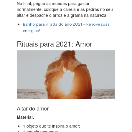
No final, pegue as moedas para gastar
normalmente, coloque a canela e as pedras no seu
altar e despache o arroz e a grama na natureza.
Banho para virada do ano 2021 – Renove suas
energias!
Rituais para 2021: Amor
Altar do amor
Material:
1 objeto que te inspira o amor;
1 panela pequena;