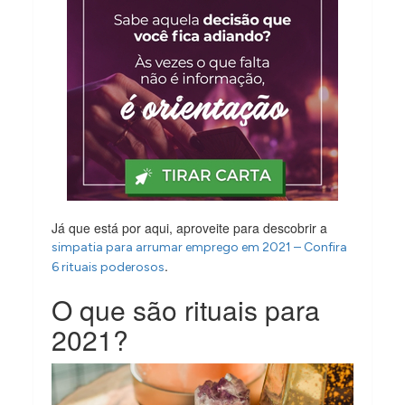
Já que está por aqui, aproveite para descobrir a
simpatia para arrumar emprego em 2021 – Confira
.
6 rituais poderosos
O que são rituais para
2021?