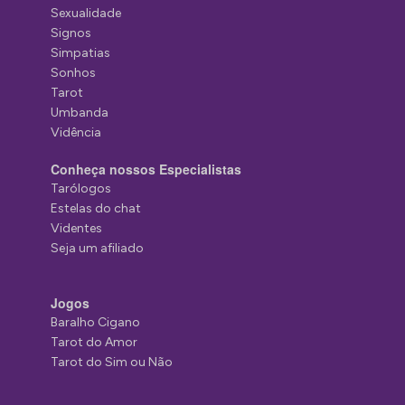
Sexualidade
Signos
Simpatias
Sonhos
Tarot
Umbanda
Vidência
Conheça nossos Especialistas
Tarólogos
Estelas do chat
Videntes
Seja um afiliado
Jogos
Baralho Cigano
Tarot do Amor
Tarot do Sim ou Não