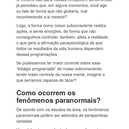
já percebeu que, em alguns momentos, você age
ou fala de forma que não gostaria, mal
reconhecendo a si mesmo?
Logo, a forma como nosso subconsciente realiza
ações, e sente emoções, de forma que não
conseguimos controlar, também, afeta a realidade,
o que gera a afirmação parapsicológica de que
todos os resultados da vida humana dependem
dessas programações.
Se pudéssemos ter maior controle sobre esse
“estágio programado” do nosso subconsciente,
tendo maior controle da nossa mente, imagine o
que seríamos capazes de fazer?
Como ocorrem os
fenômenos paranormais?
De acordo com os estudos da área, os fenômenos
paranormais podem ser advindos de perspectivas
variadas.