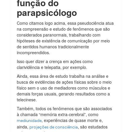
função do
parapsicólogo
Como citamos logo acima, essa pseudociência atua
na compreensão e estudo de fenômenos que são
considerados paranormais, trabalhando com
hipóteses de existência de comunicação por meio
de sentidos humanos tradicionalmente
incompreendidos.
Isso quer dizer a crença em ações como
clarividência e telepatia, por exemplo.
Ainda, essa área de estudo trabalha na análise e
busca de evidências de ações físicas sobre o meio
físico sem o uso de mediadores como músculos e
demais forças usuais, gerando resultados como a
telecinese.
Também, todos os fenômenos que são associados
à chamada “memória extra-cerebral”, como
, experiências de quase morte e,
mediunidade
ainda,
, são estudados
projeções de consciência