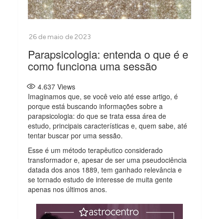
Parapsicologia: entenda o que é e
como funciona uma sessão
4.637
Views
Imaginamos que, se você veio até esse artigo, é
porque está buscando informações sobre a
parapsicologia: do que se trata essa área de
estudo, principais características e, quem sabe, até
tentar buscar por uma sessão.
Esse é um método terapêutico considerado
transformador e, apesar de ser uma pseudociência
datada dos anos 1889, tem ganhado relevância e
se tornado estudo de interesse de muita gente
apenas nos últimos anos.