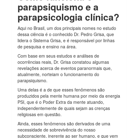
parapsiquismo e a
parapsicologia clínica?
Aqui no Brasil, um dos principais nomes no estudo
dessa ciência é o conhecido Dr. Pedro Grisa, que
lidera o Sistema Grisa, e é responsável por linhas
de pesquisa e ensino na área.
Com base em seus estudos e análises de
ocorrências reais, Dr. Grisa constatou algumas
revelações acerca de eventos paranormais que,
atualmente, norteiam o funcionamento do
parapsiquismo.
Uma delas é a de que esses fenômenos são
produzidos pela mente humana por meio da energia
PSI, que é o Poder Extra da mente atuando,
independentemente de quais sejam as crenças
religiosas em questão.
Ainda, esses fenômenos são derivados de uma
necessidade de sobrevivência do nosso
subconsciente, inerente ao ser humano, e que vem