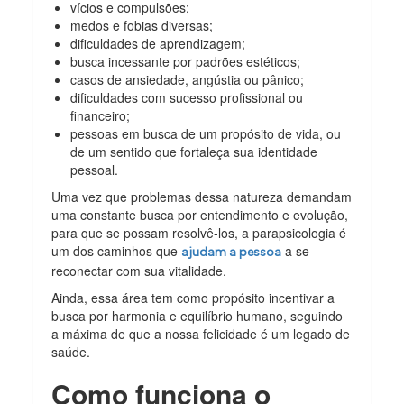
vícios e compulsões;
medos e fobias diversas;
dificuldades de aprendizagem;
busca incessante por padrões estéticos;
casos de ansiedade, angústia ou pânico;
dificuldades com sucesso profissional ou
financeiro;
pessoas em busca de um propósito de vida, ou
de um sentido que fortaleça sua identidade
pessoal.
Uma vez que problemas dessa natureza demandam
uma constante busca por entendimento e evolução,
para que se possam resolvê-los, a parapsicologia é
um dos caminhos que
a se
ajudam a pessoa
reconectar com sua vitalidade.
Ainda, essa área tem como propósito incentivar a
busca por harmonia e equilíbrio humano, seguindo
a máxima de que a nossa felicidade é um legado de
saúde.
Como funciona o