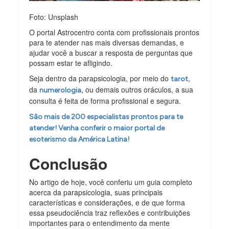
Foto: Unsplash
O portal Astrocentro conta com profissionais prontos
para te atender nas mais diversas demandas, e
ajudar você a buscar a resposta de perguntas que
possam estar te afligindo.
Seja dentro da parapsicologia, por meio do
,
tarot
da
, ou demais outros oráculos, a sua
numerologia
consulta é feita de forma profissional e segura.
São mais de 200 especialistas prontos para te
atender! Venha conferir o maior portal de
esoterismo da América Latina!
Conclusão
No artigo de hoje, você conferiu um guia completo
acerca da parapsicologia, suas principais
características e considerações, e de que forma
essa pseudociência traz reflexões e contribuições
importantes para o entendimento da mente