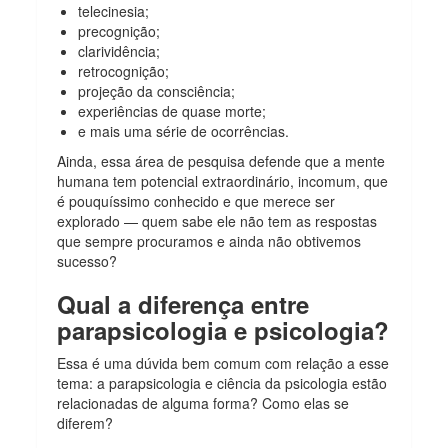
telecinesia;
precognição;
clarividência;
retrocognição;
projeção da consciência;
experiências de quase morte;
e mais uma série de ocorrências.
Ainda, essa área de pesquisa defende que a mente
humana tem potencial extraordinário, incomum, que
é pouquíssimo conhecido e que merece ser
explorado — quem sabe ele não tem as respostas
que sempre procuramos e ainda não obtivemos
sucesso?
Qual a diferença entre
parapsicologia e psicologia?
Essa é uma dúvida bem comum com relação a esse
tema: a parapsicologia e ciência da psicologia estão
relacionadas de alguma forma? Como elas se
diferem?