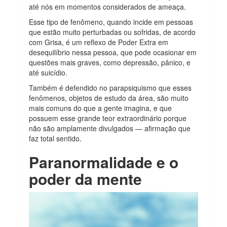
até nós em momentos considerados de ameaça.
Esse tipo de fenômeno, quando incide em pessoas
que estão muito perturbadas ou sofridas, de acordo
com Grisa, é um reflexo de Poder Extra em
desequilíbrio nessa pessoa, que pode ocasionar em
questões mais graves, como depressão, pânico, e
até suicídio.
Também é defendido no parapsiquismo que esses
fenômenos, objetos de estudo da área, são muito
mais comuns do que a gente imagina, e que
possuem esse grande teor extraordinário porque
não são amplamente divulgados — afirmação que
faz total sentido.
Paranormalidade e o
poder da mente