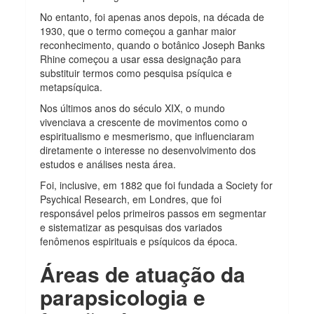
No entanto, foi apenas anos depois, na década de
1930, que o termo começou a ganhar maior
reconhecimento, quando o botânico Joseph Banks
Rhine começou a usar essa designação para
substituir termos como pesquisa psíquica e
metapsíquica.
Nos últimos anos do século XIX, o mundo
vivenciava a crescente de movimentos como o
espiritualismo e mesmerismo, que influenciaram
diretamente o interesse no desenvolvimento dos
estudos e análises nesta área.
Foi, inclusive, em 1882 que foi fundada a Society for
Psychical Research, em Londres, que foi
responsável pelos primeiros passos em segmentar
e sistematizar as pesquisas dos variados
fenômenos espirituais e psíquicos da época.
Áreas de atuação da
parapsicologia e