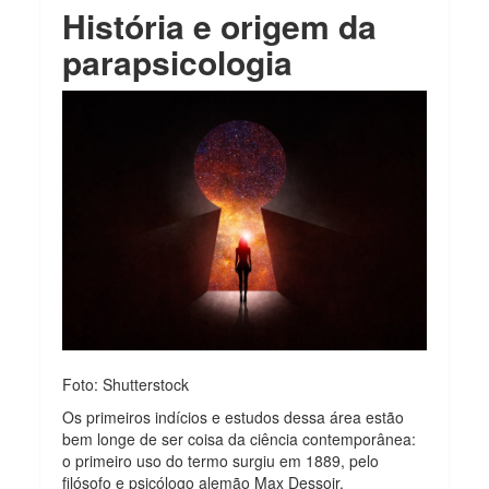
História e origem da
parapsicologia
Foto: Shutterstock
Os primeiros indícios e estudos dessa área estão
bem longe de ser coisa da ciência contemporânea:
o primeiro uso do termo surgiu em 1889, pelo
filósofo e psicólogo alemão Max Dessoir.