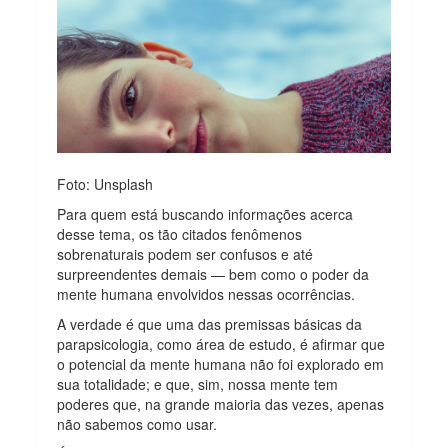
Foto: Unsplash
Para quem está buscando informações acerca
desse tema, os tão citados fenômenos
sobrenaturais podem ser confusos e até
surpreendentes demais — bem como o poder da
mente humana envolvidos nessas ocorrências.
A verdade é que uma das premissas básicas da
parapsicologia, como área de estudo, é afirmar que
o potencial da mente humana não foi explorado em
sua totalidade; e que, sim, nossa mente tem
poderes que, na grande maioria das vezes, apenas
não sabemos como usar.