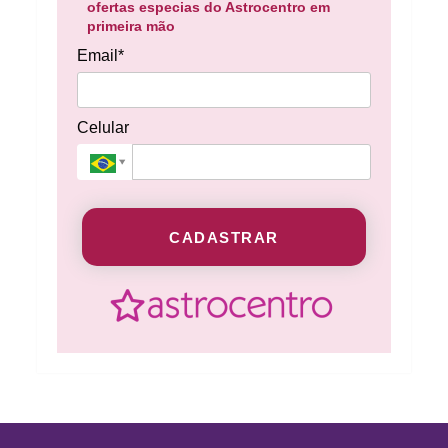
ofertas especias do Astrocentro em
primeira mão
Email*
Celular
CADASTRAR