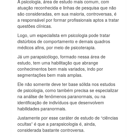
A psicologia, área de estudo mais comum, com
atuação reconhecida e linhas de pesquisa que não
são consideradas, em sua maioria, controversas, é
a responsável por formar profissionais aptos a tratar
questões clínicas.
Logo, um especialista em psicologia pode tratar
distúrbios de comportamento e demais quadros
médicos afins, por meio de psicoterapia.
Já um parapsicólogo, formado nessa área de
estudo, tem uma habilitação que abrange
conhecimentos bem mais variados, indo por
segmentações bem mais amplas.
Ele não somente deve ter base sólida nos estudos
de psicologia, como também precisa se especializar
na análise de fenômenos paranormais, ou na
identificação de indivíduos que desenvolvem
habilidades paranormais.
Justamente por esse caráter de estudo de “ciências
ocultas” é que a parapsicologia é, ainda,
considerada bastante controversa.