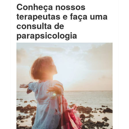
Conheça nossos
terapeutas e faça uma
consulta de
parapsicologia