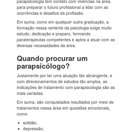
parapsicologia tem contato com vivências na área,
para preparar o futuro profissional a lidar com as
ocorrências e desafios da profissão.
Em suma, como em qualquer outra graduação, a
formação nessa vertente da psicologia exige muito
estudo, dedicação e preparo, formando
paraterapeutas competentes e aptos a atuar com as
diversas necessidades da área.
Quando procurar um
parapsicólogo?
Justamente por ter uma atuação tão abrangente, e
com direcionamentos de estudos tão amplos, as
indicações de tratamento com parapsicologia são as
mais variadas.
Em suma, são conquistados resultados por meio de
tratamentos nessa área em questões emocionais,
como:
solidão;
depressão;