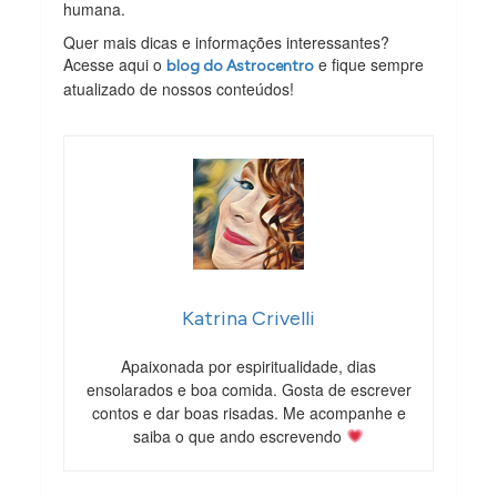
humana.
Quer mais dicas e informações interessantes?
Acesse aqui o
e fique sempre
blog do Astrocentro
atualizado de nossos conteúdos!
Katrina Crivelli
Apaixonada por espiritualidade, dias
ensolarados e boa comida. Gosta de escrever
contos e dar boas risadas. Me acompanhe e
saiba o que ando escrevendo