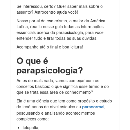
Se interessou, certo? Quer saber mais sobre o
assunto? Astrocentro ajuda você!
Nosso portal de esoterismo, o maior da América
Latina, reuniu nesse guia todas as informações
essenciais acerca da parapsicologia, para você
entender tudo e tirar todas as suas dúvidas.
Acompanhe até o final e boa leitura!
O que é
parapsicologia?
Antes de mais nada, vamos começar com os
conceitos básicos: o que significa esse termo e do
que se trata essa área de conhecimento?
Ela é uma ciência que tem como propósito o estudo
de fenômenos de nível psíquico ou
,
paranormal
pesquisando e analisando acontecimentos
complexos como:
telepatia;