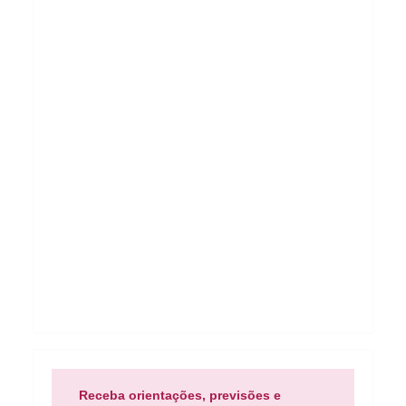
Receba orientações, previsões e