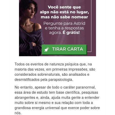
Todos os eventos de natureza psíquica que, na
maioria das vezes, em primeiras impressões, são
considerados sobrenaturais, são analisados e
desmistificados pela parapsicologia.
No entanto, apesar de todo o caráter paranormal,
essa área de estudo tem base científica, pesquisas
abrangentes e, ainda, ajuda muita gente a entender
muito sobre si mesmo e sua relação com toda a
grandiosa energia universal que exerce poder sobre
nós.