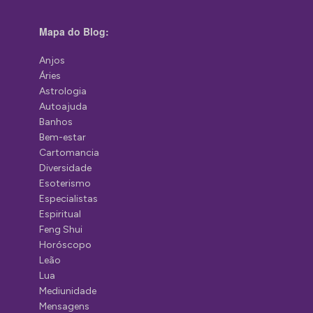
Mapa do Blog:
Anjos
Áries
Astrologia
Autoajuda
Banhos
Bem-estar
Cartomancia
Diversidade
Esoterismo
Especialistas
Espiritual
Feng Shui
Horóscopo
Leão
Lua
Mediunidade
Mensagens