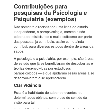
Contribuições para
pesquisas da Psicologia e
Psiquiatria (exemplos)
Não somente direcionando uma linha de estudo
independente, a parapsicologia, mesmo ainda
coberta de misticismos e muito ceticismo por parte
das pessoas, já contribuiu, assim como ainda
contribui, para diversos estudos dentro de áreas da
saúde.
A psicologia e a psiquiatria, por exemplo, são áreas
de estudo que já se beneficiaram de descobertas e
teorias desenvolvidas por estudiosos
parapsicólogos — e que ajudaram essas áreas a se
desenvolverem e se aprimorarem.
Clarividência
Essa é a habilidade de saber de eventos, ou
determinados objetos, sem o uso do sentido da
visão para tal.