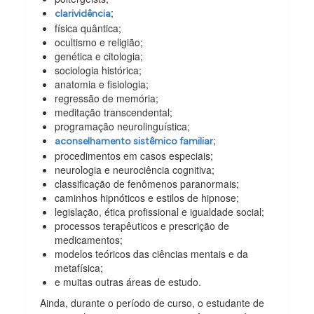
;
clarividência
física quântica;
ocultismo e religião;
genética e citologia;
sociologia histórica;
anatomia e fisiologia;
regressão de memória;
meditação transcendental;
programação neurolinguística;
;
aconselhamento sistêmico familiar
procedimentos em casos especiais;
neurologia e neurociência cognitiva;
classificação de fenômenos paranormais;
caminhos hipnóticos e estilos de hipnose;
legislação, ética profissional e igualdade social;
processos terapêuticos e prescrição de
medicamentos;
modelos teóricos das ciências mentais e da
metafísica;
e muitas outras áreas de estudo.
Ainda, durante o período de curso, o estudante de