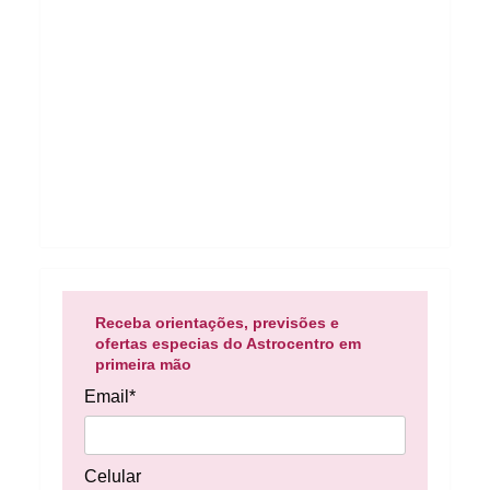
Receba orientações, previsões e
ofertas especias do Astrocentro em
primeira mão
Email*
Celular