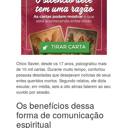
Chico Xavier, desde os 17 anos, psicografou mais
de 10 mil cartas. Durante muito tempo, confortou
pessoas desoladas que desejavam notícias de seus
entes queridos mortos. Segundo relatos, ele dizia
escutar, em média, seis a oito almas falarem ao seu
ouvido por sessão.
Os benefícios dessa
forma de comunicação
espiritual