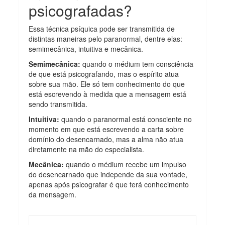
psicografadas?
Essa técnica psíquica pode ser transmitida de
distintas maneiras pelo paranormal, dentre elas:
semimecânica, intuitiva e mecânica.
Semimecânica:
quando o médium tem consciência
de que está psicografando, mas o espírito atua
sobre sua mão. Ele só tem conhecimento do que
está escrevendo à medida que a mensagem está
sendo transmitida.
Intuitiva:
quando o paranormal está consciente no
momento em que está escrevendo a carta sobre
domínio do desencarnado, mas a alma não atua
diretamente na mão do especialista.
Mecânica:
quando o médium recebe um impulso
do desencarnado que independe da sua vontade,
apenas após psicografar é que terá conhecimento
da mensagem.