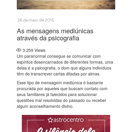
As mensagens mediúnicas
através da psicografia
3.259
Views
Um paranormal consegue se comunicar com
espíritos desencarnados de diferentes formas, uma
delas é a psicografia, o dom que alguns indivíduos
têm de transcrever cartas ditadas por almas.
Esse tipo de mensagem mediúnica é bastante
procurada por aqueles que buscam contato com
seus familiares já falecidos para solucionar
questões mal resolvidas do passado ou receber
algum aconselhamento divino.