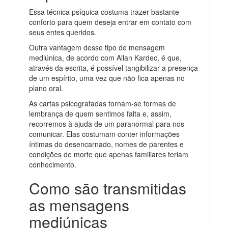
Essa técnica psíquica costuma trazer bastante
conforto para quem deseja entrar em contato com
seus entes queridos.
Outra vantagem desse tipo de mensagem
mediúnica, de acordo com Allan Kardec, é que,
através da escrita, é possível tangibilizar a presença
de um espírito, uma vez que não fica apenas no
plano oral.
As cartas psicografadas tornam-se formas de
lembrança de quem sentimos falta e, assim,
recorremos à ajuda de um paranormal para nos
comunicar. Elas costumam conter informações
íntimas do desencarnado, nomes de parentes e
condições de morte que apenas familiares teriam
conhecimento.
Como são transmitidas
as mensagens
mediúnicas