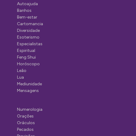
Autoajuda
Banhos
Bem-estar
Cartomancia
Diversidade
Esoterismo
Especialistas
Espiritual
Feng Shui
Horóscopo
Leão
Lua
Mediunidade
Mensagens
Numerologia
Orações
Oráculos
Pecados