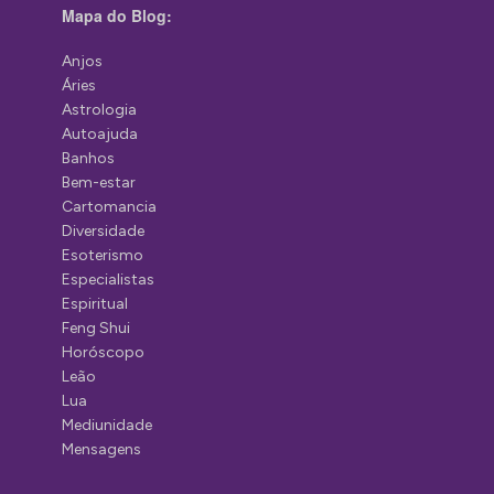
Mapa do Blog:
Anjos
Áries
Astrologia
Autoajuda
Banhos
Bem-estar
Cartomancia
Diversidade
Esoterismo
Especialistas
Espiritual
Feng Shui
Horóscopo
Leão
Lua
Mediunidade
Mensagens