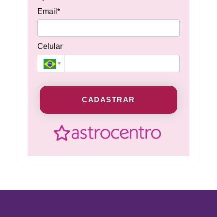
Email*
Celular
CADASTRAR