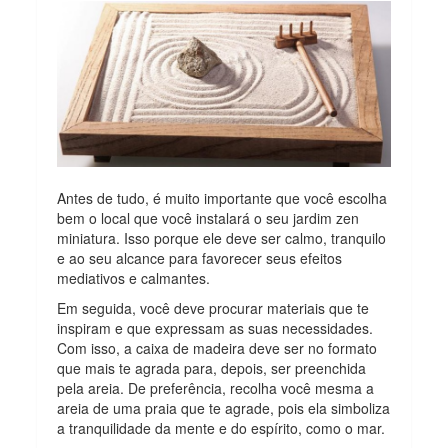
Antes de tudo, é muito importante que você escolha
bem o local que você instalará o seu jardim zen
miniatura. Isso porque ele deve ser calmo, tranquilo
e ao seu alcance para favorecer seus efeitos
mediativos e calmantes.
Em seguida, você deve procurar materiais que te
inspiram e que expressam as suas necessidades.
Com isso, a caixa de madeira deve ser no formato
que mais te agrada para, depois, ser preenchida
pela areia. De preferência, recolha você mesma a
areia de uma praia que te agrade, pois ela simboliza
a tranquilidade da mente e do espírito, como o mar.