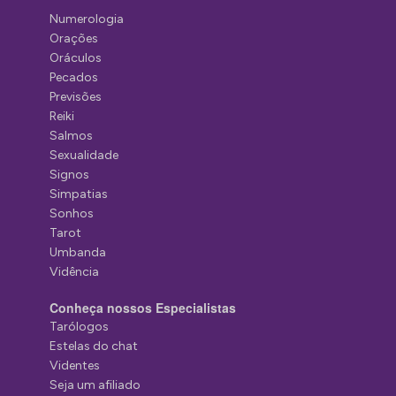
Numerologia
Orações
Oráculos
Pecados
Previsões
Reiki
Salmos
Sexualidade
Signos
Simpatias
Sonhos
Tarot
Umbanda
Vidência
Conheça nossos Especialistas
Tarólogos
Estelas do chat
Videntes
Seja um afiliado