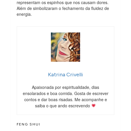
representam os espinhos que nos causam dores.
Além de simbolizaram o fechamento da fluidez de
energia.
Katrina Crivelli
Apaixonada por espiritualidade, dias
ensolarados e boa comida. Gosta de escrever
contos e dar boas risadas. Me acompanhe e
saiba o que ando escrevendo
FENG SHUI