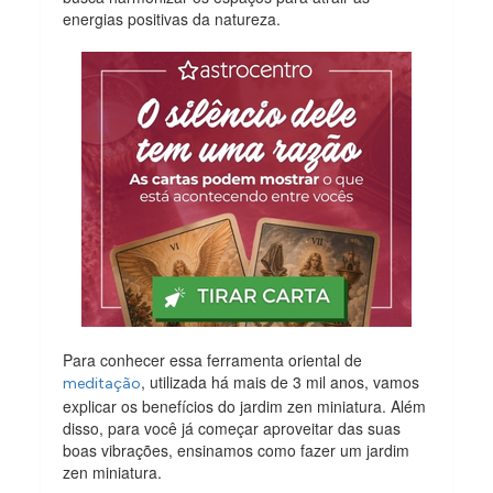
energias positivas da natureza.
Para conhecer essa ferramenta oriental de
, utilizada há mais de 3 mil anos, vamos
meditação
explicar os benefícios do jardim zen miniatura. Além
disso, para você já começar aproveitar das suas
boas vibrações, ensinamos como fazer um jardim
zen miniatura.