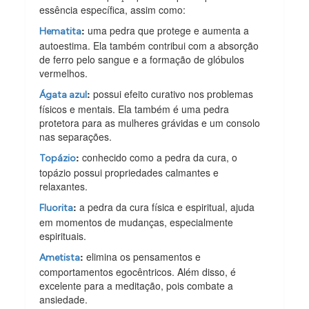
essência específica, assim como:
:
uma pedra que protege e aumenta a
Hematita
autoestima. Ela também contribui com a absorção
de ferro pelo sangue e a formação de glóbulos
vermelhos.
:
possui efeito curativo nos problemas
Ágata azul
físicos e mentais. Ela também é uma pedra
protetora para as mulheres grávidas e um consolo
nas separações.
:
conhecido como a pedra da cura, o
Topázio
topázio possui propriedades calmantes e
relaxantes.
:
a pedra da cura física e espiritual, ajuda
Fluorita
em momentos de mudanças, especialmente
espirituais.
:
elimina os pensamentos e
Ametista
comportamentos egocêntricos. Além disso, é
excelente para a meditação, pois combate a
ansiedade.