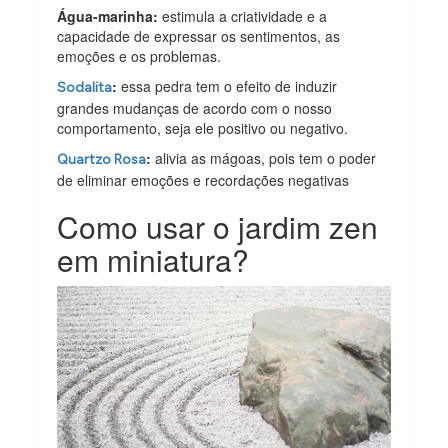
Água-marinha:
estimula a criatividade e a
capacidade de expressar os sentimentos, as
emoções e os problemas.
:
essa pedra tem o efeito de induzir
Sodalita
grandes mudanças de acordo com o nosso
comportamento, seja ele positivo ou negativo.
:
alivia as mágoas, pois tem o poder
Quartzo Rosa
de eliminar emoções e recordações negativas
Como usar o jardim zen
em miniatura?