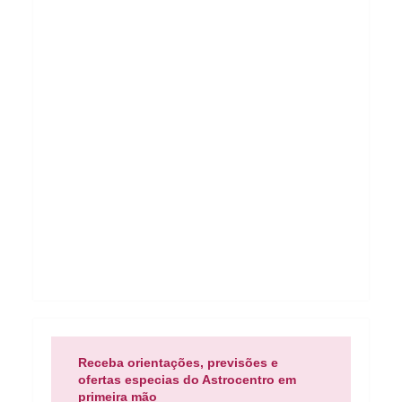
Receba orientações, previsões e
ofertas especias do Astrocentro em
primeira mão