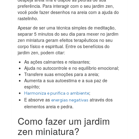
preferência. Para interagir com o seu jardim zen,
você pode fazer desenhos na areia com a ajuda do
rastelinho.
Apesar de ser uma técnica simples de meditação,
separar 5 minutos do seu dia para mexer no jardim
zen miniatura geram efeitos terapêuticos no seu
corpo físico e espiritual. Entre os benefícios do
jardim zen, podem citar:
As ações calmantes e relaxantes;
Ajuda no autocontrole e no equilíbrio emocional;
Transfere suas emoções para a areia;
Aumenta a sua autoestima e a sua paz de
espírito;
;
Harmoniza e purifica o ambiente
E absorve as
através dos
energias negativas
elementos areia e pedra.
Como fazer um jardim
zen miniatura?