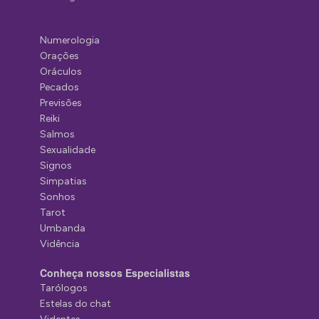
Numerologia
Orações
Oráculos
Pecados
Previsões
Reiki
Salmos
Sexualidade
Signos
Simpatias
Sonhos
Tarot
Umbanda
Vidência
Conheça nossos Especialistas
Tarólogos
Estelas do chat