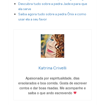
Descubra tudo sobre a pedra Jade e para que
ela serve
Saiba agora tudo sobre a pedra Ônix e como
usar ela a seu favor
Katrina Crivelli
Apaixonada por espiritualidade, dias
ensolarados e boa comida. Gosta de escrever
contos e dar boas risadas. Me acompanhe e
saiba o que ando escrevendo