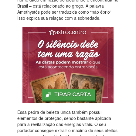
Brasil – está relacionado ao grego. A palavra
Amethystós pode ser traduzida como “não ébrio”.
Isso explica sua relação com a sobriedade.
Essa pedra de beleza única também possui
elementos de proteção, sendo bastante aplicada
para a revitalização das energias vitais. O seu
portador consegue extrair o máximo de seus efeitos