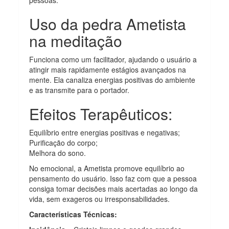
Uso da pedra Ametista
na meditação
Funciona como um facilitador, ajudando o usuário a
atingir mais rapidamente estágios avançados na
mente. Ela canaliza energias positivas do ambiente
e as transmite para o portador.
Efeitos Terapêuticos:
Equilíbrio entre energias positivas e negativas;
Purificação do corpo;
Melhora do sono.
No emocional, a Ametista promove equilíbrio ao
pensamento do usuário. Isso faz com que a pessoa
consiga tomar decisões mais acertadas ao longo da
vida, sem exageros ou irresponsabilidades.
Características Técnicas: