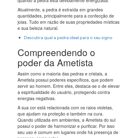
quando a pedra está devidamente energizada.
Atualmente, a pedra é extraída em grandes
quantidades, principalmente para a confecção de
joias. Tudo em razão de suas propriedades místicas
e sua beleza natural.
Descubra qual a pedra ideal para o seu signo
Compreendendo o
poder da Ametista
Assim como a maioria das pedras e cristais, a
Ametista possui poderes específicos, que podem
servir ao homem. Entre eles, destaca-se o de elevar
a espiritualidade do usuário, protegendo contra
energias negativas.
A sua cor está relacionada com os raios violetas,
que ajudam na proteção e também na cura.
Quando utilizada em ambientes, a Ametista do sul
possui o poder de harmonizar e purificar. Por isso
seu uso é comum em lugares onde há presença de