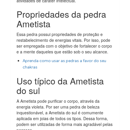
atividades de caráter intelectual.
Propriedades da pedra
Ametista
Essa pedra possui propriedades de proteção e
restabelecimento de energias vitais. Por isso, pode
ser empregada com o objetivo de fortalecer o corpo
e a mente daqueles que estão sob o seu alcance.
Aprenda como usar as pedras a favor do seu
chakras
Uso típico da Ametista
do sul
A Ametista pode purificar o corpo, através da
energia violeta. Por ser uma pedra de beleza
inquestionável, a Ametista do sul é comumente
aplicada em joias de todos os tipos. Dessa forma,
podem ser utilizadas de forma mais agradável pelas
pessoas.