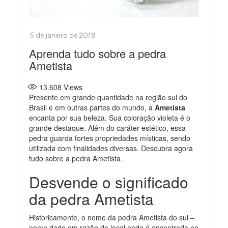
Aprenda tudo sobre a pedra
Ametista
13.608
Views
Presente em grande quantidade na região sul do
Brasil e em outras partes do mundo, a
Ametista
encanta por sua beleza. Sua coloração violeta é o
grande destaque. Além do caráter estético, essa
pedra guarda fortes propriedades místicas, sendo
utilizada com finalidades diversas. Descubra agora
tudo sobre a pedra Ametista.
Desvende o significado
da pedra Ametista
Historicamente, o nome da pedra Ametista do sul –
nome dado em razão do local onde é encontrada no