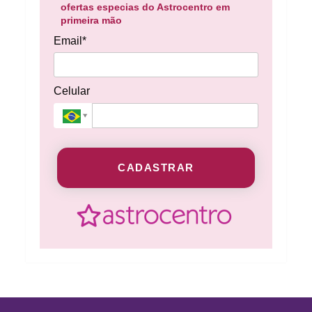
ofertas especias do Astrocentro em
primeira mão
Email*
Celular
CADASTRAR