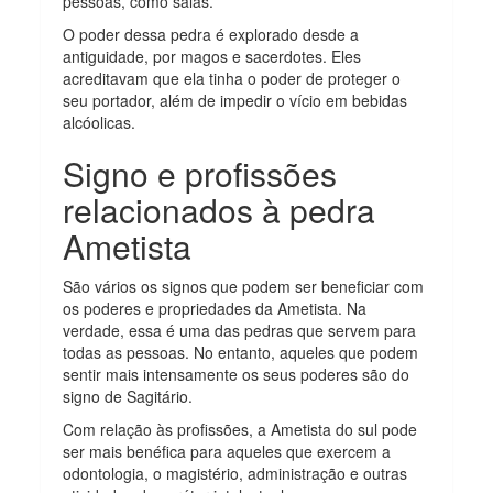
pessoas, como salas.
O poder dessa pedra é explorado desde a
antiguidade, por magos e sacerdotes. Eles
acreditavam que ela tinha o poder de proteger o
seu portador, além de impedir o vício em bebidas
alcóolicas.
Signo e profissões
relacionados à pedra
Ametista
São vários os signos que podem ser beneficiar com
os poderes e propriedades da Ametista. Na
verdade, essa é uma das pedras que servem para
todas as pessoas. No entanto, aqueles que podem
sentir mais intensamente os seus poderes são do
signo de Sagitário.
Com relação às profissões, a Ametista do sul pode
ser mais benéfica para aqueles que exercem a
odontologia, o magistério, administração e outras