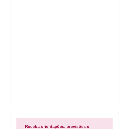
Receba orientações, previsões e