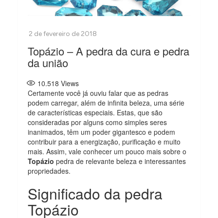
Topázio – A pedra da cura e pedra
da união
10.518
Views
Certamente você já ouviu falar que as pedras
podem carregar, além de infinita beleza, uma série
de características especiais. Estas, que são
consideradas por alguns como simples seres
inanimados, têm um poder gigantesco e podem
contribuir para a energização, purificação e muito
mais. Assim, vale conhecer um pouco mais sobre o
Topázio
pedra de relevante beleza e interessantes
propriedades.
Significado da pedra
Topázio