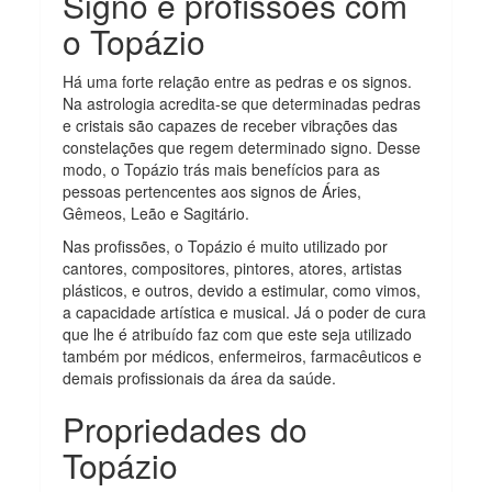
Signo e profissões com
o Topázio
Há uma forte relação entre as pedras e os signos.
Na astrologia acredita-se que determinadas pedras
e cristais são capazes de receber vibrações das
constelações que regem determinado signo. Desse
modo, o Topázio trás mais benefícios para as
pessoas pertencentes aos signos de Áries,
Gêmeos, Leão e Sagitário.
Nas profissões, o Topázio é muito utilizado por
cantores, compositores, pintores, atores, artistas
plásticos, e outros, devido a estimular, como vimos,
a capacidade artística e musical. Já o poder de cura
que lhe é atribuído faz com que este seja utilizado
também por médicos, enfermeiros, farmacêuticos e
demais profissionais da área da saúde.
Propriedades do
Topázio