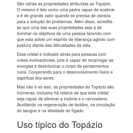
São várias as propriedades atribuídas ao Topázio.
O mesmo é tido como uma pedra capaz de acalmar
e é de grande valor quando se precisa de clareza
para a solução de problemas. Além disso, acredita-
se que uma das suas propriedades seja a de
iluminar os objetivos de uma pessoa fazendo com
que esta adote um espírito de liderança agindo com
postura diante das dificuldades da vida.
Esse cristal é indicado ainda para pessoas com
crises motivacionais, pois é capaz de recarregar as
energias e desintoxicar o corpo de pensamentos
ruins. Cooperando para o desenvolvimento físico e
espiritual dos seres.
Mas não é só isso, as propriedades do Topázio são
inúmeras, inclusive há relatos de que este cristal
seja capaz de eliminar a insônia e o nervosismo.
Auxiliando na regeneração de tecidos, na circulação
do sangue e na atividade do fígado.
Uso típico do Topázio