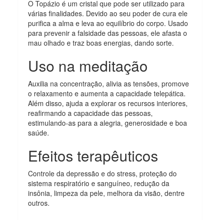
O Topázio é um cristal que pode ser utilizado para
várias finalidades. Devido ao seu poder de cura ele
purifica a alma e leva ao equilíbrio do corpo. Usado
para prevenir a falsidade das pessoas, ele afasta o
mau olhado e traz boas energias, dando sorte.
Uso na meditação
Auxilia na concentração, alivia as tensões, promove
o relaxamento e aumenta a capacidade telepática.
Além disso, ajuda a explorar os recursos interiores,
reafirmando a capacidade das pessoas,
estimulando-as para a alegria, generosidade e boa
saúde.
Efeitos terapêuticos
Controle da depressão e do stress, proteção do
sistema respiratório e sanguíneo, redução da
insônia, limpeza da pele, melhora da visão, dentre
outros.