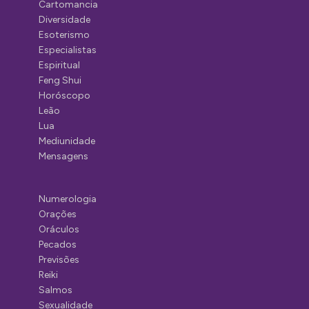
Cartomancia
Diversidade
Esoterismo
Especialistas
Espiritual
Feng Shui
Horóscopo
Leão
Lua
Mediunidade
Mensagens
Numerologia
Orações
Oráculos
Pecados
Previsões
Reiki
Salmos
Sexualidade