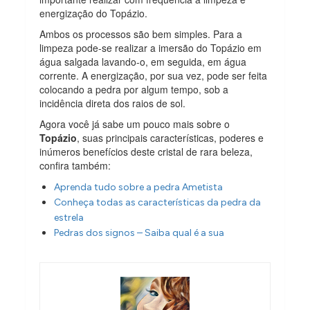
energização do Topázio.
Ambos os processos são bem simples. Para a
limpeza pode-se realizar a imersão do Topázio em
água salgada lavando-o, em seguida, em água
corrente. A energização, por sua vez, pode ser feita
colocando a pedra por algum tempo, sob a
incidência direta dos raios de sol.
Agora você já sabe um pouco mais sobre o
Topázio
, suas principais características, poderes e
inúmeros benefícios deste cristal de rara beleza,
confira também:
Aprenda tudo sobre a pedra Ametista
Conheça todas as características da pedra da
estrela
Pedras dos signos – Saiba qual é a sua