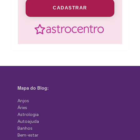
CADASTRAR
Mapa do Blog:
Anjos
Áries
Astrologia
Autoajuda
Banhos
Bem-estar