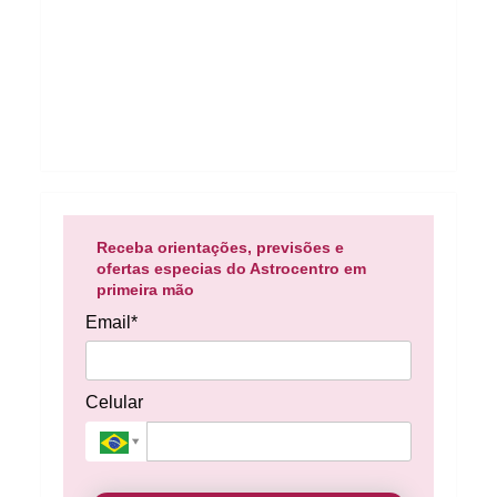
Receba orientações, previsões e
ofertas especias do Astrocentro em
primeira mão
Email*
Celular