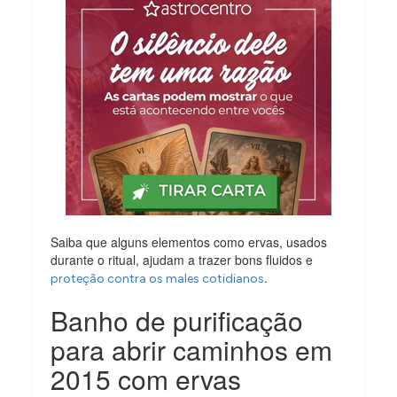
Saiba que alguns elementos como ervas, usados
durante o ritual, ajudam a trazer bons fluidos e
.
proteção contra os males cotidianos
Banho de purificação
para abrir caminhos em
2015 com ervas