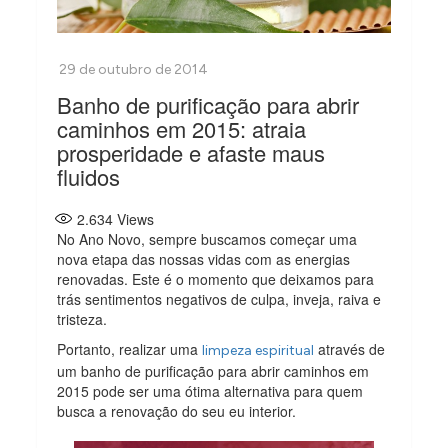
Banho de purificação para abrir
caminhos em 2015: atraia
prosperidade e afaste maus
fluidos
2.634
Views
No Ano Novo, sempre buscamos começar uma
nova etapa das nossas vidas com as energias
renovadas. Este é o momento que deixamos para
trás sentimentos negativos de culpa, inveja, raiva e
tristeza.
Portanto, realizar uma
através de
limpeza espiritual
um banho de purificação para abrir caminhos em
2015 pode ser uma ótima alternativa para quem
busca a renovação do seu eu interior.