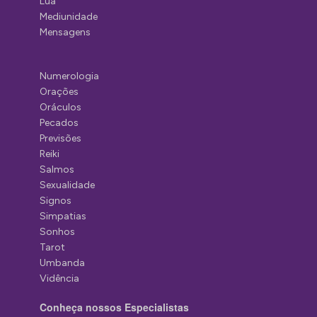
Lua
Mediunidade
Mensagens
Numerologia
Orações
Oráculos
Pecados
Previsões
Reiki
Salmos
Sexualidade
Signos
Simpatias
Sonhos
Tarot
Umbanda
Vidência
Conheça nossos Especialistas