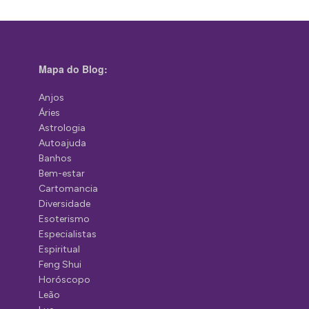
Mapa do Blog:
Anjos
Áries
Astrologia
Autoajuda
Banhos
Bem-estar
Cartomancia
Diversidade
Esoterismo
Especialistas
Espiritual
Feng Shui
Horóscopo
Leão