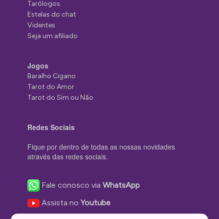
Tarólogos
Estelas do chat
Videntes
Seja um afiliado
Jogos
Baralho Cigano
Tarot do Amor
Tarot do Sim ou Não
Redes Sociais
Fique por dentro de todas as nossas novidades
através das redes sociais.
Fale conosco via
WhatsApp
Assista no
Youtube