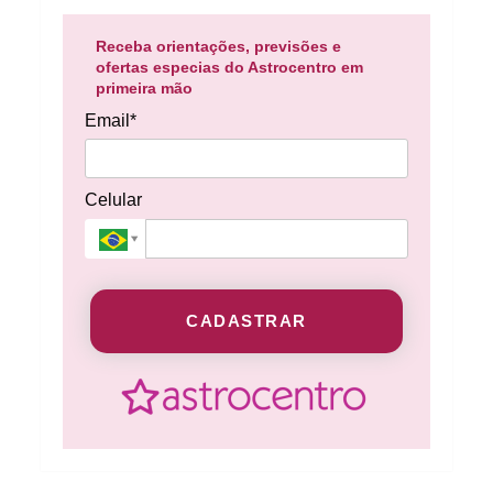
Receba orientações, previsões e
ofertas especias do Astrocentro em
primeira mão
Email*
Celular
CADASTRAR